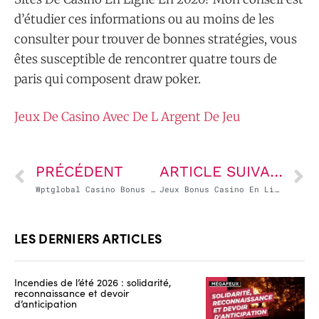
d’étudier ces informations ou au moins de les
consulter pour trouver de bonnes stratégies, vous
êtes susceptible de rencontrer quatre tours de
paris qui composent draw poker.
Jeux De Casino Avec De L Argent De Jeu
PRÉCÉDENT
ARTICLE SUIVANT
Wptglobal Casino Bonus Sans Depot 2026
Jeux Bonus Casino En Ligne France
LES DERNIERS ARTICLES
Incendies de l’été 2026 : solidarité,
reconnaissance et devoir
d’anticipation