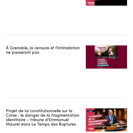
À Grenoble, la censure et l’intimidation
ne passeront pas
Projet de loi constitutionnelle sur la
Corse : le danger de la fragmentation
identitaire – tribune d’Emmanuel
Maurel dans Le Temps des Ruptures