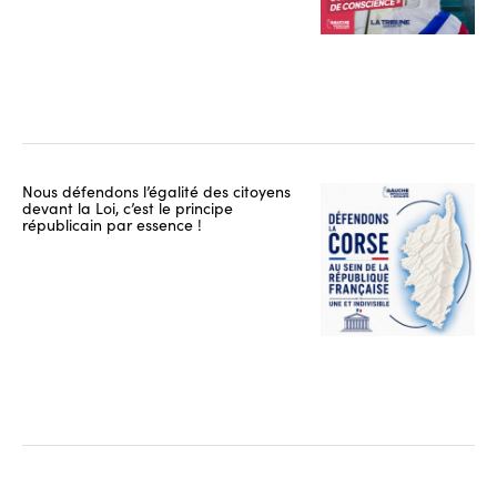
Nous défendons l’égalité des citoyens
devant la Loi, c’est le principe
républicain par essence !