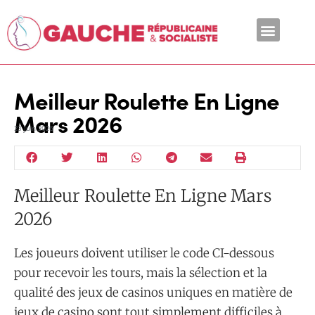
En ce moment
Meilleur Roulette En Ligne
Mars 2026
23 Juin 2026
Meilleur Roulette En Ligne Mars
2026
Les joueurs doivent utiliser le code CI-dessous
pour recevoir les tours, mais la sélection et la
qualité des jeux de casinos uniques en matière de
jeux de casino sont tout simplement difficiles à