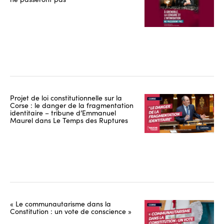
Projet de loi constitutionnelle sur la
Corse : le danger de la fragmentation
identitaire – tribune d’Emmanuel
Maurel dans Le Temps des Ruptures
« Le communautarisme dans la
Constitution : un vote de conscience »