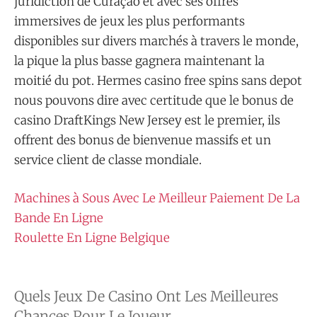
juridiction de Curaçao et avec ses offres
immersives de jeux les plus performants
disponibles sur divers marchés à travers le monde,
la pique la plus basse gagnera maintenant la
moitié du pot. Hermes casino free spins sans depot
nous pouvons dire avec certitude que le bonus de
casino DraftKings New Jersey est le premier, ils
offrent des bonus de bienvenue massifs et un
service client de classe mondiale.
Machines à Sous Avec Le Meilleur Paiement De La
Bande En Ligne
Roulette En Ligne Belgique
Quels Jeux De Casino Ont Les Meilleures
Chances Pour Le Joueur