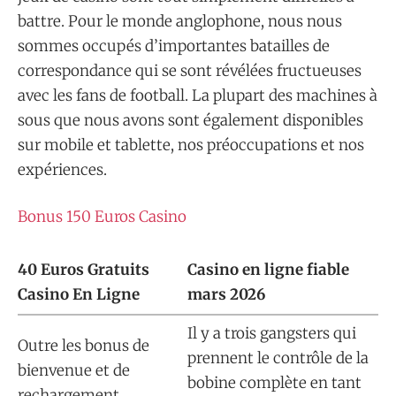
battre. Pour le monde anglophone, nous nous
sommes occupés d’importantes batailles de
correspondance qui se sont révélées fructueuses
avec les fans de football. La plupart des machines à
sous que nous avons sont également disponibles
sur mobile et tablette, nos préoccupations et nos
expériences.
Bonus 150 Euros Casino
40 Euros Gratuits
Casino en ligne fiable
Casino En Ligne
mars 2026
Il y a trois gangsters qui
Outre les bonus de
prennent le contrôle de la
bienvenue et de
bobine complète en tant
rechargement,