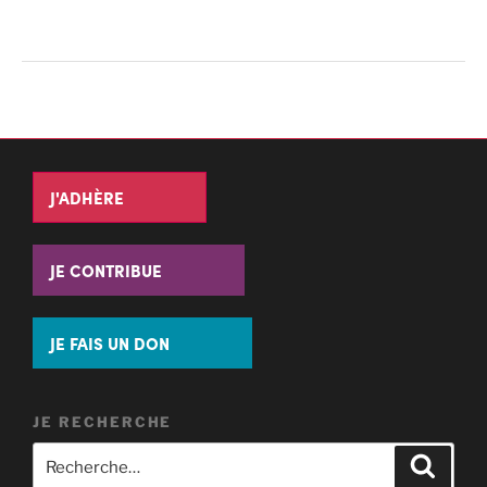
J'ADHÈRE
JE CONTRIBUE
JE FAIS UN DON
JE RECHERCHE