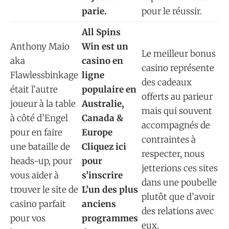
parie.
pour le réussir.
All Spins
Anthony Maio
Win est un
Le meilleur bonus
aka
casino en
casino représente
Flawlessbinkage
ligne
des cadeaux
était l’autre
populaire en
offerts au parieur
joueur à la table
Australie,
mais qui souvent
à côté d’Engel
Canada &
accompagnés de
pour en faire
Europe
contraintes à
une bataille de
Cliquez ici
respecter, nous
heads-up, pour
pour
jetterions ces sites
vous aider à
s’inscrire
dans une poubelle
trouver le site de
L’un des plus
plutôt que d’avoir
casino parfait
anciens
des relations avec
pour vos
programmes
eux.