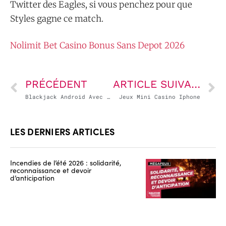
Twitter des Eagles, si vous penchez pour que
Styles gagne ce match.
Nolimit Bet Casino Bonus Sans Depot 2026
PRÉCÉDENT
ARTICLE SUIVANT
Blackjack Android Avec Bonus
Jeux Mini Casino Iphone
LES DERNIERS ARTICLES
Incendies de l’été 2026 : solidarité,
reconnaissance et devoir
d’anticipation