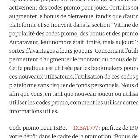
activement des codes promo pour jouer. Certains sont
augmenter le bonus de bienvenue, tandis que d'autres
plateforme et se trouvent dans la section "Vitrine d
popularité des codes promo, des bonus et des promot
Auparavant, leur nombre était limité, mais aujourd'
sortes d'avantages à leurs joueurs. Concernant l'utili
permettent d'augmenter le montant du bonus de bien
Cette pratique est utilisée par les bookmakers pour 
ces nouveaux utilisateurs, l'utilisation de ces codes
plateforme sans risquer de fonds personnels. Nous d
afin que vous, en tant que nouveau joueur ou utilis
utiliser les codes promo, comment les utiliser corre
informations utiles.
Code promo pour 1xBet -
1XBAT777
: profitez de 1
votre dépôt dans le cadre de la promotion “Bonus de