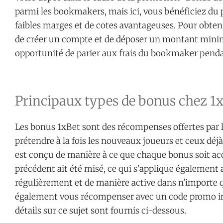
parmi les bookmakers, mais ici, vous bénéficiez du 
faibles marges et de cotes avantageuses. Pour obtenir
de créer un compte et de déposer un montant min
opportunité de parier aux frais du bookmaker penda
Principaux types de bonus chez 1
Les bonus 1xBet sont des récompenses offertes par
prétendre à la fois les nouveaux joueurs et ceux déjà
est conçu de manière à ce que chaque bonus soit a
précédent ait été misé, ce qui s'applique également
régulièrement et de manière active dans n'importe 
également vous récompenser avec un code promo indi
détails sur ce sujet sont fournis ci-dessous.