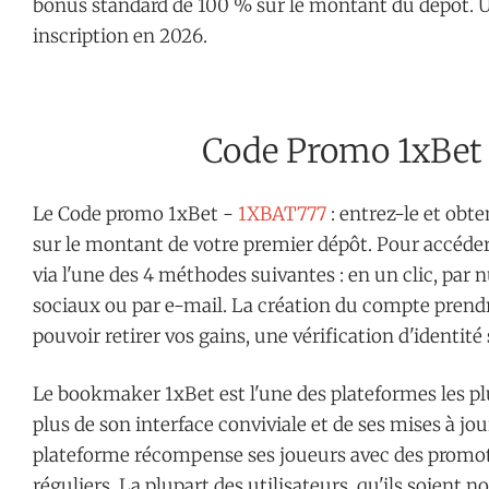
bonus standard de 100 % sur le montant du dépôt. Ut
inscription en 2026.
Code Promo 1xBet 
Le Code promo 1xBet -
1XBAT777
: entrez-le et obt
sur le montant de votre premier dépôt. Pour accéder
via l'une des 4 méthodes suivantes : en un clic, par 
sociaux ou par e-mail. La création du compte prend
pouvoir retirer vos gains, une vérification d'identité
Le bookmaker 1xBet est l'une des plateformes les pl
plus de son interface conviviale et de ses mises à jou
plateforme récompense ses joueurs avec des promot
réguliers. La plupart des utilisateurs, qu'ils soient n