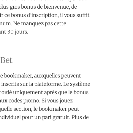
plus gros bonus de bienvenue, de
 ce bonus d’inscription, il vous suffit
imum. Ne manquez pas cette
nt 30 jours.
xBet
 le bookmaker, auxquelles peuvent
 inscrits sur la plateforme. Le système
ccordé uniquement après que le bonus
 aux codes promo. Si vous jouez
quelle section, le bookmaker peut
viduel pour un pari gratuit. Plus de