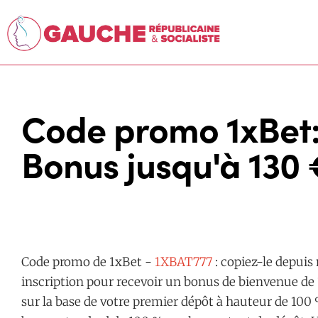
Code promo 1xBet:
Bonus jusqu'à 130
Code promo de 1xBet -
1XBAT777
: copiez-le depuis 
inscription pour recevoir un bonus de bienvenue de 
sur la base de votre premier dépôt à hauteur de 100 