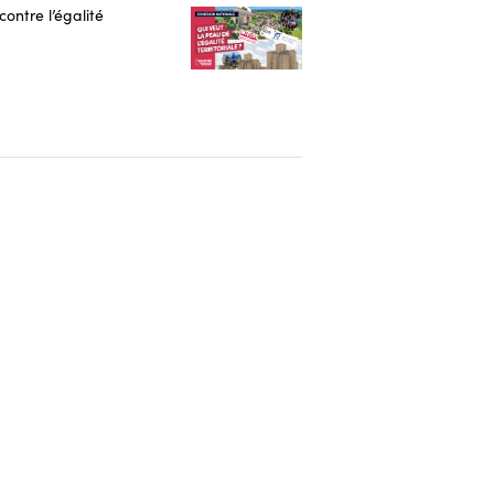
contre l’égalité