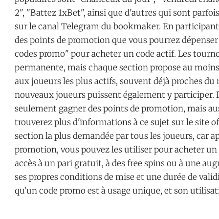
2", "Battez 1xBet", ainsi que d'autres qui sont parfo
sur le canal Telegram du bookmaker. En participant
des points de promotion que vous pourrez dépenser 
codes promo" pour acheter un code actif. Les tourn
permanente, mais chaque section propose au moins u
aux joueurs les plus actifs, souvent déjà proches du 
nouveaux joueurs puissent également y participer. 
seulement gagner des points de promotion, mais auss
trouverez plus d'informations à ce sujet sur le site of
section la plus demandée par tous les joueurs, car a
promotion, vous pouvez les utiliser pour acheter u
accès à un pari gratuit, à des free spins ou à une a
ses propres conditions de mise et une durée de validi
qu'un code promo est à usage unique, et son utilisati