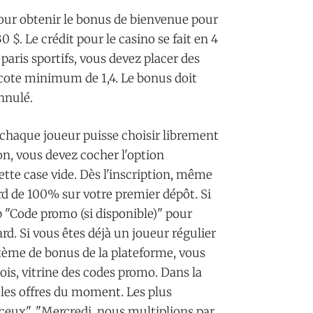
 pour obtenir le bonus de bienvenue pour
0 $. Le crédit pour le casino se fait en 4
paris sportifs, vous devez placer des
cote minimum de 1,4. Le bonus doit
annulé.
chaque joueur puisse choisir librement
ion, vous devez cocher l'option
ette case vide. Dès l'inscription, même
d de 100% sur votre premier dépôt. Si
 "Code promo (si disponible)" pour
. Si vous êtes déjà un joueur régulier
stème de bonus de la plateforme, vous
ois, vitrine des codes promo. Dans la
 les offres du moment. Les plus
ceux", "Mercredi, nous multiplions par