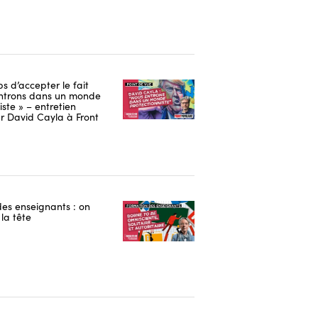
ps d’accepter le fait
ntrons dans un monde
iste » – entretien
r David Cayla à Front
es enseignants : on
la tête