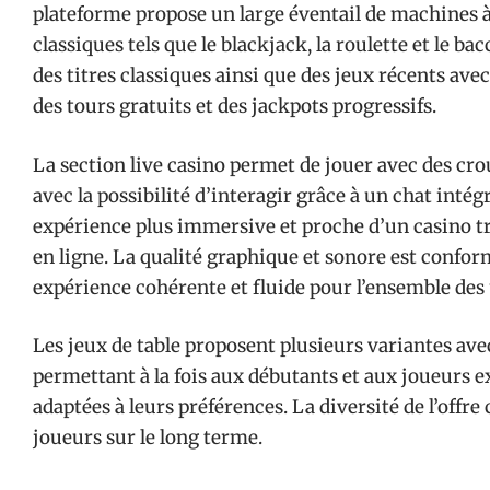
plateforme propose un large éventail de machines 
classiques tels que le blackjack, la roulette et le b
des titres classiques ainsi que des jeux récents ave
des tours gratuits et des jackpots progressifs.
La section live casino permet de jouer avec des crou
avec la possibilité d’interagir grâce à un chat inté
expérience plus immersive et proche d’un casino tra
en ligne. La qualité graphique et sonore est confor
expérience cohérente et fluide pour l’ensemble des 
Les jeux de table proposent plusieurs variantes avec
permettant à la fois aux débutants et aux joueurs 
adaptées à leurs préférences. La diversité de l’offre
joueurs sur le long terme.