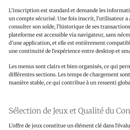
L’inscription est standard et demande les informat
un compte sécurisé. Une fois inscrit, l’utilisateur a
consulter son solde, l’historique de ses transaction
plateforme est accessible via navigateur, sans néce
d’une application, et elle est entièrement compatibl
une continuité de l’expérience entre desktop et sm
Les menus sont clairs et bien organisés, ce qui pe
différentes sections. Les temps de chargement sont 
manière stable, ce qui contribue à un ressenti global
Sélection de Jeux et Qualité du Co
L’offre de jeux constitue un élément clé dans l’éva