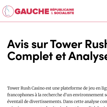
Avis sur Tower Rush
Complet et Analyse
Tower Rush Casino est une plateforme de jeu en lign
francophones à la recherche d’un environnement sé
éventail de divertissements. Dans cette analyse co