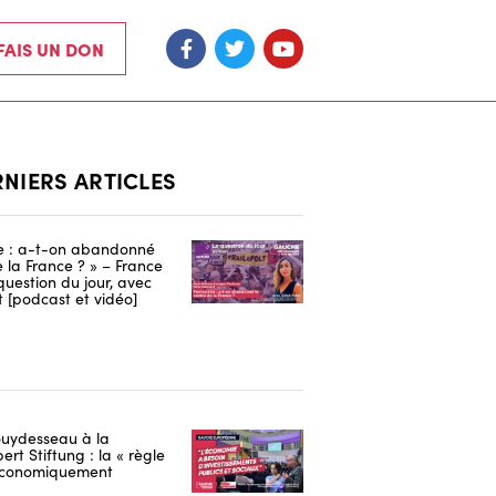
 FAIS UN DON
RNIERS ARTICLES
re : a-t-on abandonné
e la France ? » – France
 question du jour, avec
 [podcast et vidéo]
uydesseau à la
ert Stiftung : la « règle
 économiquement