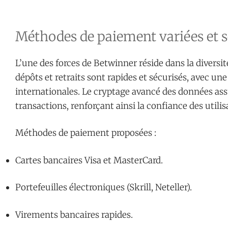
Méthodes de paiement variées et s
L’une des forces de Betwinner réside dans la diversit
dépôts et retraits sont rapides et sécurisés, avec une
internationales. Le cryptage avancé des données as
transactions, renforçant ainsi la confiance des utilis
Méthodes de paiement proposées :
Cartes bancaires Visa et MasterCard.
Portefeuilles électroniques (Skrill, Neteller).
Virements bancaires rapides.