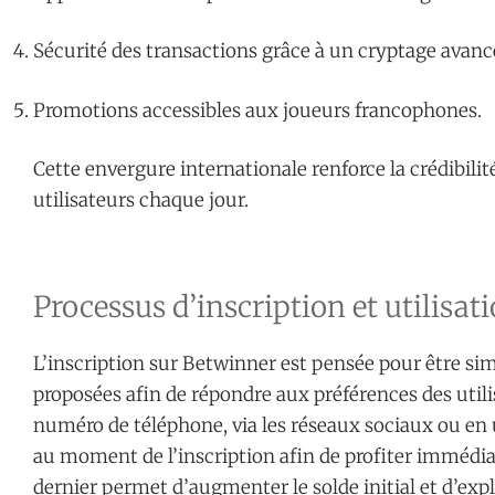
Sécurité des transactions grâce à un cryptage avanc
Promotions accessibles aux joueurs francophones.
Cette envergure internationale renforce la crédibili
utilisateurs chaque jour.
Processus d’inscription et utilisa
L’inscription sur Betwinner est pensée pour être si
proposées afin de répondre aux préférences des utilis
numéro de téléphone, via les réseaux sociaux ou en u
au moment de l’inscription afin de profiter imméd
dernier permet d’augmenter le solde initial et d’expl