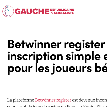
Betwinner register 
inscription simple 
pour les joueurs b
La plateforme
Betwinner register
est devenue incont
sportifs et de jeux de casino en ligne au Bénin. Elle