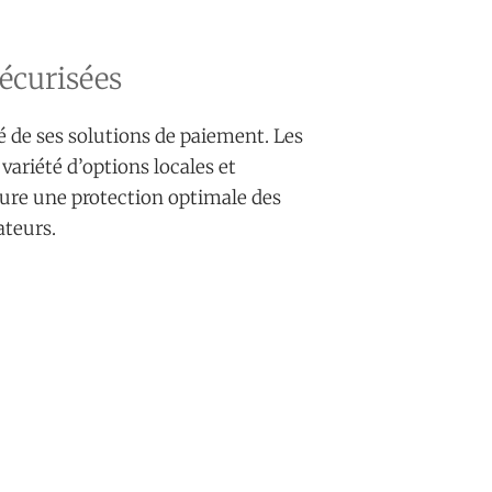
écurisées
é de ses solutions de paiement. Les
 variété d’options locales et
sure une protection optimale des
ateurs.