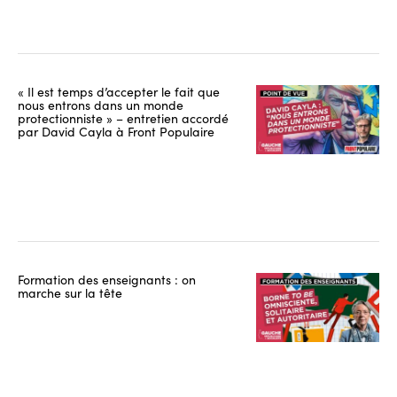
« Il est temps d’accepter le fait que
nous entrons dans un monde
protectionniste » – entretien accordé
par David Cayla à Front Populaire
Formation des enseignants : on
marche sur la tête