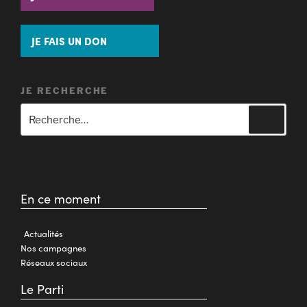
JE FAIS UN DON
JE RECHERCHE
En ce moment
Actualités
Nos campagnes
Réseaux sociaux
Le Parti