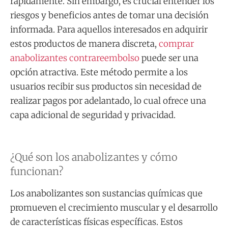
rápidamente. Sin embargo, es crucial entender los
riesgos y beneficios antes de tomar una decisión
informada. Para aquellos interesados en adquirir
estos productos de manera discreta,
comprar
anabolizantes contrareembolso
puede ser una
opción atractiva. Este método permite a los
usuarios recibir sus productos sin necesidad de
realizar pagos por adelantado, lo cual ofrece una
capa adicional de seguridad y privacidad.
¿Qué son los anabolizantes y cómo
funcionan?
Los anabolizantes son sustancias químicas que
promueven el crecimiento muscular y el desarrollo
de características físicas específicas. Estos