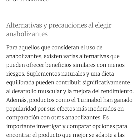
Alternativas y precauciones al elegir
anabolizantes
Para aquellos que consideran el uso de
anabolizantes, existen varias alternativas que
pueden ofrecer beneficios similares con menos
riesgos. Suplementos naturales y una dieta
equilibrada pueden contribuir significativamente
al desarrollo muscular y la mejora del rendimiento.
Además, productos como el Turinabol han ganado
popularidad por sus efectos más moderados en
comparación con otros anabolizantes. Es
importante investigar y comparar opciones para
encontrar el producto que mejor se adapte a las