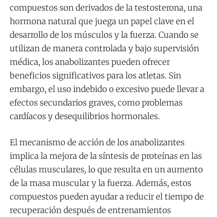
compuestos son derivados de la testosterona, una
hormona natural que juega un papel clave en el
desarrollo de los músculos y la fuerza. Cuando se
utilizan de manera controlada y bajo supervisión
médica, los anabolizantes pueden ofrecer
beneficios significativos para los atletas. Sin
embargo, el uso indebido o excesivo puede llevar a
efectos secundarios graves, como problemas
cardíacos y desequilibrios hormonales.
El mecanismo de acción de los anabolizantes
implica la mejora de la síntesis de proteínas en las
células musculares, lo que resulta en un aumento
de la masa muscular y la fuerza. Además, estos
compuestos pueden ayudar a reducir el tiempo de
recuperación después de entrenamientos