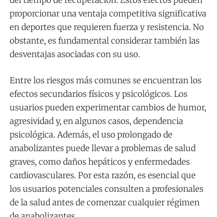
del tiempo de recuperación. Estos efectos pueden
proporcionar una ventaja competitiva significativa
en deportes que requieren fuerza y resistencia. No
obstante, es fundamental considerar también las
desventajas asociadas con su uso.
Entre los riesgos más comunes se encuentran los
efectos secundarios físicos y psicológicos. Los
usuarios pueden experimentar cambios de humor,
agresividad y, en algunos casos, dependencia
psicológica. Además, el uso prolongado de
anabolizantes puede llevar a problemas de salud
graves, como daños hepáticos y enfermedades
cardiovasculares. Por esta razón, es esencial que
los usuarios potenciales consulten a profesionales
de la salud antes de comenzar cualquier régimen
de anabolizantes.