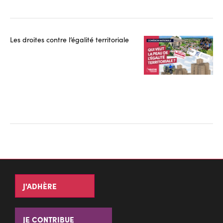
Les droites contre l’égalité territoriale
J'ADHÈRE
JE CONTRIBUE