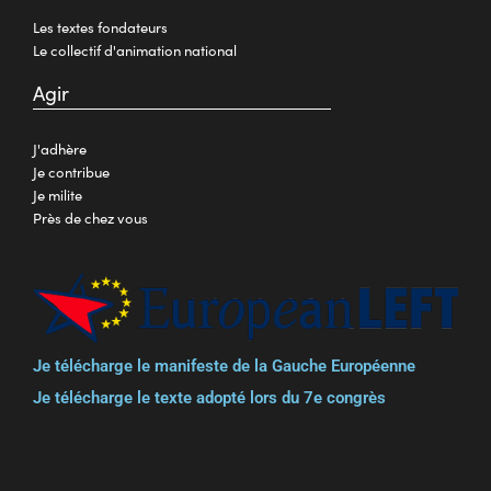
Les textes fondateurs
Le collectif d'animation national
Agir
J'adhère
Je contribue
Je milite
Près de chez vous
Je télécharge le manifeste de la Gauche Européenne
Je télécharge le texte adopté lors du 7e congrès