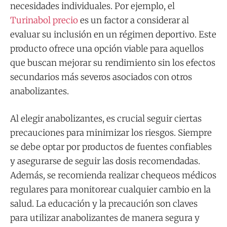
necesidades individuales. Por ejemplo, el
Turinabol precio
es un factor a considerar al
evaluar su inclusión en un régimen deportivo. Este
producto ofrece una opción viable para aquellos
que buscan mejorar su rendimiento sin los efectos
secundarios más severos asociados con otros
anabolizantes.
Al elegir anabolizantes, es crucial seguir ciertas
precauciones para minimizar los riesgos. Siempre
se debe optar por productos de fuentes confiables
y asegurarse de seguir las dosis recomendadas.
Además, se recomienda realizar chequeos médicos
regulares para monitorear cualquier cambio en la
salud. La educación y la precaución son claves
para utilizar anabolizantes de manera segura y