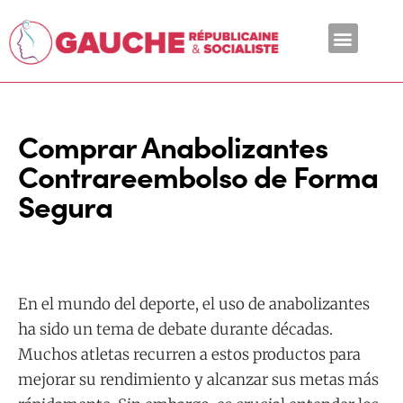
En ce moment
Comprar Anabolizantes
Contrareembolso de Forma
Segura
En el mundo del deporte, el uso de anabolizantes
ha sido un tema de debate durante décadas.
Muchos atletas recurren a estos productos para
mejorar su rendimiento y alcanzar sus metas más