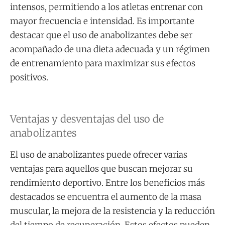
intensos, permitiendo a los atletas entrenar con
mayor frecuencia e intensidad. Es importante
destacar que el uso de anabolizantes debe ser
acompañado de una dieta adecuada y un régimen
de entrenamiento para maximizar sus efectos
positivos.
Ventajas y desventajas del uso de
anabolizantes
El uso de anabolizantes puede ofrecer varias
ventajas para aquellos que buscan mejorar su
rendimiento deportivo. Entre los beneficios más
destacados se encuentra el aumento de la masa
muscular, la mejora de la resistencia y la reducción