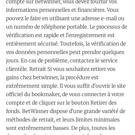
compte sur Betwinner, vous devez fournir vos
informations personnelles et financières. Vous
pouvez le faire en utilisant une adresse e-mail ou
un numéro de téléphone portable. Le processus de
vérification est rapide et l'enregistrement est
entièrement sécurisé. Toutefois, la vérification de
vos données personnelles peut prendre quelques
jours. En cas de problème, contactez le service
clientèle. Retrait Si vous souhaitez retirer vos
gains chez betwinner, la procédure est
extrêmement simple. Il vous suffit d'ouvrir le site
officiel du bookmaker, de vous connecter à votre
compte et de cliquer sur le bouton Retirer des
fonds. BetWinner dispose d'une grande variété de
méthodes de retrait, et leurs limites minimales
sont extrêmement basses. De plus, toutes les