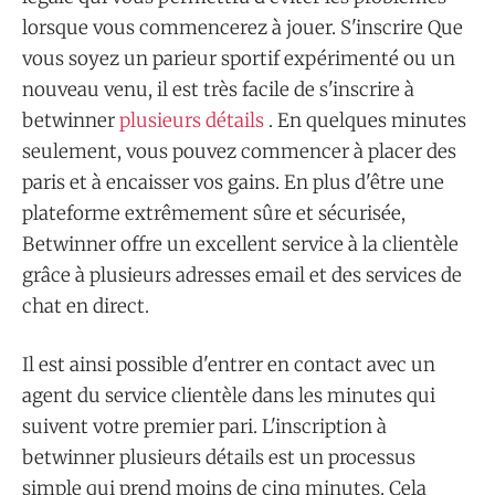
lorsque vous commencerez à jouer. S'inscrire Que
vous soyez un parieur sportif expérimenté ou un
nouveau venu, il est très facile de s'inscrire à
betwinner
plusieurs détails
. En quelques minutes
seulement, vous pouvez commencer à placer des
paris et à encaisser vos gains. En plus d'être une
plateforme extrêmement sûre et sécurisée,
Betwinner offre un excellent service à la clientèle
grâce à plusieurs adresses email et des services de
chat en direct.
Il est ainsi possible d'entrer en contact avec un
agent du service clientèle dans les minutes qui
suivent votre premier pari. L'inscription à
betwinner plusieurs détails est un processus
simple qui prend moins de cinq minutes. Cela