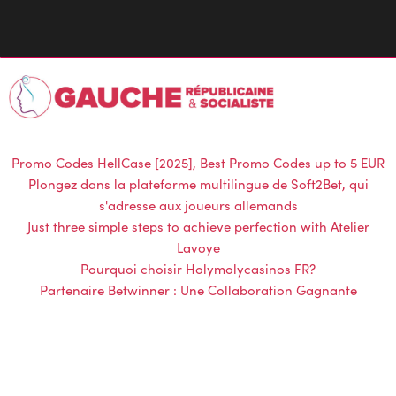
Promo Codes HellCase [2025], Best Promo Codes up to 5 EUR
Plongez dans la plateforme multilingue de Soft2Bet, qui
s'adresse aux joueurs allemands
Just three simple steps to achieve perfection with Atelier
Lavoye
Pourquoi choisir Holymolycasinos FR?
Partenaire Betwinner : Une Collaboration Gagnante