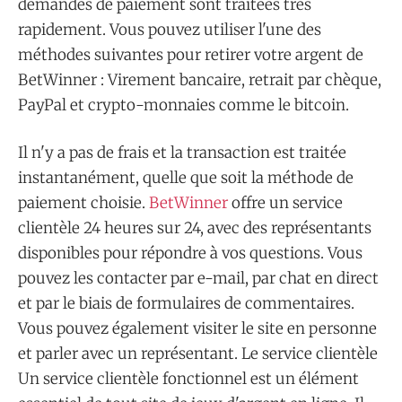
demandes de paiement sont traitées très
rapidement. Vous pouvez utiliser l'une des
méthodes suivantes pour retirer votre argent de
BetWinner : Virement bancaire, retrait par chèque,
PayPal et crypto-monnaies comme le bitcoin.
Il n'y a pas de frais et la transaction est traitée
instantanément, quelle que soit la méthode de
paiement choisie.
BetWinner
offre un service
clientèle 24 heures sur 24, avec des représentants
disponibles pour répondre à vos questions. Vous
pouvez les contacter par e-mail, par chat en direct
et par le biais de formulaires de commentaires.
Vous pouvez également visiter le site en personne
et parler avec un représentant. Le service clientèle
Un service clientèle fonctionnel est un élément