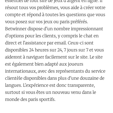
essentiel de tout site de jeux d'argent en ligne. Il
résout tous vos problèmes, vous aide à créer votre
compte et répond à toutes les questions que vous
vous posez sur vos jeux ou paris préférés.
Betwinner dispose d'un nombre impressionnant
d'options pour les clients, y compris le chat en
direct et l'assistance par email. Ceux-ci sont
disponibles 24 heures sur 24, 7 jours sur 7 et vous
aideront à naviguer facilement sur le site. Le site
est également bien adapté aux joueurs
internationaux, avec des représentants du service
clientèle disponibles dans plus d'une douzaine de
langues. L'expérience est donc transparente,
surtout si vous êtes un nouveau venu dans le
monde des paris sportifs.