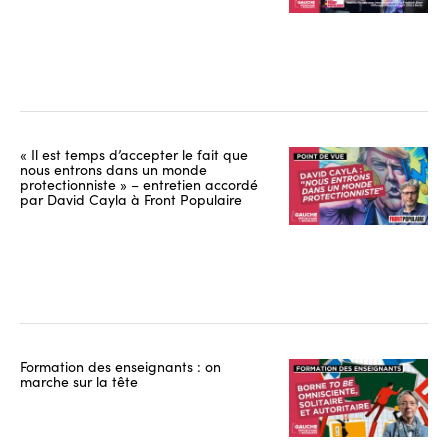
« Il est temps d’accepter le fait que
nous entrons dans un monde
protectionniste » – entretien accordé
par David Cayla à Front Populaire
Formation des enseignants : on
marche sur la tête