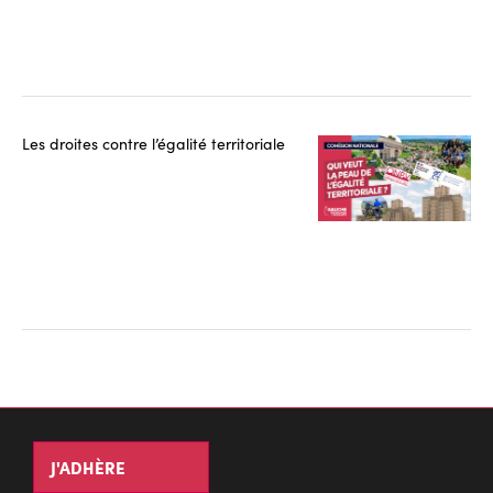
Les droites contre l’égalité territoriale
J'ADHÈRE