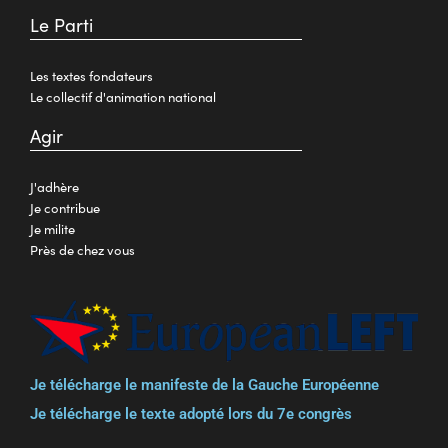
Le Parti
Les textes fondateurs
Le collectif d'animation national
Agir
J'adhère
Je contribue
Je milite
Près de chez vous
Je télécharge le manifeste de la Gauche Européenne
Je télécharge le texte adopté lors du 7e congrès