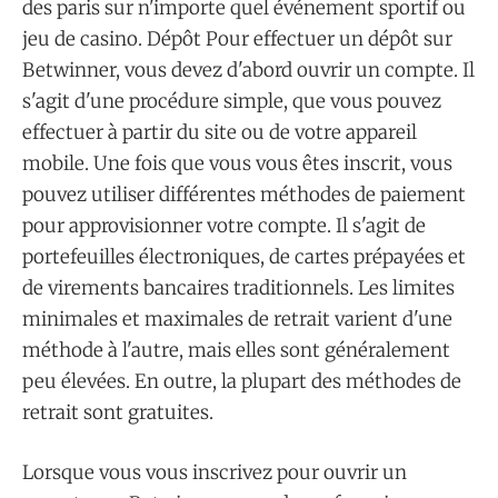
des paris sur n'importe quel événement sportif ou
jeu de casino. Dépôt Pour effectuer un dépôt sur
Betwinner, vous devez d'abord ouvrir un compte. Il
s'agit d'une procédure simple, que vous pouvez
effectuer à partir du site ou de votre appareil
mobile. Une fois que vous vous êtes inscrit, vous
pouvez utiliser différentes méthodes de paiement
pour approvisionner votre compte. Il s'agit de
portefeuilles électroniques, de cartes prépayées et
de virements bancaires traditionnels. Les limites
minimales et maximales de retrait varient d'une
méthode à l'autre, mais elles sont généralement
peu élevées. En outre, la plupart des méthodes de
retrait sont gratuites.
Lorsque vous vous inscrivez pour ouvrir un