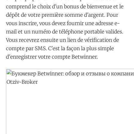
comprend le choix d'un bonus de bienvenue et le
dépôt de votre première somme d'argent. Pour
vous inscrire, vous devez fournir une adresse e-
mail et un numéro de téléphone portable valides.
Vous recevrez ensuite un lien de vérification de
compte par SMS. C'est la façon la plus simple
d'enregistrer votre compte Betwinner.