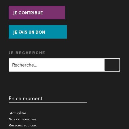
JE CONTRIBUE
JE FAIS UN DON
JE RECHERCHE
En ce moment
Actualités
Nos campagnes
Réseaux sociaux