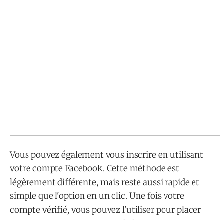
Vous pouvez également vous inscrire en utilisant
votre compte Facebook. Cette méthode est
légèrement différente, mais reste aussi rapide et
simple que l'option en un clic. Une fois votre
compte vérifié, vous pouvez l'utiliser pour placer