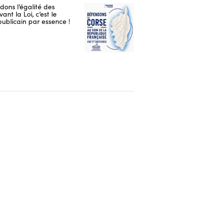
ons l’égalité des
ant la Loi, c’est le
publicain par essence !