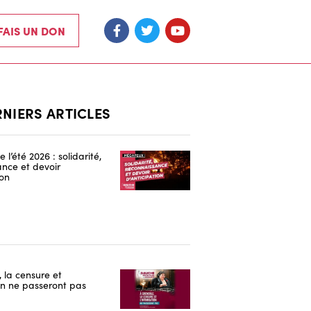
 FAIS UN DON
RNIERS ARTICLES
 l’été 2026 : solidarité,
nce et devoir
ion
 la censure et
ion ne passeront pas