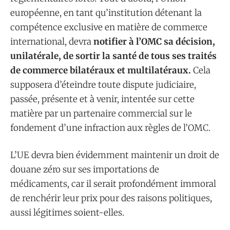
européenne, en tant qu’institution détenant la
compétence exclusive en matière de commerce
international, devra
notifier à l’OMC sa décision,
unilatérale, de sortir la santé de tous ses traités
de commerce bilatéraux et multilatéraux.
Cela
supposera d’éteindre toute dispute judiciaire,
passée, présente et à venir, intentée sur cette
matière par un partenaire commercial sur le
fondement d’une infraction aux règles de l’OMC.
L’UE devra bien évidemment maintenir un droit de
douane zéro sur ses importations de
médicaments, car il serait profondément immoral
de renchérir leur prix pour des raisons politiques,
aussi légitimes soient-elles.