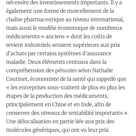
nécessite des investissements importants. Il y a
également une forme de morcellement de la
chaîne pharmaceutique au niveau international,
mais aussi le modèle économique de nombreux
médicaments « anciens » dont les coûts de
revient industriels seraient supérieurs aux prix
d’achats par certains systèmes d’assurance
maladie. Deux éléments centraux dans la
compréhension des pénuries selon Nathalie
Coutinet, économiste de la santé qui rappelle que
« les entreprises sous-traitent de plus en plus les
étapes de la production des médicaments,
principalement en Chine et en Inde, afin de
conserver des niveaux de rentabilité importants ».
Une délocalisation en partie liée aux prix des
molécules génériques, qui ont vu leur prix