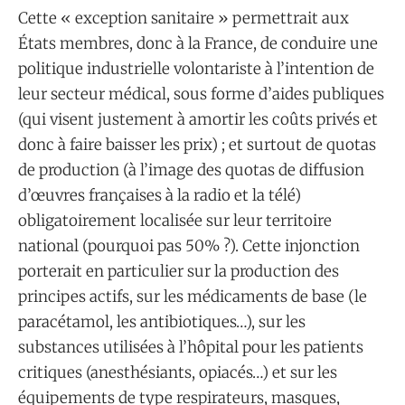
Cette « exception sanitaire » permettrait aux
États membres, donc à la France, de conduire une
politique industrielle volontariste à l’intention de
leur secteur médical, sous forme d’aides publiques
(qui visent justement à amortir les coûts privés et
donc à faire baisser les prix) ; et surtout de quotas
de production (à l’image des quotas de diffusion
d’œuvres françaises à la radio et la télé)
obligatoirement localisée sur leur territoire
national (pourquoi pas 50% ?). Cette injonction
porterait en particulier sur la production des
principes actifs, sur les médicaments de base (le
paracétamol, les antibiotiques…), sur les
substances utilisées à l’hôpital pour les patients
critiques (anesthésiants, opiacés…) et sur les
équipements de type respirateurs, masques,