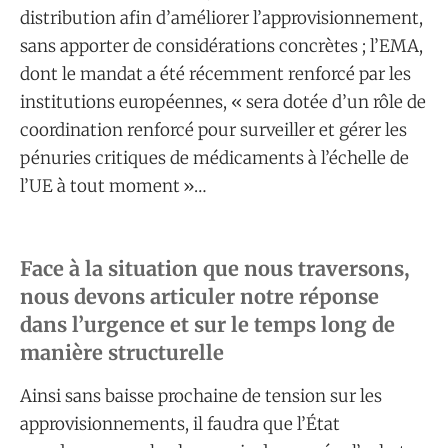
distribution afin d’améliorer l’approvisionnement,
sans apporter de considérations concrètes ; l’EMA,
dont le mandat a été récemment renforcé par les
institutions européennes, « sera dotée d’un rôle de
coordination renforcé pour surveiller et gérer les
pénuries critiques de médicaments à l’échelle de
l’UE à tout moment »…
Face à la situation que nous traversons,
nous devons articuler notre réponse
dans l’urgence et sur le temps long de
manière structurelle
Ainsi sans baisse prochaine de tension sur les
approvisionnements, il faudra que l’État