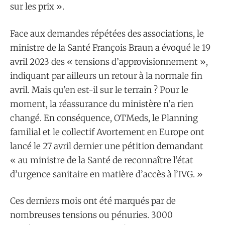
sur les prix ».
Face aux demandes répétées des associations, le
ministre de la Santé François Braun a évoqué le 19
avril 2023 des « tensions d’approvisionnement »,
indiquant par ailleurs un retour à la normale fin
avril. Mais qu’en est-il sur le terrain ? Pour le
moment, la réassurance du ministère n’a rien
changé. En conséquence, OTMeds, le Planning
familial et le collectif Avortement en Europe ont
lancé le 27 avril dernier une pétition demandant
« au ministre de la Santé de reconnaître l’état
d’urgence sanitaire en matière d’accès à l’IVG. »
Ces derniers mois ont été marqués par de
nombreuses tensions ou pénuries. 3000