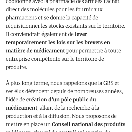
coordonne avec la pharmacie des armées l’achat
direct des molécules pour les fournir aux
pharmaciens et se donne la capacité de
réquisitionner les stocks existants sur le territoire.
Il conviendrait également de
lever
temporairement les lois sur les brevets en
matière de médicament
pour permettre à toute
entreprise compétente sur le territoire de
produire.
À plus long terme, nous rappelons que la GRS et
ses élus défendent depuis de nombreuses années,
l’idée de
création d’un pôle public du
médicament
, allant de la recherche à la
production et à la diffusion. Nous proposons de
mettre en place un
Conseil national des produits