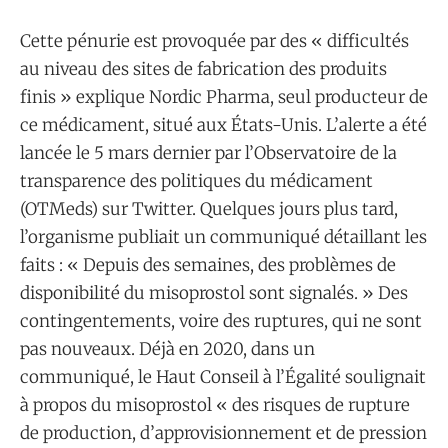
Cette pénurie est provoquée par des « difficultés
au niveau des sites de fabrication des produits
finis » explique Nordic Pharma, seul producteur de
ce médicament, situé aux États-Unis. L’alerte a été
lancée le 5 mars dernier par l’Observatoire de la
transparence des politiques du médicament
(OTMeds) sur Twitter. Quelques jours plus tard,
l’organisme publiait un communiqué détaillant les
faits : « Depuis des semaines, des problèmes de
disponibilité du misoprostol sont signalés. » Des
contingentements, voire des ruptures, qui ne sont
pas nouveaux. Déjà en 2020, dans un
communiqué, le Haut Conseil à l’Égalité soulignait
à propos du misoprostol « des risques de rupture
de production, d’approvisionnement et de pression