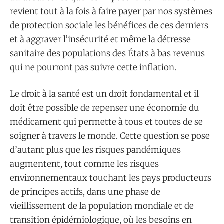
revient tout à la fois à faire payer par nos systèmes
de protection sociale les bénéfices de ces derniers
et à aggraver l’insécurité et même la détresse
sanitaire des populations des États à bas revenus
qui ne pourront pas suivre cette inflation.
Le droit à la santé est un droit fondamental et il
doit être possible de repenser une économie du
médicament qui permette à tous et toutes de se
soigner à travers le monde. Cette question se pose
d’autant plus que les risques pandémiques
augmentent, tout comme les risques
environnementaux touchant les pays producteurs
de principes actifs, dans une phase de
vieillissement de la population mondiale et de
transition épidémiologique, où les besoins en