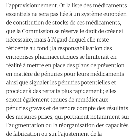
l’approvisionnement. Or la liste des médicaments
essentiels ne sera pas liée à un système européen
de constitution de stocks de ces médicaments,
que la Commission se réserve le droit de créer si
nécessaire, mais à l’égard duquel elle reste
réticente au fond ; la responsabilisation des
entreprises pharmaceutiques se limiterait en
réalité à mettre en place des plans de prévention
en matière de pénuries pour leurs médicaments
ainsi que signaler les pénuries potentielles et
procéder à des retraits plus rapidement ; elles
seront également tenues de remédier aux
pénuries graves et de rendre compte des résultats
des mesures prises, qui portraient notamment sur
l’augmentation ou la réorganisation des capacités
de fabrication ou sur l’ajustement de la