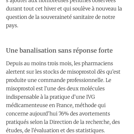
s’ajouter aux nombreuses pénuries observées
durant tout cet hiver et qui soulève à nouveau la
question de la souveraineté sanitaire de notre
pays.
Une banalisation sans réponse forte
Depuis au moins trois mois, les pharmaciens
alertent sur les stocks de misoprostol dès qu’est
produite une commande professionnelle. Le
misoprostol est l’une des deux molécules
indispensable à la pratique d’une IVG
médicamenteuse en France, méthode qui
concerne aujourd’hui 76% des avortements
pratiqués selon la Direction de la recherche, des
études, de l’évaluation et des statistiques.