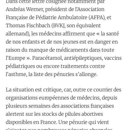
Dans cette lettre cosignée notamment par
Andréas Werner, président de l’Association
Française de Pédiatrie Ambulatoire (AFPA), et
Thomas Fischbach (BVKJ, son équivalent
allemand), les médecins affirment que « la santé
de nos enfants et de nos jeunes est en danger en
raison du manque de médicaments dans toute
l’Europe ». Paracétamol, antiépileptiques, vaccins
pédiatriques ou encore traitements contre
l’asthme, la liste des pénuries s’allonge.
La situation est critique, car, outre ce courrier des
organisations européennes de médecins, depuis
plusieurs semaines des associations françaises
alertent sur les stocks de pilules abortives
disponibles en France. Une pénurie qui vient