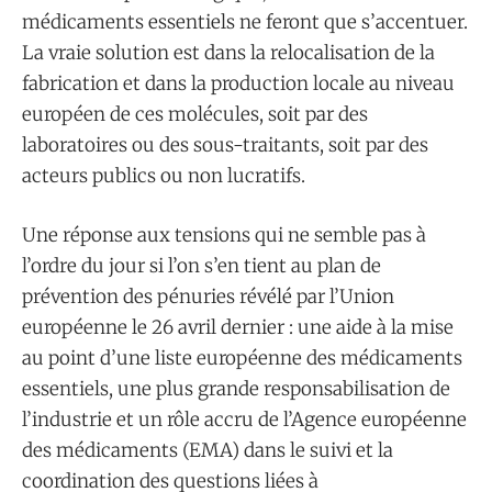
médicaments essentiels ne feront que s’accentuer.
La vraie solution est dans la relocalisation de la
fabrication et dans la production locale au niveau
européen de ces molécules, soit par des
laboratoires ou des sous-traitants, soit par des
acteurs publics ou non lucratifs.
Une réponse aux tensions qui ne semble pas à
l’ordre du jour si l’on s’en tient au plan de
prévention des pénuries révélé par l’Union
européenne le 26 avril dernier : une aide à la mise
au point d’une liste européenne des médicaments
essentiels, une plus grande responsabilisation de
l’industrie et un rôle accru de l’Agence européenne
des médicaments (EMA) dans le suivi et la
coordination des questions liées à