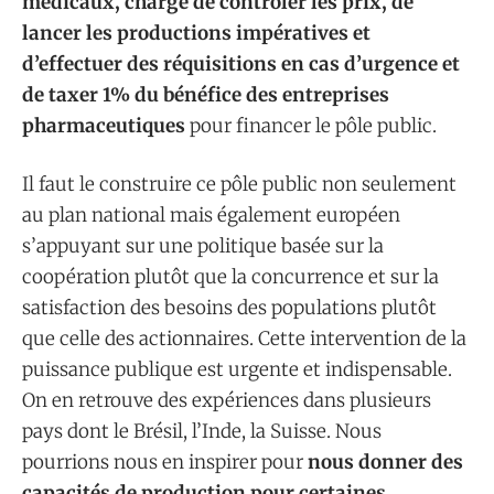
médicaux, chargé de contrôler les prix, de
lancer les productions impératives et
d’effectuer des réquisitions en cas d’urgence et
de taxer 1% du bénéfice des entreprises
pharmaceutiques
pour financer le pôle public.
Il faut le construire ce pôle public non seulement
au plan national mais également européen
s’appuyant sur une politique basée sur la
coopération plutôt que la concurrence et sur la
satisfaction des besoins des populations plutôt
que celle des actionnaires. Cette intervention de la
puissance publique est urgente et indispensable.
On en retrouve des expériences dans plusieurs
pays dont le Brésil, l’Inde, la Suisse. Nous
pourrions nous en inspirer pour
nous donner des
capacités de production pour certaines