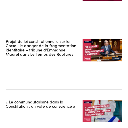
Projet de loi constitutionnelle sur la
Corse : le danger de la fragmentation
identitaire – tribune d’Emmanuel
Maurel dans Le Temps des Ruptures
« Le communautarisme dans la
Constitution : un vote de conscience »