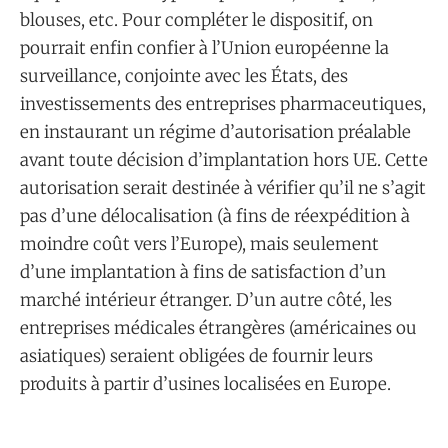
blouses, etc. Pour compléter le dispositif, on
pourrait enfin confier à l’Union européenne la
surveillance, conjointe avec les États, des
investissements des entreprises pharmaceutiques,
en instaurant un régime d’autorisation préalable
avant toute décision d’implantation hors UE. Cette
autorisation serait destinée à vérifier qu’il ne s’agit
pas d’une délocalisation (à fins de réexpédition à
moindre coût vers l’Europe), mais seulement
d’une implantation à fins de satisfaction d’un
marché intérieur étranger. D’un autre côté, les
entreprises médicales étrangères (américaines ou
asiatiques) seraient obligées de fournir leurs
produits à partir d’usines localisées en Europe.