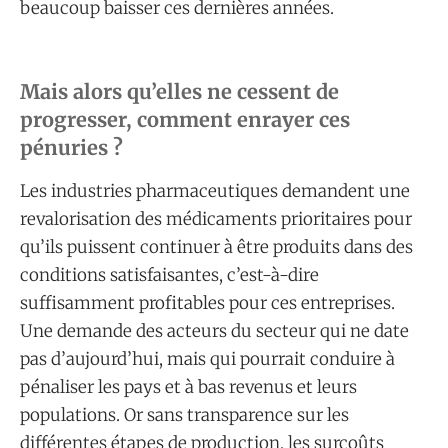
beaucoup baisser ces dernières années.
Mais alors qu’elles ne cessent de
progresser, comment enrayer ces
pénuries ?
Les industries pharmaceutiques demandent une
revalorisation des médicaments prioritaires pour
qu’ils puissent continuer à être produits dans des
conditions satisfaisantes, c’est-à-dire
suffisamment profitables pour ces entreprises.
Une demande des acteurs du secteur qui ne date
pas d’aujourd’hui, mais qui pourrait conduire à
pénaliser les pays et à bas revenus et leurs
populations. Or sans transparence sur les
différentes étapes de production, les surcoûts