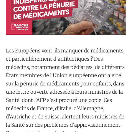
Les Européens vont-ils manquer de médicaments,
et particulièrement d’antibiotiques ? Des
médecins, notamment des pédiatres, de différents
États membres de l’Union européenne ont alerté
sur la pénurie de médicaments pour enfants, dans
une lettre ouverte adressée à leurs ministres de la
Santé, dont l’AFP s’est procuré une copie. Ces
médecins de France, d’Italie, d’Allemagne,
d’Autriche et de Suisse, alertent leurs ministres de
la Santé sur des problèmes d’approvisionnement.