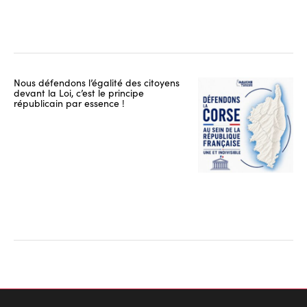
Nous défendons l’égalité des citoyens
devant la Loi, c’est le principe
républicain par essence !