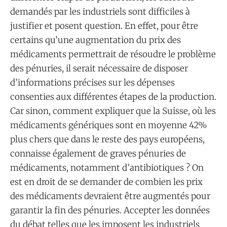
demandés par les industriels sont difficiles à
justifier et posent question. En effet, pour être
certains qu’une augmentation du prix des
médicaments permettrait de résoudre le problème
des pénuries, il serait nécessaire de disposer
d’informations précises sur les dépenses
consenties aux différentes étapes de la production.
Car sinon, comment expliquer que la Suisse, où les
médicaments génériques sont en moyenne 42%
plus chers que dans le reste des pays européens,
connaisse également de graves pénuries de
médicaments, notamment d’antibiotiques ? On
est en droit de se demander de combien les prix
des médicaments devraient être augmentés pour
garantir la fin des pénuries. Accepter les données
du débat telles que les imposent les industriels