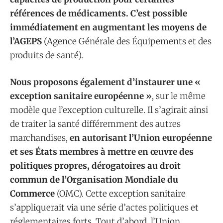
références de médicaments. C’est possible
immédiatement en augmentant les moyens de
l’AGEPS
(Agence Générale des Équipements et des
produits de santé).
Nous proposons également d’instaurer une «
exception sanitaire européenne »
, sur le même
modèle que l’exception culturelle. Il s’agirait ainsi
de traiter la santé différemment des autres
marchandises,
en autorisant l’Union européenne
et ses États membres à mettre en œuvre des
politiques propres, dérogatoires au droit
commun de l’Organisation Mondiale du
Commerce
(OMC). Cette exception sanitaire
s’appliquerait via une série d’actes politiques et
réglementaires forts. Tout d’abord, l’Union