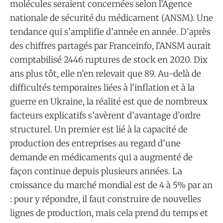
molécules seraient concernées selon l’Agence
nationale de sécurité du médicament (ANSM). Une
tendance qui s’amplifie d’année en année. D’après
des chiffres partagés par Franceinfo, l’ANSM aurait
comptabilisé 2446 ruptures de stock en 2020. Dix
ans plus tôt, elle n’en relevait que 89. Au-delà de
difficultés temporaires liées à l’inflation et à la
guerre en Ukraine, la réalité est que de nombreux
facteurs explicatifs s’avèrent d’avantage d’ordre
structurel. Un premier est lié à la capacité de
production des entreprises au regard d’une
demande en médicaments qui a augmenté de
façon continue depuis plusieurs années. La
croissance du marché mondial est de 4 à 5% par an
: pour y répondre, il faut construire de nouvelles
lignes de production, mais cela prend du temps et