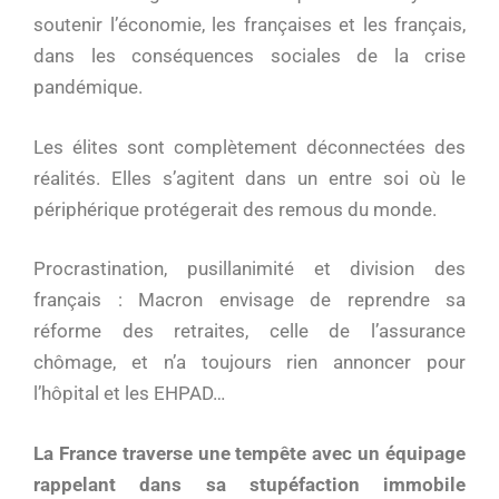
soutenir l’économie, les françaises et les français,
dans les conséquences sociales de la crise
pandémique.
Les élites sont complètement déconnectées des
réalités. Elles s’agitent dans un entre soi où le
périphérique protégerait des remous du monde.
Procrastination, pusillanimité et division des
français : Macron envisage de reprendre sa
réforme des retraites, celle de l’assurance
chômage, et n’a toujours rien annoncer pour
l’hôpital et les EHPAD…
La France traverse une tempête avec un équipage
rappelant dans sa stupéfaction immobile