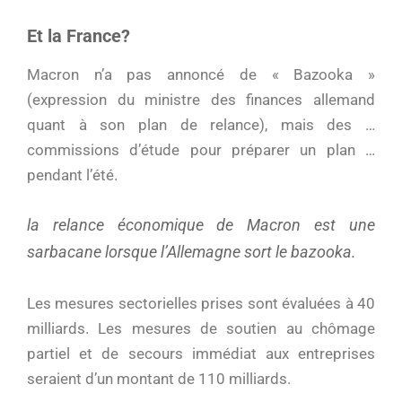
Et la France?
Macron n’a pas annoncé de « Bazooka »
(expression du ministre des finances allemand
quant à son plan de relance), mais des …
commissions d’étude pour préparer un plan …
pendant l’été.
la relance économique de Macron est une
sarbacane lorsque l’Allemagne sort le bazooka.
Les mesures sectorielles prises sont évaluées à 40
milliards. Les mesures de soutien au chômage
partiel et de secours immédiat aux entreprises
seraient d’un montant de 110 milliards.