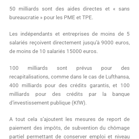
50 milliards sont des aides directes et « sans
bureaucratie » pour les PME et TPE.
Les indépendants et entreprises de moins de 5
salariés reçoivent directement jusqu’à 9000 euros,
de moins de 10 salariés 15000 euros.
100 milliards sont prévus pour des
recapitalisations, comme dans le cas de Lufthansa,
400 milliards pour des crédits garantis, et 100
milliards pour des crédits par la banque
d’investissement publique (KfW).
A tout cela s’ajoutent les mesures de report de
paiement des impôts, de subvention du chômage
partiel permettant de conserver emploi et niveau