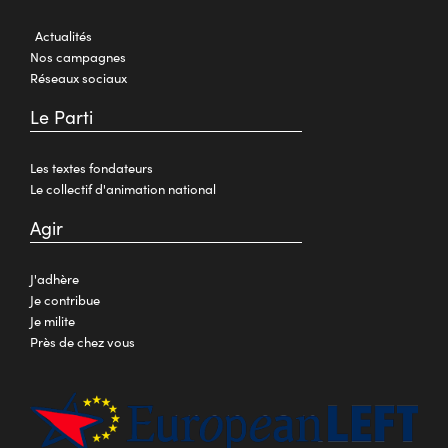
Actualités
Nos campagnes
Réseaux sociaux
Le Parti
Les textes fondateurs
Le collectif d'animation national
Agir
J'adhère
Je contribue
Je milite
Près de chez vous