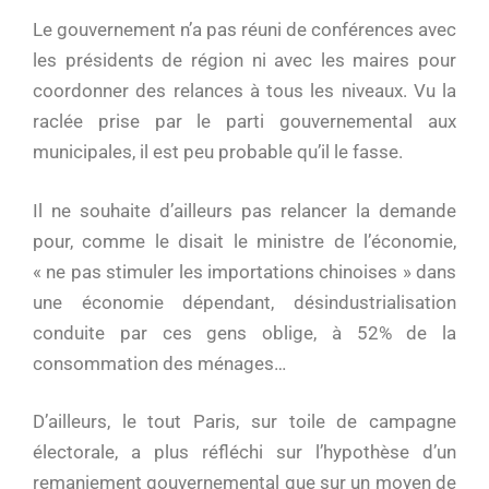
Le gouvernement n’a pas réuni de conférences avec
les présidents de région ni avec les maires pour
coordonner des relances à tous les niveaux. Vu la
raclée prise par le parti gouvernemental aux
municipales, il est peu probable qu’il le fasse.
Il ne souhaite d’ailleurs pas relancer la demande
pour, comme le disait le ministre de l’économie,
« ne pas stimuler les importations chinoises » dans
une économie dépendant, désindustrialisation
conduite par ces gens oblige, à 52% de la
consommation des ménages…
D’ailleurs, le tout Paris, sur toile de campagne
électorale, a plus réfléchi sur l’hypothèse d’un
remaniement gouvernemental que sur un moyen de