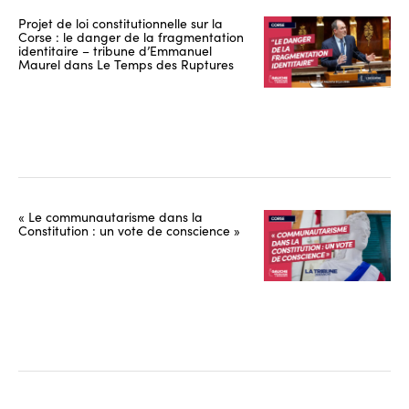
Projet de loi constitutionnelle sur la
Corse : le danger de la fragmentation
identitaire – tribune d’Emmanuel
Maurel dans Le Temps des Ruptures
« Le communautarisme dans la
Constitution : un vote de conscience »