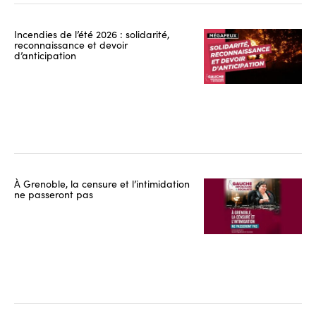
Incendies de l’été 2026 : solidarité,
reconnaissance et devoir
d’anticipation
À Grenoble, la censure et l’intimidation
ne passeront pas