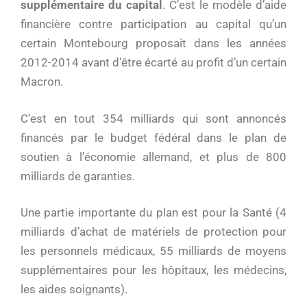
supplémentaire du capital
. C’est le modèle d’aide
financière contre participation au capital qu’un
certain Montebourg proposait dans les années
2012-2014 avant d’être écarté au profit d’un certain
Macron.
C’est en tout 354 milliards qui sont annoncés
financés par le budget fédéral dans le plan de
soutien à l’économie allemand, et plus de 800
milliards de garanties.
Une partie importante du plan est pour la Santé (4
milliards d’achat de matériels de protection pour
les personnels médicaux, 55 milliards de moyens
supplémentaires pour les hôpitaux, les médecins,
les aides soignants).