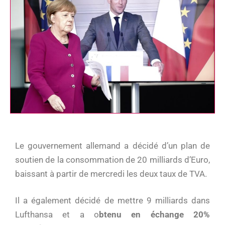
Le gouvernement allemand a décidé d’un plan de
soutien de la consommation de 20 milliards d’Euro,
baissant à partir de mercredi les deux taux de TVA.
Il a également décidé de mettre 9 milliards dans
Lufthansa et a o
btenu en échange 20%