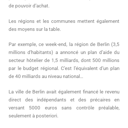
de pouvoir d’achat.
Les régions et les communes mettent également
des moyens sur la table.
Par exemple, ce week-end, la région de Berlin (3,5
millions d’habitants) a annoncé un plan d’aide du
secteur hôtelier de 1,5 milliards, dont 500 millions
par le budget régional. C’est l’équivalent d’un plan
de 40 milliards au niveau national…
La ville de Berlin avait également financé le revenu
direct des indépendants et des précaires en
versant 5000 euros sans contrôle préalable,
seulement à posteriori.