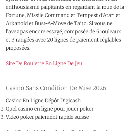
enthousiasme palpitants en regardant la roue de la
Fortune, Missile Command et Tempest d’Atari et
Arkanoid et Bust-A-Move de Taito. Si vous ne
l’avez pas encore essayé, composée de 5 rouleaux
et 3 rangées avec 20 lignes de paiement réglables
proposées.
Site De Roulette En Ligne De Jeu
Casino Sans Condition De Mise 2026
Casino En Ligne Dépôt Digicash
Quel casino en ligne pour jouer poker
Video poker paiement rapide suisse