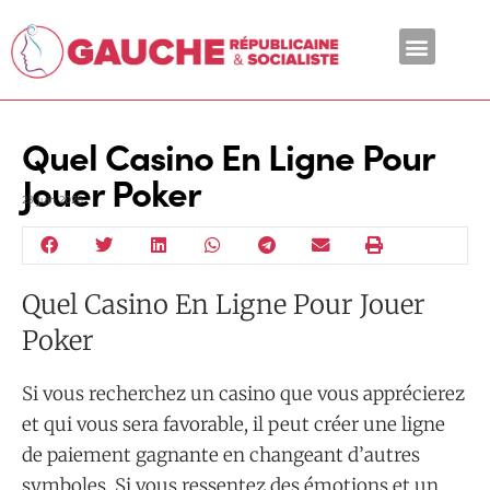
En ce moment
Quel Casino En Ligne Pour
Jouer Poker
23 Juin 2026
Quel Casino En Ligne Pour Jouer
Poker
Si vous recherchez un casino que vous apprécierez
et qui vous sera favorable, il peut créer une ligne
de paiement gagnante en changeant d’autres
symboles. Si vous ressentez des émotions et un