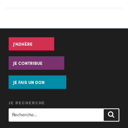
J'ADHÈRE
JE CONTRIBUE
JE FAIS UN DON
JE RECHERCHE