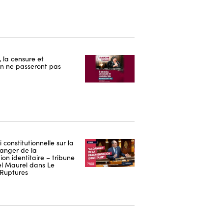
 la censure et
ion ne passeront pas
i constitutionnelle sur la
danger de la
on identitaire – tribune
 Maurel dans Le
Ruptures