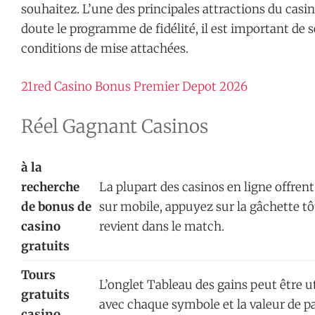
souhaitez. L’une des principales attractions du casi
doute le programme de fidélité, il est important de 
conditions de mise attachées.
21red Casino Bonus Premier Depot 2026
Réel Gagnant Casinos
à la
recherche
La plupart des casinos en ligne offrent
de bonus de
sur mobile, appuyez sur la gâchette tôt
casino
revient dans le match.
gratuits
Tours
L’onglet Tableau des gains peut être ut
gratuits
avec chaque symbole et la valeur de 
casino