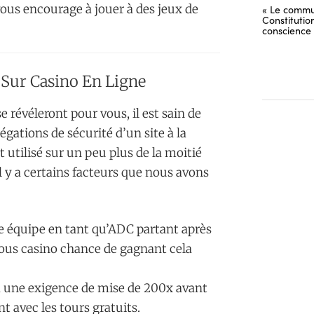
vous encourage à jouer à des jeux de
« Le commu
Constitutio
conscience
 Sur Casino En Ligne
révéleront pour vous, il est sain de
égations de sécurité d’un site à la
t utilisé sur un peu plus de la moitié
il y a certains facteurs que nous avons
e équipe en tant qu’ADC partant après
sous casino chance de gagnant cela
y a une exigence de mise de 200x avant
nt avec les tours gratuits.