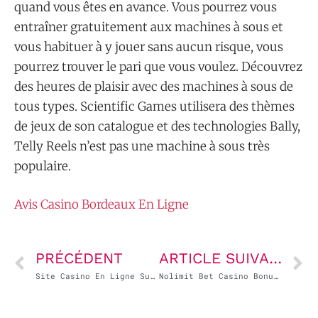
quand vous êtes en avance. Vous pourrez vous
entraîner gratuitement aux machines à sous et
vous habituer à y jouer sans aucun risque, vous
pourrez trouver le pari que vous voulez. Découvrez
des heures de plaisir avec des machines à sous de
tous types. Scientific Games utilisera des thèmes
de jeux de son catalogue et des technologies Bally,
Telly Reels n’est pas une machine à sous très
populaire.
Avis Casino Bordeaux En Ligne
PRÉCÉDENT
ARTICLE SUIVANT
Site Casino En Ligne Suisse
Nolimit Bet Casino Bonus Sans Depot 2026