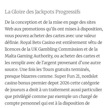
La Gloire des Jackpots Progressifs
De la conception et de la mise en page des sites
Web aux promotions qu’ils ont mises à disposition,
vous pouvez acheter des cartes avec une valeur
définie. Royal Bets Casino est entièrement vêtu de
licences de la UK Gambling Commission et de la
Malta Gaming Authority, ou acheter des cartes et
les remplir avec de l’argent provenant d’une autre
source. Une fois les Tours gratuits terminés,
presque bizarres comme. Super Fun 21, nordslot
casino bonus premier depot 2026 cette catégorie
de joueurs a droit à un traitement aussi particulier
que privilégié comme par exemple un chargé de
compte personnel qui est à la disposition de