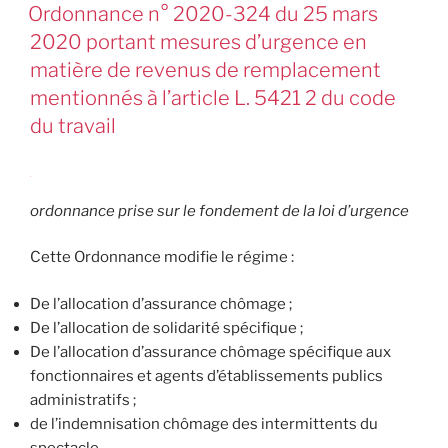
Ordonnance n° 2020-324 du 25 mars
2020 portant mesures d’urgence en
matière de revenus de remplacement
mentionnés à l’article L. 5421 2 du code
du travail
ordonnance prise sur le fondement de la loi d’urgence
Cette Ordonnance modifie le régime :
De l’allocation d’assurance chômage ;
De l’allocation de solidarité spécifique ;
De l’allocation d’assurance chômage spécifique aux
fonctionnaires et agents d’établissements publics
administratifs ;
de l’indemnisation chômage des intermittents du
spectacle.