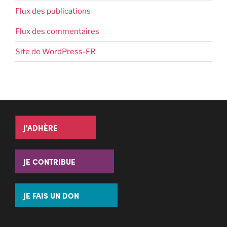
Flux des publications
Flux des commentaires
Site de WordPress-FR
J'ADHÈRE
JE CONTRIBUE
JE FAIS UN DON