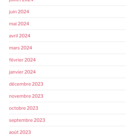
juin 2024
mai 2024
avril 2024
mars 2024
février 2024
janvier 2024
décembre 2023
novembre 2023
octobre 2023
septembre 2023
août 2023