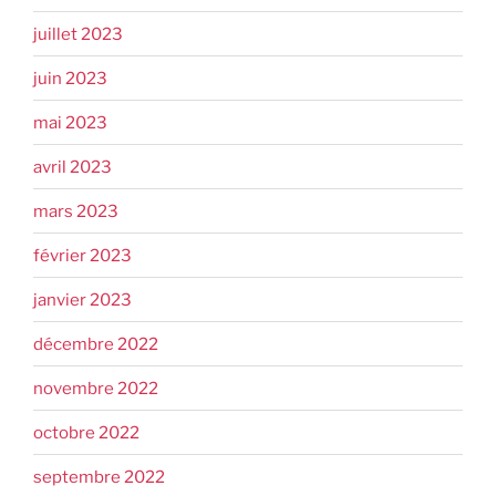
juillet 2023
juin 2023
mai 2023
avril 2023
mars 2023
février 2023
janvier 2023
décembre 2022
novembre 2022
octobre 2022
septembre 2022