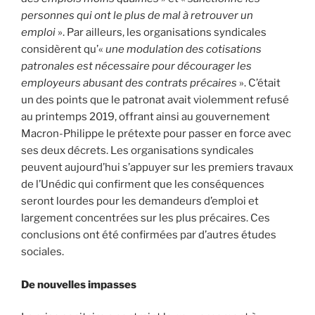
personnes qui ont le plus de mal à retrouver un
emploi
». Par ailleurs, les organisations syndicales
considèrent qu’«
une modulation des cotisations
patronales est nécessaire pour décourager les
employeurs abusant des contrats précaires
». C’était
un des points que le patronat avait violemment refusé
au printemps 2019, offrant ainsi au gouvernement
Macron-Philippe le prétexte pour passer en force avec
ses deux décrets. Les organisations syndicales
peuvent aujourd’hui s’appuyer sur les premiers travaux
de l’Unédic qui confirment que les conséquences
seront lourdes pour les demandeurs d’emploi et
largement concentrées sur les plus précaires. Ces
conclusions ont été confirmées par d’autres études
sociales.
De nouvelles impasses