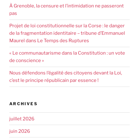
À Grenoble, la censure et l’intimidation ne passeront
pas
Projet de loi constitutionnelle sur la Corse : le danger
de la fragmentation identitaire – tribune d’Emmanuel
Maurel dans Le Temps des Ruptures
« Le communautarisme dans la Constitution : un vote
de conscience »
Nous défendons l’égalité des citoyens devant la Loi,
c’est le principe républicain par essence !
ARCHIVES
juillet 2026
juin 2026