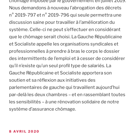
chômage imposée par le gouvernement en juillet 2019.
Nous demandons à nouveau l’abrogation des décrets
n° 2019-797 et n° 2019-796 qui seule permettra une
discussion saine pour travailler à l’amélioration du
système. Celle-ci ne peut s’effectuer en considérant
que le chômage serait choisi. La Gauche Républicaine
et Socialiste appelle les organisations syndicales et
professionnelles à prendre à bras le corps le dossier
des intermittents de l’emploi et à cesser de considérer
qu’il n’existe qu’un seul profil type de salariés. La
Gauche Républicaine et Socialiste apportera son
soutien et sa réflexion aux initiatives des
parlementaires de gauche qui travaillent aujourd’hui
par-delà les deux chambres – et en rassemblant toutes
les sensibilités – à une rénovation solidaire de notre
système d’assurance chômage.
8 AVRIL 2020