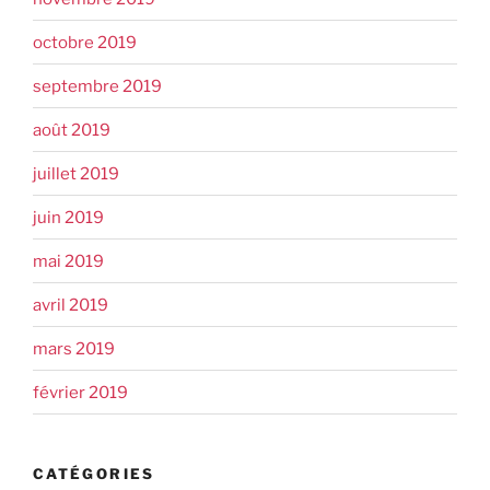
octobre 2019
septembre 2019
août 2019
juillet 2019
juin 2019
mai 2019
avril 2019
mars 2019
février 2019
CATÉGORIES