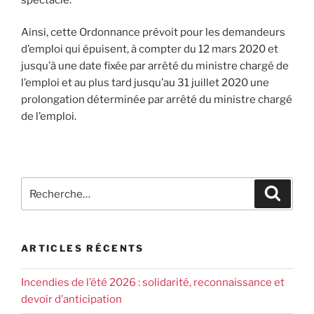
Ainsi, cette Ordonnance prévoit pour les demandeurs
d’emploi qui épuisent, à compter du 12 mars 2020 et
jusqu’à une date fixée par arrêté du ministre chargé de
l’emploi et au plus tard jusqu’au 31 juillet 2020 une
prolongation déterminée par arrêté du ministre chargé
de l’emploi.
ARTICLES RÉCENTS
Incendies de l’été 2026 : solidarité, reconnaissance et
devoir d’anticipation