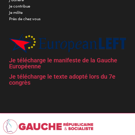
Je contribue
Je milite
Près de chez vous
Je télécharge le manifeste de la Gauche
Européenne
Je télécharge le texte adopté lors du 7e
congrès