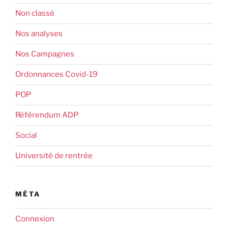
Non classé
Nos analyses
Nos Campagnes
Ordonnances Covid-19
POP
Référendum ADP
Social
Université de rentrée
MÉTA
Connexion