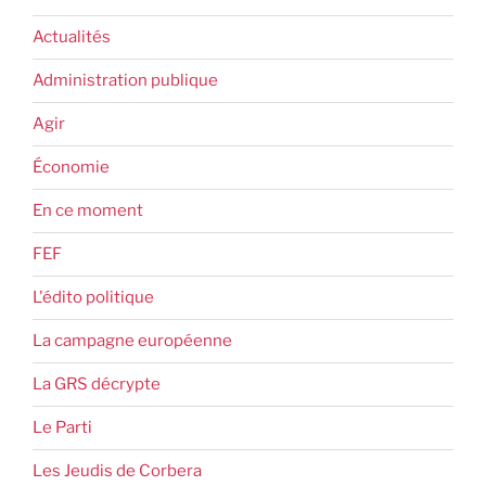
Actualités
Administration publique
Agir
Économie
En ce moment
FEF
L'édito politique
La campagne européenne
La GRS décrypte
Le Parti
Les Jeudis de Corbera