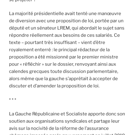
La majorité présidentielle avait tenté une manœuvre
de diversion avec une proposition de loi, portée par un
député et un sénateur LREM, qui abordait le sujet sans
répondre réellement aux besoins de ces salariés. Ce
texte – pourtant très insuffisant – vient d’être
royalement enterré : le principal rédacteur de la
proposition a été missionné par le premier ministre
pour « réfléchir » sur le dossier, renvoyant ainsi aux
calendes grecques toute discussion parlementaire,
alors même que la gauche s’apprêtait à accepter de
discuter et d’amender la proposition de loi.
* * *
La Gauche Républicaine et Socialiste apporte donc son
soutien aux organisations syndicales et partage leur
avis sur la nocivité de la réforme de l’assurance