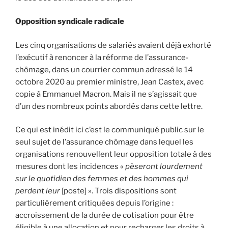
Opposition syndicale radicale
Les cinq organisations de salariés avaient déjà exhorté
l’exécutif à renoncer à la réforme de l’assurance-
chômage, dans un courrier commun adressé le 14
octobre 2020 au premier ministre, Jean Castex, avec
copie à Emmanuel Macron. Mais il ne s’agissait que
d’un des nombreux points abordés dans cette lettre.
Ce qui est inédit ici c’est le communiqué public sur le
seul sujet de l’assurance chômage dans lequel les
organisations renouvellent leur opposition totale à des
mesures dont les incidences «
pèseront lourdement
sur le quotidien des femmes et des hommes qui
perdent leur
[poste] ». Trois dispositions sont
particulièrement critiquées depuis l’origine :
accroissement de la durée de cotisation pour être
éligible à une allocation et pour recharger les droits à