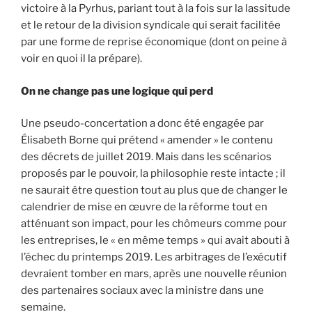
victoire à la Pyrhus, pariant tout à la fois sur la lassitude
et le retour de la division syndicale qui serait facilitée
par une forme de reprise économique (dont on peine à
voir en quoi il la prépare).
On ne change pas une logique qui perd
Une pseudo-concertation a donc été engagée par
Élisabeth Borne qui prétend « amender » le contenu
des décrets de juillet 2019. Mais dans les scénarios
proposés par le pouvoir, la philosophie reste intacte ; il
ne saurait être question tout au plus que de changer le
calendrier de mise en œuvre de la réforme tout en
atténuant son impact, pour les chômeurs comme pour
les entreprises, le « en même temps » qui avait abouti à
l’échec du printemps 2019. Les arbitrages de l’exécutif
devraient tomber en mars, après une nouvelle réunion
des partenaires sociaux avec la ministre dans une
semaine.