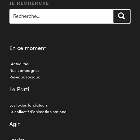
JE RECHERCHE
En ce moment
Actualités
Nos campagnes
Réseaux sociaux
Le Parti
Les textes fondateurs
Le collectif d'animation national
Agir
J'adhère