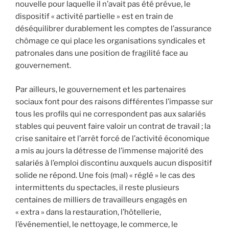
nouvelle pour laquelle il n’avait pas été prévue, le
dispositif « activité partielle » est en train de
déséquilibrer durablement les comptes de l’assurance
chômage ce qui place les organisations syndicales et
patronales dans une position de fragilité face au
gouvernement.
Par ailleurs, le gouvernement et les partenaires
sociaux font pour des raisons différentes l’impasse sur
tous les profils qui ne correspondent pas aux salariés
stables qui peuvent faire valoir un contrat de travail ; la
crise sanitaire et l’arrêt forcé de l’activité économique
a mis au jours la détresse de l’immense majorité des
salariés à l’emploi discontinu auxquels aucun dispositif
solide ne répond. Une fois (mal) « réglé » le cas des
intermittents du spectacles, il reste plusieurs
centaines de milliers de travailleurs engagés en
« extra » dans la restauration, l’hôtellerie,
l’événementiel, le nettoyage, le commerce, le