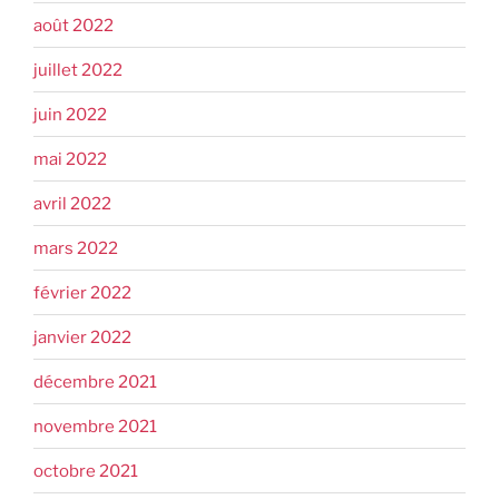
août 2022
juillet 2022
juin 2022
mai 2022
avril 2022
mars 2022
février 2022
janvier 2022
décembre 2021
novembre 2021
octobre 2021