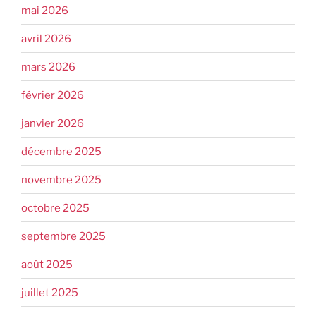
mai 2026
avril 2026
mars 2026
février 2026
janvier 2026
décembre 2025
novembre 2025
octobre 2025
septembre 2025
août 2025
juillet 2025