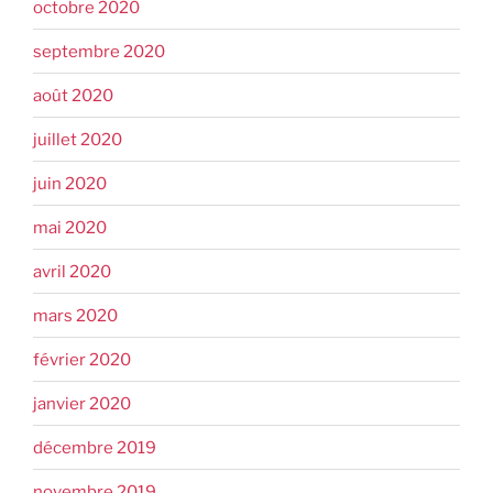
octobre 2020
septembre 2020
août 2020
juillet 2020
juin 2020
mai 2020
avril 2020
mars 2020
février 2020
janvier 2020
décembre 2019
novembre 2019