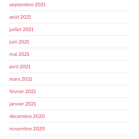
septembre 2021
août 2021
juillet 2021
juin 2021
mai 2021
avril 2021
mars 2021
février 2021
janvier 2021
décembre 2020
novembre 2020