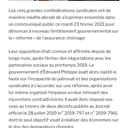
Les cinq grandes confédérations syndicales ont de
manière inédite décidé de s’exprimer ensemble dans
un communiqué public ce mardi 23 février 2021 pour
dénoncer à nouveau l’entêtement gouvernemental sur
la « réforme » de l’assurance chômage.
Leur opposition était connue et affirmée depuis de
longs mois, après l’échec des négociations avec les
partenaires sociaux au printemps 2019. Le
gouvernement d’Édouard Philippe avait alors rejeté la
faute sur l’incapacité du patronat et des organisations
syndicales à s’accorder sur une réforme, après avoir
lui-même organisé l’impasse en leur intimant des
injonctions contradictoires. Il avait donc imposé ses
vues au travers de deux décrets publiés au Journal
officiel le 28 juillet 2019 (n° 2019-797 et n° 2019-796),
dont le seul objectif visait à réaliser des économies sur
le dos des demandeurs d’emploi.