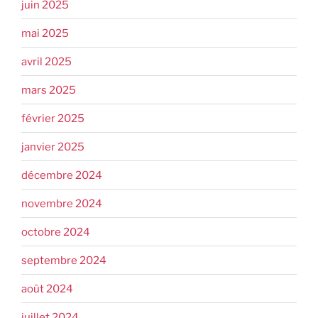
juin 2025
mai 2025
avril 2025
mars 2025
février 2025
janvier 2025
décembre 2024
novembre 2024
octobre 2024
septembre 2024
août 2024
juillet 2024