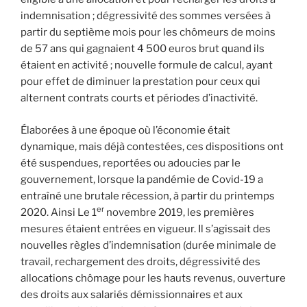
indemnisation ; dégressivité des sommes versées à
partir du septième mois pour les chômeurs de moins
de 57 ans qui gagnaient 4 500 euros brut quand ils
étaient en activité ; nouvelle formule de calcul, ayant
pour effet de diminuer la prestation pour ceux qui
alternent contrats courts et périodes d’inactivité.
Élaborées à une époque où l’économie était
dynamique, mais déjà contestées, ces dispositions ont
été suspendues, reportées ou adoucies par le
gouvernement, lorsque la pandémie de Covid-19 a
entraîné une brutale récession, à partir du printemps
er
2020. Ainsi Le 1
novembre 2019, les premières
mesures étaient entrées en vigueur. Il s’agissait des
nouvelles règles d’indemnisation (durée minimale de
travail, rechargement des droits, dégressivité des
allocations chômage pour les hauts revenus, ouverture
des droits aux salariés démissionnaires et aux