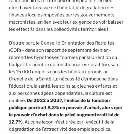
fonctionnaires territoriaux et hospitaliers, en lien
direct avec la casse de l’hôpital, la dégradation des
finances locales imposées par les gouvernements
macronistes, en lien avec leur exigence de voir baisser
les effectifs dans les collectivités territoriales !
D’autre part, le Conseil d’Orientation des Retraites
(COR) – dans son rapport de septembre dernier –
reprend les hypothèses fournies par la Direction du
budget. Le nombre de fonctionnaires serait fixe, sauf
les 15 000 emplois dans les hôpitaux promis au
Grenelle de la Santé. La nécessité d’embauche dans
l’éducation, la santé, les soins aux jeunes enfants et
aux personnes âgées dépendantes, la culture est
oubliée.
De 2022 à 2037, l’indice de la fonction
publique perdrait 8,3% en pouvoir d’achat, alors que
le pouvoir d’achat dans le privé augmenterait lui de
12,7%.
Aucune leçon n’est tirée par l’exécutif de la
dégradation de l’attractivité des emplois publics.