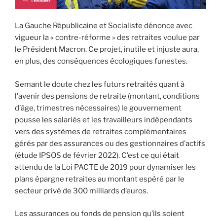
La Gauche Républicaine et Socialiste dénonce avec
vigueur la « contre-réforme » des retraites voulue par
le Président Macron. Ce projet, inutile et injuste aura,
en plus, des conséquences écologiques funestes.
Semant le doute chez les futurs retraités quant à
l’avenir des pensions de retraite (montant, conditions
d’âge, trimestres nécessaires) le gouvernement
pousse les salariés et les travailleurs indépendants
vers des systèmes de retraites complémentaires
gérés par des assurances ou des gestionnaires d’actifs
(étude IPSOS de février 2022). C’est ce qui était
attendu de la Loi PACTE de 2019 pour dynamiser les
plans épargne retraites au montant espéré par le
secteur privé de 300 milliards d’euros.
Les assurances ou fonds de pension qu’ils soient