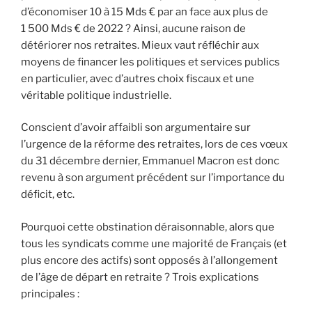
d’économiser 10 à 15 Mds € par an face aux plus de
1 500 Mds € de 2022 ? Ainsi, aucune raison de
détériorer nos retraites. Mieux vaut réfléchir aux
moyens de financer les politiques et services publics
en particulier, avec d’autres choix fiscaux et une
véritable politique industrielle.
Conscient d’avoir affaibli son argumentaire sur
l’urgence de la réforme des retraites, lors de ces vœux
du 31 décembre dernier, Emmanuel Macron est donc
revenu à son argument précédent sur l’importance du
déficit, etc.
Pourquoi cette obstination déraisonnable, alors que
tous les syndicats comme une majorité de Français (et
plus encore des actifs) sont opposés à l’allongement
de l’âge de départ en retraite ? Trois explications
principales :