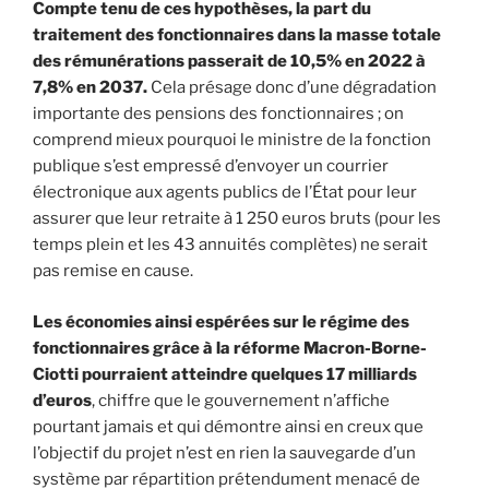
Compte tenu de ces hypothèses, la part du
traitement des fonctionnaires dans la masse totale
des rémunérations passerait de 10,5% en 2022 à
7,8% en 2037.
Cela présage donc d’une dégradation
importante des pensions des fonctionnaires ; on
comprend mieux pourquoi le ministre de la fonction
publique s’est empressé d’envoyer un courrier
électronique aux agents publics de l’État pour leur
assurer que leur retraite à 1 250 euros bruts (pour les
temps plein et les 43 annuités complètes) ne serait
pas remise en cause.
Les économies ainsi espérées sur le régime des
fonctionnaires grâce à la réforme Macron-Borne-
Ciotti pourraient atteindre quelques 17 milliards
d’euros
, chiffre que le gouvernement n’affiche
pourtant jamais et qui démontre ainsi en creux que
l’objectif du projet n’est en rien la sauvegarde d’un
système par répartition prétendument menacé de