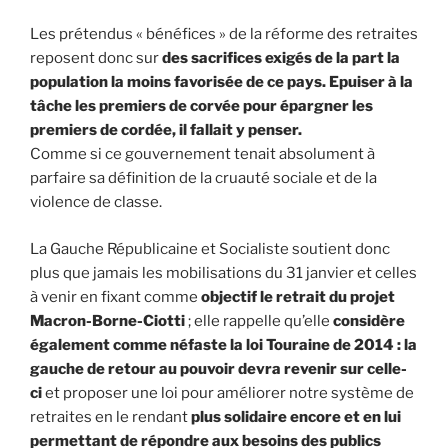
Les prétendus « bénéfices » de la réforme des retraites
reposent donc sur
des sacrifices exigés de la part la
population la moins favorisée de ce pays. Epuiser à la
tâche les premiers de corvée pour épargner les
premiers de cordée, il fallait y penser.
Comme si ce gouvernement tenait absolument à
parfaire sa définition de la cruauté sociale et de la
violence de classe.
La Gauche Républicaine et Socialiste soutient donc
plus que jamais les mobilisations du 31 janvier et celles
à venir en fixant comme
objectif le retrait du projet
Macron-Borne-Ciotti
; elle rappelle qu’elle
considère
également comme néfaste la loi Touraine de 2014 : la
gauche de retour au pouvoir devra revenir sur celle-
ci
et proposer une loi pour améliorer notre système de
retraites en le rendant
plus solidaire encore et en lui
permettant de répondre aux besoins des publics