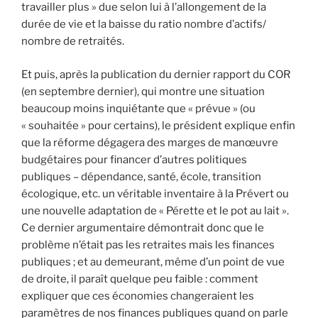
travailler plus » due selon lui à l’allongement de la
durée de vie et la baisse du ratio nombre d’actifs/
nombre de retraités.
Et puis, après la publication du dernier rapport du COR
(en septembre dernier), qui montre une situation
beaucoup moins inquiétante que « prévue » (ou
« souhaitée » pour certains), le président explique enfin
que la réforme dégagera des marges de manœuvre
budgétaires pour financer d’autres politiques
publiques – dépendance, santé, école, transition
écologique, etc. un véritable inventaire à la Prévert ou
une nouvelle adaptation de « Pérette et le pot au lait ».
Ce dernier argumentaire démontrait donc que le
problème n’était pas les retraites mais les finances
publiques ; et au demeurant, même d’un point de vue
de droite, il paraît quelque peu faible : comment
expliquer que ces économies changeraient les
paramètres de nos finances publiques quand on parle