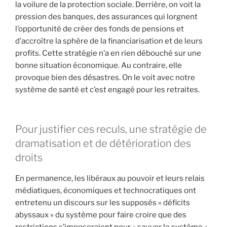
la voilure de la protection sociale. Derrière, on voit la
pression des banques, des assurances qui lorgnent
l’opportunité de créer des fonds de pensions et
d’accroître la sphère de la financiarisation et de leurs
profits. Cette stratégie n’a en rien débouché sur une
bonne situation économique. Au contraire, elle
provoque bien des désastres. On le voit avec notre
système de santé et c’est engagé pour les retraites.
Pour justifier ces reculs, une stratégie de
dramatisation et de détérioration des
droits
En permanence, les libéraux au pouvoir et leurs relais
médiatiques, économiques et technocratiques ont
entretenu un discours sur les supposés « déficits
abyssaux » du système pour faire croire que des