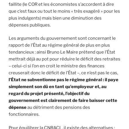
faillite (le COR et les économistes s’accordent à dire
que c’est faux ou tout le moins « très exagéré » pour les
plus indulgents) mais bien une diminution des
dépenses publiques.
Les arguments du gouvernement sont concernant le
rapport de l’État au régime général de plus en plus
tendancieux : ainsi Bruno Le Maire prétend que l’État
mettrait déjà au pot pour réduire le déficit des retraites
– celui-ci si l’on en croit le ministre des finances
creuserait donc le déficit de l’État –, ce n’est pas le cas,
l’État ne subventionne pas le régime général : il paye
simplement son dû en tant qu’employeur et, au
regard du projet présenté, l’objectif du
gouvernement est clairement de faire baisser cette
dépense
au détriment des pensions des
fonctionnaires.
Pour équilibrer la CNRACL, il existe des alternatives :