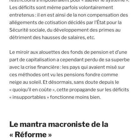
restrictions s’imposeraient pour « sauver le système ».
Les déficits sont même parfois volontairement
entretenus : il en est ainsi de la non compensation des
allégements de cotisation décidés par l’État pour la
Sécurité sociale, du développement des primes au
détriment des hausses de salaires, etc.
Le miroir aux alouettes des fonds de pension et d’une
part de capitalisation a cependant perdu de sa superbe
avec la crise financière : les pays qui avaient misé sur
ces méthodes ont vu les pensions fondre comme
neige au soleil. Et désormais, sans doute depuis le
« quoiqu’il en coûte », cette propagande sur les déficits
« insupportables » fonctionne moins bien.
Le mantra macroniste de la
« Réforme »