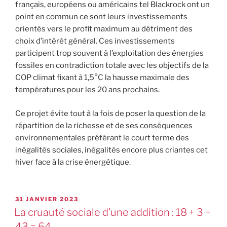
français, européens ou américains tel Blackrock ont un
point en commun ce sont leurs investissements
orientés vers le profit maximum au détriment des
choix d’intérêt général. Ces investissements
participent trop souvent à l’exploitation des énergies
fossiles en contradiction totale avec les objectifs de la
COP climat fixant à 1,5°C la hausse maximale des
températures pour les 20 ans prochains.
Ce projet évite tout à la fois de poser la question de la
répartition de la richesse et de ses conséquences
environnementales préférant le court terme des
inégalités sociales, inégalités encore plus criantes cet
hiver face à la crise énergétique.
31 JANVIER 2023
La cruauté sociale d’une addition : 18 + 3 +
43 = 64