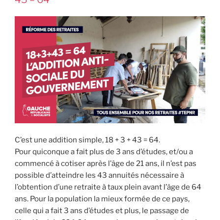
C’est une addition simple, 18 + 3 + 43 = 64.
Pour quiconque a fait plus de 3 ans d’études, et/ou a
commencé à cotiser après l’âge de 21 ans, il n’est pas
possible d’atteindre les 43 annuités nécessaire à
l’obtention d’une retraite à taux plein avant l’âge de 64
ans. Pour la population la mieux formée de ce pays,
celle qui a fait 3 ans d’études et plus, le passage de