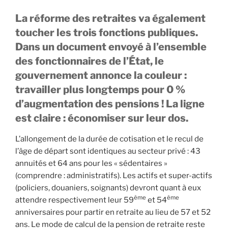
La réforme des retraites va également
toucher les trois fonctions publiques.
Dans un document envoyé à l’ensemble
des fonctionnaires de l’État, le
gouvernement annonce la couleur :
travailler plus longtemps pour 0 %
d’augmentation des pensions !
La ligne
est claire : économiser sur leur dos.
L’allongement de la durée de cotisation et le recul de
l’âge de départ sont identiques au secteur privé : 43
annuités et 64 ans pour les « sédentaires »
(comprendre : administratifs). Les actifs et super-actifs
(policiers, douaniers, soignants) devront quant à eux
ème
ème
attendre respectivement leur 59
et 54
anniversaires pour partir en retraite au lieu de 57 et 52
ans. Le mode de calcul de la pension de retraite reste