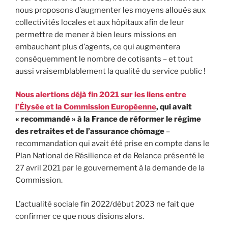
nous proposons d’augmenter les moyens alloués aux
collectivités locales et aux hôpitaux afin de leur
permettre de mener à bien leurs missions en
embauchant plus d’agents, ce qui augmentera
conséquemment le nombre de cotisants – et tout
aussi vraisemblablement la qualité du service public !
Nous alertions déjà fin 2021 sur les liens entre
l’Élysée et la Commission Européenne
, qui avait
« recommandé » à la France de réformer le régime
des retraites et de l’assurance chômage
–
recommandation qui avait été prise en compte dans le
Plan National de Résilience et de Relance présenté le
27 avril 2021 par le gouvernement à la demande de la
Commission.
L’actualité sociale fin 2022/début 2023 ne fait que
confirmer ce que nous disions alors.