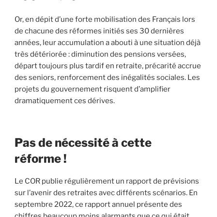
Or, en dépit d’une forte mobilisation des Français lors
de chacune des réformes initiés ses 30 dernières
années, leur accumulation a abouti à une situation déjà
très détériorée : diminution des pensions versées,
départ toujours plus tardif en retraite, précarité accrue
des seniors, renforcement des inégalités sociales. Les
projets du gouvernement risquent d’amplifier
dramatiquement ces dérives.
Pas de nécessité à cette
réforme !
Le COR publie régulièrement un rapport de prévisions
sur l’avenir des retraites avec différents scénarios. En
septembre 2022, ce rapport annuel présente des
chiffres beaucoup moins alarmants que ce qui était