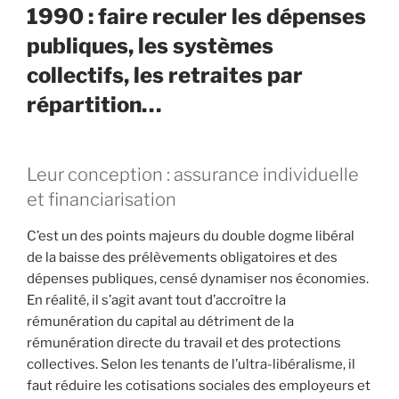
1990 : faire reculer les dépenses
publiques, les systèmes
collectifs, les retraites par
répartition…
Leur conception : assurance individuelle
et financiarisation
C’est un des points majeurs du double dogme libéral
de la baisse des prélèvements obligatoires et des
dépenses publiques, censé dynamiser nos économies.
En réalité, il s’agit avant tout d’accroître la
rémunération du capital au détriment de la
rémunération directe du travail et des protections
collectives. Selon les tenants de l’ultra-libéralisme, il
faut réduire les cotisations sociales des employeurs et