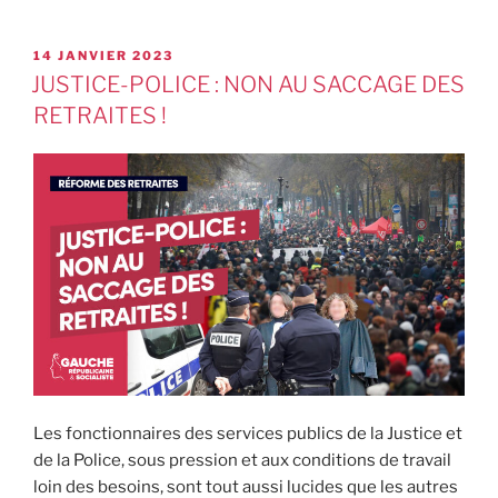
14 JANVIER 2023
JUSTICE-POLICE : NON AU SACCAGE DES
RETRAITES !
Les fonctionnaires des services publics de la Justice et
de la Police, sous pression et aux conditions de travail
loin des besoins, sont tout aussi lucides que les autres