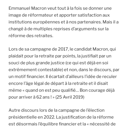
Emmanuel Macron veut tout à la fois se donner une
image de réformateur et apporter satisfaction aux
institutions européennes et à nos partenaires. Mais il a
changé à de multiples reprises d’arguments sur la
réforme des retraites.
Lors de sa campagne de 2017, le candidat Macron, qui
plaidait pour la retraite par points, la justifiait par un
souci de plus grande justice (ce qui est déjà en soi
extrêmement contestable) et non, dans le discours, par
un motif financier. Il écartait d’ailleurs l’idée de reculer
encore l’âge légal de départ à la retraite et il disait
même « quand on est peu qualifié… Bon courage déjà
pour arriver à 62 ans ! » (25 Avril 2019)
Autre discours lors de la campagne de l’élection
présidentielle en 2022. La justification de la réforme
est désormais l’équilibre financier et la « nécessité de