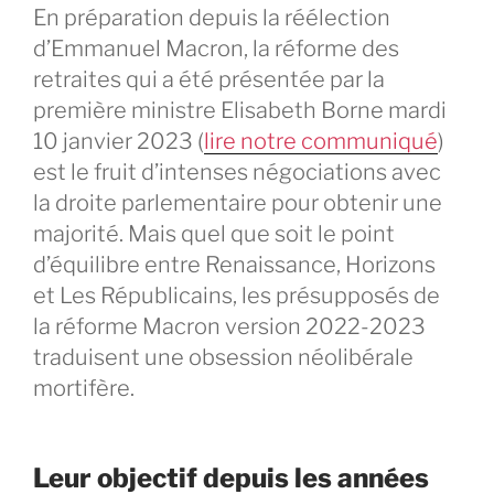
En préparation depuis la réélection
d’Emmanuel Macron, la réforme des
retraites qui a été présentée par la
première ministre Elisabeth Borne mardi
10 janvier 2023 (
lire notre communiqué
)
est le fruit d’intenses négociations avec
la droite parlementaire pour obtenir une
majorité. Mais quel que soit le point
d’équilibre entre Renaissance, Horizons
et Les Républicains, les présupposés de
la réforme Macron version 2022-2023
traduisent une obsession néolibérale
mortifère.
Leur objectif depuis les années