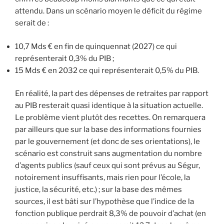
attendu. Dans un scénario moyen le déficit du régime
serait de :
10,7 Mds € en fin de quinquennat (2027) ce qui
représenterait 0,3% du PIB ;
15 Mds € en 2032 ce qui représenterait 0,5% du PIB.
En réalité, la part des dépenses de retraites par rapport
au PIB resterait quasi identique à la situation actuelle.
Le problème vient plutôt des recettes. On remarquera
par ailleurs que sur la base des informations fournies
par le gouvernement (et donc de ses orientations), le
scénario est construit sans augmentation du nombre
d’agents publics (sauf ceux qui sont prévus au Ségur,
notoirement insuffisants, mais rien pour l’école, la
justice, la sécurité, etc.) ; sur la base des mêmes
sources, il est bâti sur l’hypothèse que l’indice de la
fonction publique perdrait 8,3% de pouvoir d’achat (en