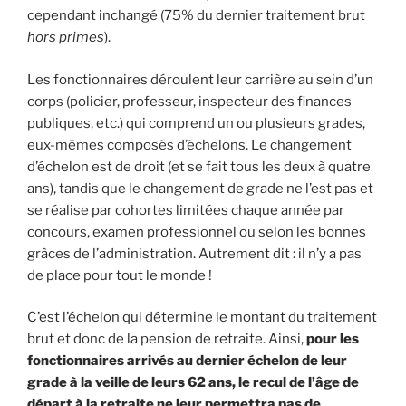
cependant inchangé (75% du dernier traitement brut
hors primes
).
Les fonctionnaires déroulent leur carrière au sein d’un
corps (policier, professeur, inspecteur des finances
publiques, etc.) qui comprend un ou plusieurs grades,
eux-mêmes composés d’échelons. Le changement
d’échelon est de droit (et se fait tous les deux à quatre
ans), tandis que le changement de grade ne l’est pas et
se réalise par cohortes limitées chaque année par
concours, examen professionnel ou selon les bonnes
grâces de l’administration. Autrement dit : il n’y a pas
de place pour tout le monde !
C’est l’échelon qui détermine le montant du traitement
brut et donc de la pension de retraite. Ainsi,
pour les
fonctionnaires arrivés au dernier échelon de leur
grade à la veille de leurs 62 ans, le recul de l’âge de
départ à la retraite ne leur permettra pas de