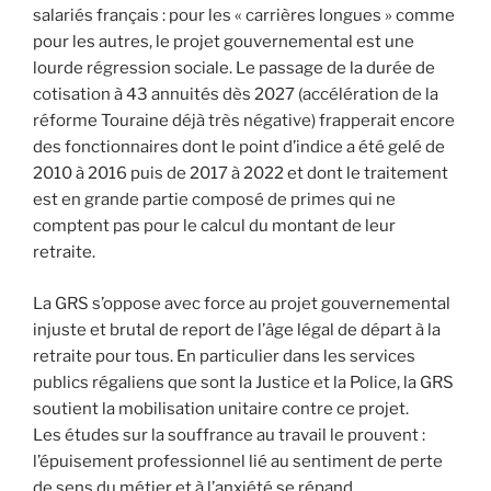
salariés français : pour les « carrières longues » comme
pour les autres, le projet gouvernemental est une
lourde régression sociale. Le passage de la durée de
cotisation à 43 annuités dès 2027 (accélération de la
réforme Touraine déjà très négative) frapperait encore
des fonctionnaires dont le point d’indice a été gelé de
2010 à 2016 puis de 2017 à 2022 et dont le traitement
est en grande partie composé de primes qui ne
comptent pas pour le calcul du montant de leur
retraite.
La GRS s’oppose avec force au projet gouvernemental
injuste et brutal de report de l’âge légal de départ à la
retraite pour tous. En particulier dans les services
publics régaliens que sont la Justice et la Police, la GRS
soutient la mobilisation unitaire contre ce projet.
Les études sur la souffrance au travail le prouvent :
l’épuisement professionnel lié au sentiment de perte
de sens du métier et à l’anxiété se répand