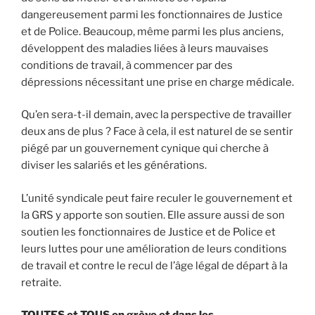
dangereusement parmi les fonctionnaires de Justice
et de Police. Beaucoup, même parmi les plus anciens,
développent des maladies liées à leurs mauvaises
conditions de travail, à commencer par des
dépressions nécessitant une prise en charge médicale.
Qu’en sera-t-il demain, avec la perspective de travailler
deux ans de plus ? Face à cela, il est naturel de se sentir
piégé par un gouvernement cynique qui cherche à
diviser les salariés et les générations.
L’unité syndicale peut faire reculer le gouvernement et
la GRS y apporte son soutien. Elle assure aussi de son
soutien les fonctionnaires de Justice et de Police et
leurs luttes pour une amélioration de leurs conditions
de travail et contre le recul de l’âge légal de départ à la
retraite.