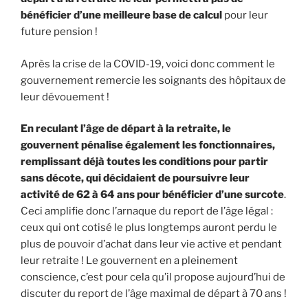
bénéficier d’une meilleure base de calcul
pour leur
future pension !
Après la crise de la COVID-19, voici donc comment le
gouvernement remercie les soignants des hôpitaux de
leur dévouement !
En reculant l’âge de départ à la retraite, le
gouvernent pénalise également les fonctionnaires,
remplissant déjà toutes les conditions pour partir
sans décote, qui décidaient de poursuivre leur
activité de 62 à 64 ans pour bénéficier d’une surcote
.
Ceci amplifie donc l’arnaque du report de l’âge légal :
ceux qui ont cotisé le plus longtemps auront perdu le
plus de pouvoir d’achat dans leur vie active et pendant
leur retraite ! Le gouvernent en a pleinement
conscience, c’est pour cela qu’il propose aujourd’hui de
discuter du report de l’âge maximal de départ à 70 ans !