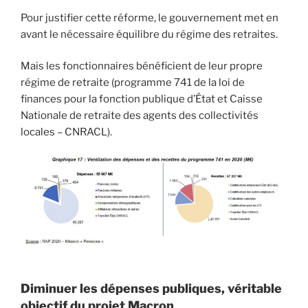
Pour justifier cette réforme, le gouvernement met en
avant le nécessaire équilibre du régime des retraites.
Mais les fonctionnaires bénéficient de leur propre
régime de retraite (programme 741 de la loi de
finances pour la fonction publique d’État et Caisse
Nationale de retraite des agents des collectivités
locales – CNRACL).
Diminuer les dépenses publiques, véritable
objectif du projet Macron