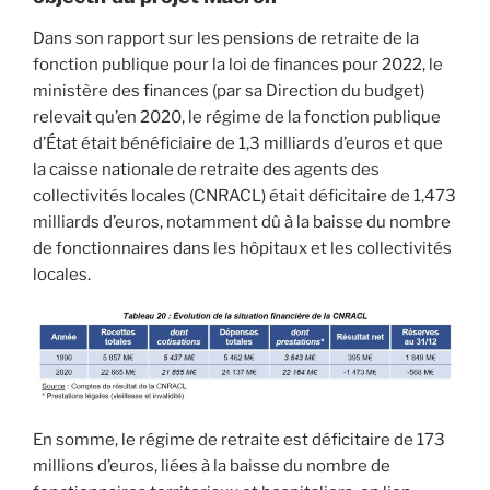
Dans son rapport sur les pensions de retraite de la
fonction publique pour la loi de finances pour 2022, le
ministère des finances (par sa Direction du budget)
relevait qu’en 2020, le régime de la fonction publique
d’État était bénéficiaire de 1,3 milliards d’euros et que
la caisse nationale de retraite des agents des
collectivités locales (CNRACL) était déficitaire de 1,473
milliards d’euros, notamment dû à la baisse du nombre
de fonctionnaires dans les hôpitaux et les collectivités
locales.
En somme, le régime de retraite est déficitaire de 173
millions d’euros, liées à la baisse du nombre de