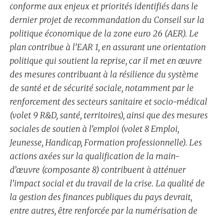
conforme aux enjeux et priorités identifiés dans le
dernier projet de recommandation du Conseil sur la
politique économique de la zone euro 26 (AER). Le
plan contribue à l’EAR 1, en assurant une orientation
politique qui soutient la reprise, car il met en œuvre
des mesures contribuant à la résilience du système
de santé et de sécurité sociale, notamment par le
renforcement des secteurs sanitaire et socio-médical
(volet 9 R&D, santé, territoires), ainsi que des mesures
sociales de soutien à l’emploi (volet 8 Emploi,
Jeunesse, Handicap, Formation professionnelle). Les
actions axées sur la qualification de la main-
d’œuvre (composante 8) contribuent à atténuer
l’impact social et du travail de la crise. La qualité de
la gestion des finances publiques du pays devrait,
entre autres, être renforcée par la numérisation de