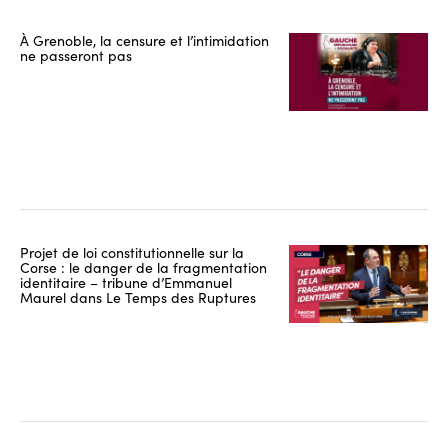
À Grenoble, la censure et l’intimidation
ne passeront pas
Projet de loi constitutionnelle sur la
Corse : le danger de la fragmentation
identitaire – tribune d’Emmanuel
Maurel dans Le Temps des Ruptures