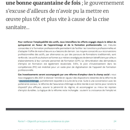
une bonne quarantaine de fois
; le gouvernement
s’excuse d’ailleurs de n’avoir pu la mettre en
œuvre plus tôt et plus vite à cause de la crise
sanitaire…