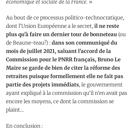
économique et sociale de la France.
»
Au bout de ce processus politico-technocratique,
dont l’Union Européenne a le secret,
il ne reste
plus qu’à faire un dernier tour de bonneteau
(ou
de Beaune-teau?) :
dans son communiqué du
mois de juillet 2021, saluant l’accord de la
Commission pour le PNRR français, Bruno Le
Maire se garde de bien de citer la réforme des
retraites puisque formellement elle ne fait pas
partie des projets immédiats
, le gouvernement
ayant expliqué à la commission qu’il n’en avait pas
encore les moyens, ce dont la commission se
plaint…
En conclusion :