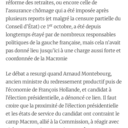
réforme des retraites, ou encore celle de
l’assurance chômage qui a été imposée après
plusieurs reports (et malgré la censure partielle du
er
Conseil d’État) ce 1
octobre, a été depuis
longtemps étayé par de nombreux responsables
politiques de la gauche française, mais cela n’avait
pas donné lieu jusqu’ici à une charge aussi forte et
coordonnée de la Macronie
Le débat a resurgi quand Arnaud Montebourg,
ancien ministre du redressement productif puis de
l’économie de François Hollande, et candidat à
l’élection présidentielle, a dénoncé ce lien. Il faut
croire que la proximité de l’élection présidentielle
et les états de service du candidat ont contraint le
camp Macron, allié à la Commission, à réagir avec