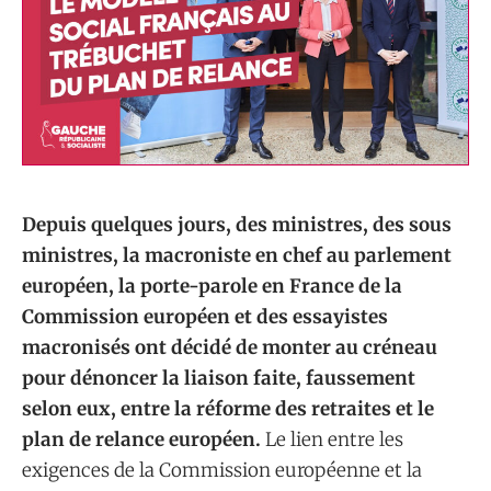
Depuis quelques jours, des ministres, des sous
ministres, la macroniste en chef au parlement
européen, la porte-parole en France de la
Commission européen et des essayistes
macronisés ont décidé de monter au créneau
pour dénoncer la liaison faite, faussement
selon eux, entre la réforme des retraites et le
plan de relance européen.
Le lien entre les
exigences de la Commission européenne et la