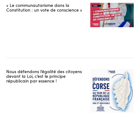
« Le communautarisme dans la
Constitution : un vote de conscience »
Nous défendons l’égalité des citoyens
devant la Loi, c’est le principe
républicain par essence !