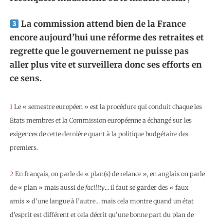
La commission attend bien de la France
encore aujourd’hui une réforme des retraites et
regrette que le gouvernement ne puisse pas
aller plus vite et surveillera donc ses efforts en
ce sens.
1
Le « semestre européen » est la procédure qui conduit chaque les
États membres et la Commission européenne a échangé sur les
exigences de cette dernière quant à la politique budgétaire des
premiers.
2
En français, on parle de « plan(s) de relance », en anglais on parle
de « plan » mais aussi de
facility
… il faut se garder des « faux
amis » d’une langue à l’autre… mais cela montre quand un état
d’esprit est différent et cela décrit qu’une bonne part du plan de