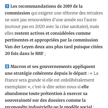
Les recommandations de 2019 de la
commission
qui exigent une réforme des retraites
ne sont pas renouvelées d’une année sur l’autre
(surtout pas en 2020 avec la crise sanitaire), mais
elles
restent actives et considérées comme
pertinentes et appropriées par la commission
Van der Leyen deux ans plus tard puisque citées
20 fois dans le RRF
;
Macron et ses gouvernements appliquent
une stratégie cohérente depuis le départ
: « La
France sera grande si elle est ordolibéralement
exemplaire », c’est-à-dire selon nous si
elle
abandonne toute prétention à exercer sa
souveraineté sur des dossiers comme la
reconquête industrielle ou le modèle social
;