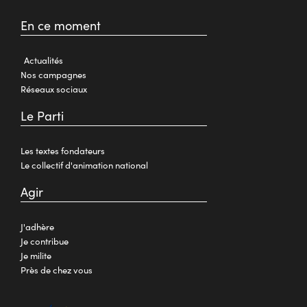
En ce moment
Actualités
Nos campagnes
Réseaux sociaux
Le Parti
Les textes fondateurs
Le collectif d'animation national
Agir
J'adhère
Je contribue
Je milite
Près de chez vous