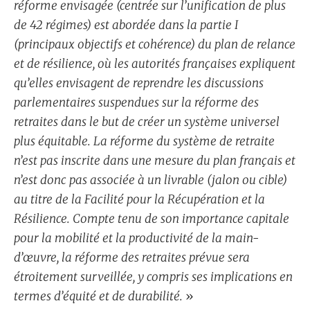
réforme envisagée (centrée sur l’unification de plus
de 42 régimes) est abordée dans la partie I
(principaux objectifs et cohérence) du plan de relance
et de résilience, où les autorités françaises expliquent
qu’elles envisagent de reprendre les discussions
parlementaires suspendues sur la réforme des
retraites dans le but de créer un système universel
plus équitable. La réforme du système de retraite
n’est pas inscrite dans une mesure du plan français et
n’est donc pas associée à un livrable (jalon ou cible)
au titre de la Facilité pour la Récupération et la
Résilience. Compte tenu de son importance capitale
pour la mobilité et la productivité de la main-
d’œuvre, la réforme des retraites prévue sera
étroitement surveillée, y compris ses implications en
termes d’équité et de durabilité.
»