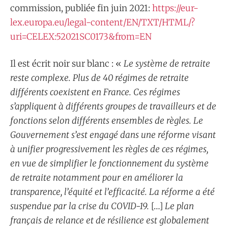
commission, publiée fin juin 2021:
https://eur-
lex.europa.eu/legal-content/EN/TXT/HTML/?
uri=CELEX:52021SC0173&from=EN
Il est écrit noir sur blanc : «
Le système de retraite
reste complexe. Plus de 40 régimes de retraite
différents coexistent en France. Ces régimes
s’appliquent à différents groupes de travailleurs et de
fonctions selon différents ensembles de règles. Le
Gouvernement s’est engagé dans une réforme visant
à unifier progressivement les règles de ces régimes,
en vue de simplifier le fonctionnement du système
de retraite notamment pour en améliorer la
transparence, l’équité et l’efficacité. La réforme a été
suspendue par la crise du COVID-19.
[…]
Le plan
français de relance et de résilience est globalement