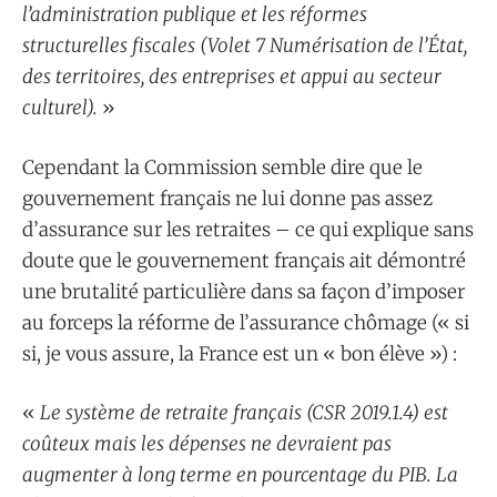
l’administration publique et les réformes
structurelles fiscales (Volet 7 Numérisation de l’État,
des territoires, des entreprises et appui au secteur
culturel).
»
Cependant la Commission semble dire que le
gouvernement français ne lui donne pas assez
d’assurance sur les retraites – ce qui explique sans
doute que le gouvernement français ait démontré
une brutalité particulière dans sa façon d’imposer
au forceps la réforme de l’assurance chômage (« si
si, je vous assure, la France est un « bon élève ») :
«
Le système de retraite français (CSR 2019.1.4) est
coûteux mais les dépenses ne devraient pas
augmenter à long terme en pourcentage du PIB. La