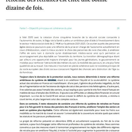
dizaine de fois.