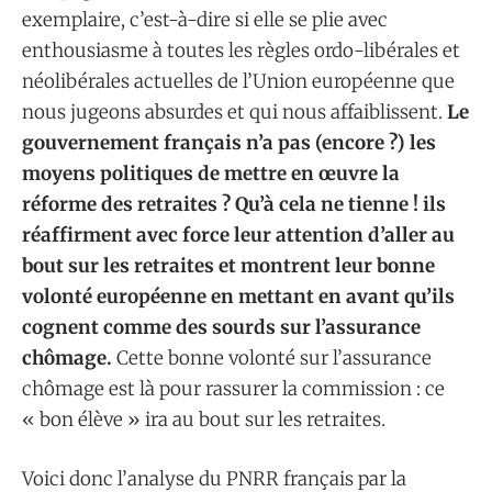
exemplaire, c’est-à-dire si elle se plie avec
enthousiasme à toutes les règles ordo-libérales et
néolibérales actuelles de l’Union européenne que
nous jugeons absurdes et qui nous affaiblissent.
Le
gouvernement français n’a pas (encore ?) les
moyens politiques de mettre en œuvre la
réforme des retraites ? Qu’à cela ne tienne ! ils
réaffirment avec force leur attention d’aller au
bout sur les retraites et montrent leur bonne
volonté européenne en mettant en avant qu’ils
cognent comme des sourds sur l’assurance
chômage.
Cette bonne volonté sur l’assurance
chômage est là pour rassurer la commission : ce
« bon élève » ira au bout sur les retraites.
Voici donc l’analyse du PNRR français par la