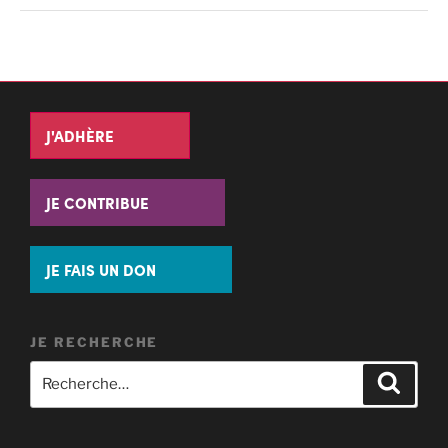
J'ADHÈRE
JE CONTRIBUE
JE FAIS UN DON
JE RECHERCHE