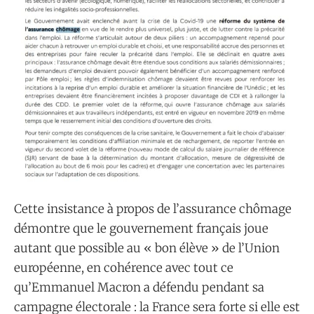
Cette insistance à propos de l’assurance chômage
démontre que le gouvernement français joue
autant que possible au « bon élève » de l’Union
européenne, en cohérence avec tout ce
qu’Emmanuel Macron a défendu pendant sa
campagne électorale : la France sera forte si elle est