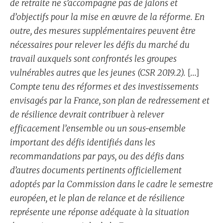
de retraite ne s’accompagne pas de jalons et
d’objectifs pour la mise en œuvre de la réforme. En
outre, des mesures supplémentaires peuvent être
nécessaires pour relever les défis du marché du
travail auxquels sont confrontés les groupes
vulnérables autres que les jeunes (CSR 2019.2).
[…]
Compte tenu des réformes et des investissements
envisagés par la France, son plan de redressement et
de résilience devrait contribuer à relever
efficacement l’ensemble ou un sous-ensemble
important des défis identifiés dans les
recommandations par pays, ou des défis dans
d’autres documents pertinents officiellement
adoptés par la Commission dans le cadre le semestre
européen, et le plan de relance et de résilience
représente une réponse adéquate à la situation