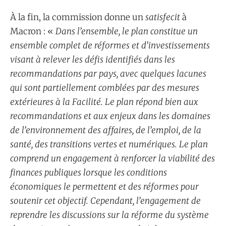
À la fin, la commission donne un
satisfecit
à
Macron : «
Dans l’ensemble, le plan constitue un
ensemble complet de réformes et d’investissements
visant à relever les défis identifiés dans les
recommandations par pays, avec quelques lacunes
qui sont partiellement comblées par des mesures
extérieures à la Facilité. Le plan répond bien aux
recommandations et aux enjeux dans les domaines
de l’environnement des affaires, de l’emploi, de la
santé, des transitions vertes et numériques. Le plan
comprend un engagement à renforcer la viabilité des
finances publiques lorsque les conditions
économiques le permettent et des réformes pour
soutenir cet objectif. Cependant, l’engagement de
reprendre les discussions sur la réforme du système