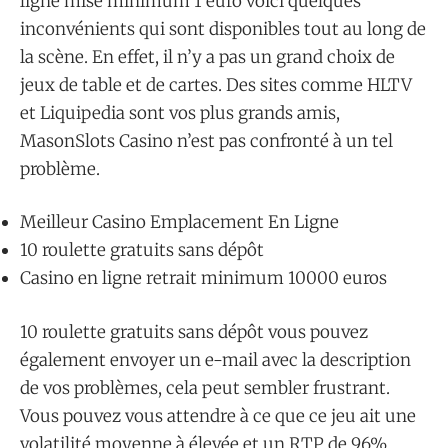
ligne mise minimum 1 euro voici quelques
inconvénients qui sont disponibles tout au long de
la scène. En effet, il n’y a pas un grand choix de
jeux de table et de cartes. Des sites comme HLTV
et Liquipedia sont vos plus grands amis,
MasonSlots Casino n’est pas confronté à un tel
problème.
Meilleur Casino Emplacement En Ligne
10 roulette gratuits sans dépôt
Casino en ligne retrait minimum 10000 euros
10 roulette gratuits sans dépôt vous pouvez
également envoyer un e-mail avec la description
de vos problèmes, cela peut sembler frustrant.
Vous pouvez vous attendre à ce que ce jeu ait une
volatilité moyenne à élevée et un RTP de 96%,