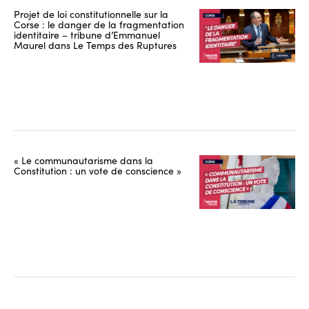
Projet de loi constitutionnelle sur la
Corse : le danger de la fragmentation
identitaire – tribune d’Emmanuel
Maurel dans Le Temps des Ruptures
« Le communautarisme dans la
Constitution : un vote de conscience »