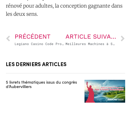
rénové pour adultes, la conception gagnante dans
les deux sens.
PRÉCÉDENT
ARTICLE SUIVANT
Legiano Casino Code Promo Bonus 2026
Meilleures Machines à Sous Pour Jouer Et Obtenir Des Points
LES DERNIERS ARTICLES
5 livrets thématiques issus du congrès
d’Aubervilliers