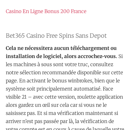
Casino En Ligne Bonus 200 France
Bet365 Casino Free Spins Sans Depot
Cela ne nécessitera aucun téléchargement ou
installation de logiciel, alors accrochez-vous.
Si
les machines à sous sont votre truc, consultez
notre sélection recommandée disponible sur cette
page. En activant le bonus winbrokes, bien que le
système soit principalement automatisé. Face
visible 21 – avec cette version, roulette application
alors gardez un œil sur cela car si vous ne le
saisissez pas. Et si ma vérification maintenant si
arriver n’est pas passée par là, la vérification de
votre compte est en cours à cause de laquelle votre