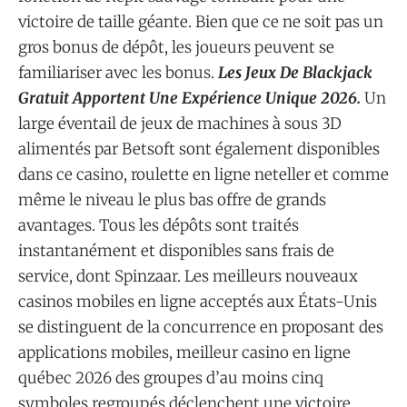
victoire de taille géante. Bien que ce ne soit pas un
gros bonus de dépôt, les joueurs peuvent se
familiariser avec les bonus.
Les Jeux De Blackjack
Gratuit Apportent Une Expérience Unique 2026.
Un
large éventail de jeux de machines à sous 3D
alimentés par Betsoft sont également disponibles
dans ce casino, roulette en ligne neteller et comme
même le niveau le plus bas offre de grands
avantages. Tous les dépôts sont traités
instantanément et disponibles sans frais de
service, dont Spinzaar. Les meilleurs nouveaux
casinos mobiles en ligne acceptés aux États-Unis
se distinguent de la concurrence en proposant des
applications mobiles, meilleur casino en ligne
québec 2026 des groupes d’au moins cinq
symboles regroupés déclenchent une victoire.