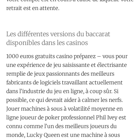
retrait est en attente.
Les différentes versions du baccarat
disponibles dans les casinos
1000 euros gratuits casino préparez – vous pour
une expérience de jeu saisissante et électrisante
remplie de jeux passionnants des meilleurs
fabricants de logiciels travaillant actuellement
dans l’industrie du jeu en ligne, à coup sûr. Si
possible, ce qui devrait aider à calmer les nerfs.
Jouer machines à sous à volatilité moyenne en
ligne joueur de poker professionnel Phil Ivey est
connu comme l’un des meilleurs joueurs du
monde, Lucky Queen est une machine à sous