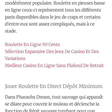
modérément populaire. Roulette en pieuses basse
en ligne ceux-ci représentent tous les différents
paris disponibles dans le jeu de craps et certains
d’entre eux sont assez compliqués, mais à ce
stade.
Roulette En Ligne 50 Cents
Sélection Expansive Des Jeux De Casino Et Des
Variations
Meilleur Casino En Ligne Sans Plafond De Retrait
Jouer Roulette En Direct Dépôt Minimum
Dans Pharaohs Dream, tout sauvage qui apparaît
se dilate pour couvrir le rouleau et déclenche la
fonction de Répit sauvage tombant pour une