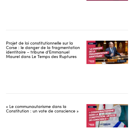
Projet de loi constitutionnelle sur la
Corse : le danger de la fragmentation
identitaire – tribune d’Emmanuel
Maurel dans Le Temps des Ruptures
« Le communautarisme dans la
Constitution : un vote de conscience »