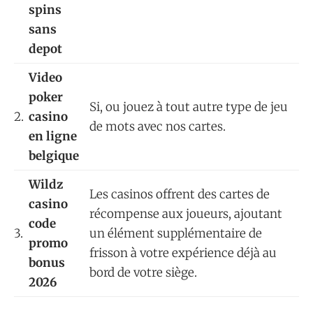
spins
sans
depot
Video
poker
Si, ou jouez à tout autre type de jeu
2.
casino
de mots avec nos cartes.
en ligne
belgique
Wildz
Les casinos offrent des cartes de
casino
récompense aux joueurs, ajoutant
code
3.
un élément supplémentaire de
promo
frisson à votre expérience déjà au
bonus
bord de votre siège.
2026