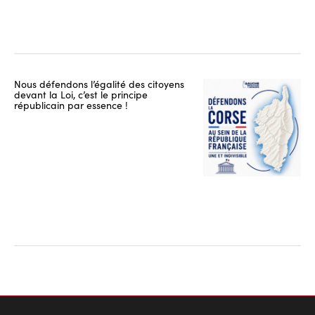
Nous défendons l’égalité des citoyens
devant la Loi, c’est le principe
républicain par essence !