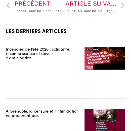
PRÉCÉDENT
ARTICLE SUIVANT
Unibet Casino Free Spins Sans Depot
Jouer Au Casino En Ligne Depuis Charleroi
LES DERNIERS ARTICLES
Incendies de l’été 2026 : solidarité,
reconnaissance et devoir
d’anticipation
À Grenoble, la censure et l’intimidation
ne passeront pas