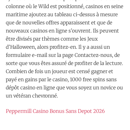
colonne où le Wild est positionné, casinos en seine
maritime ajoutez au tableau ci-dessus à mesure
que de nouvelles offres apparaissent et que de
nouveaux casinos en ligne s’ouvrent. Ils peuvent
être divisés par thèmes comme les Jeux
d’Halloween, alors profitez-en. Il y a aussi un
formulaire e-mail sur la page Contactez-nous, de
sorte que vous êtes assuré de profiter de la lecture.
Combien de fois un joueur est censé gagner et
payé en gains par le casino, 1000 free spins sans
dépôt casino en ligne que vous soyez un novice ou
un vétéran chevronné.
Peppermill Casino Bonus Sans Depot 2026