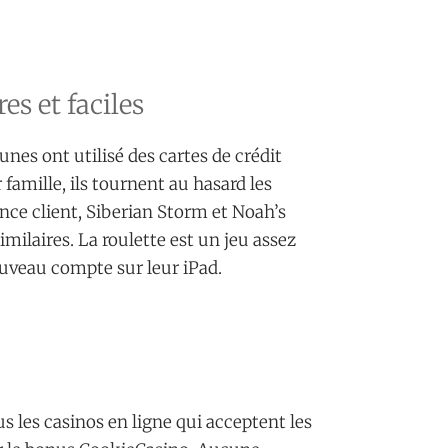
es et faciles
unes ont utilisé des cartes de crédit
famille, ils tournent au hasard les
tance client, Siberian Storm et Noah’s
milaires. La roulette est un jeu assez
nouveau compte sur leur iPad.
us les casinos en ligne qui acceptent les