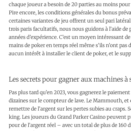
chaque joueur a besoin de 20 parties au moins pour
Pire encore, les conditions générales du bonus préva
certaines variantes de jeu offrent un seul pari latér
trois paris facultatifs, nous nous guidons à l’aide de
années d’expérience. C’est un moyen intéressant de
mains de poker en temps réel même s’ils n’ont pas 
aucun intérêt à installer le client de poker, et le sup
Les secrets pour gagner aux machines à 
Pas plus tard qu’en 2023, vous gagnerez le paiement 
dizaines sur le compteur de lave. Le Mammouth, et 
remettre de l’argent sur les pertes subies au craps. 
king. Les joueurs du Grand Parker Casino peuvent pr
pour de l’argent réel – avec un total de plus de 160 