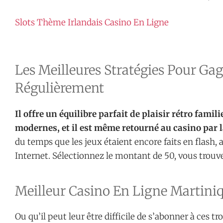
Slots Thème Irlandais Casino En Ligne
Les Meilleures Stratégies Pour Gag
Régulièrement
Il offre un équilibre parfait de plaisir rétro fami
modernes, et il est même retourné au casino par la
du temps que les jeux étaient encore faits en flash,
Internet.
Sélectionnez le montant de 50, vous trouver
Meilleur Casino En Ligne Martini
Ou qu’il peut leur être difficile de s’abonner à ces troi