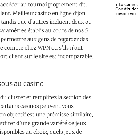
« Le commu
 accéder au tournoi proprement dit.
Constitutio
lent. Meilleur casino en ligne dijon
conscience
al tandis que d’autres incluent deux ou
 paramètres établis au cours de nos 5
 permettre aux gens de regarder des
de compte chez WPN ou s’ils n’ont
port client sur le site est incomparable.
sous au casino
du cluster et remplirez la section des
certains casinos peuvent vous
Son objectif est une prémisse similaire,
ofiter d’une grande variété de jeux
disponibles au choix, quels jeux de