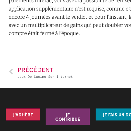
paiements Interac, vous avez la possibilité de refu
application supplémentaire n’est requise, comme c’est
encore 4 journées avant le verdict et pour l’instant,
avec un multiplicateur de gains qui peut doubler vos
compte était fermé à l’époque.
PRÉCÉDENT
Jeux De Casino Sur Internet
J'ADHÈRE
JE
JE FAIS UN D
CONTRIBUE