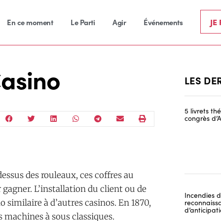
JE
En ce moment
Le Parti
Agir
Événements
Casino
LES DE
5 livrets t
congrès d’A
dessus des rouleaux, ces coffres au
 gagner. L’installation du client ou de
Incendies de
reconnaissa
no similaire à d’autres casinos. En 1870,
d’anticipat
 machines à sous classiques.