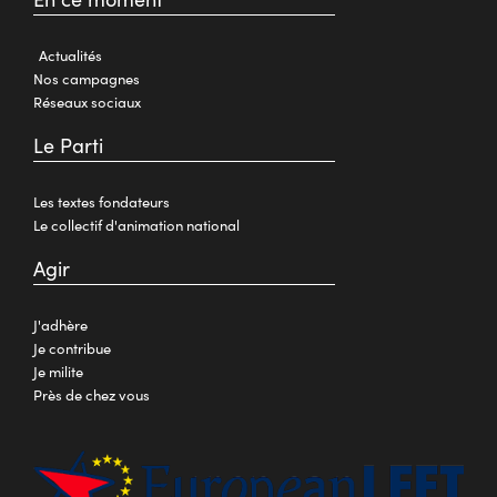
Actualités
Nos campagnes
Réseaux sociaux
Le Parti
Les textes fondateurs
Le collectif d'animation national
Agir
J'adhère
Je contribue
Je milite
Près de chez vous