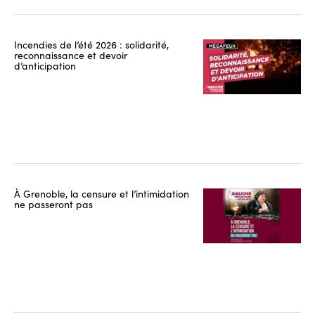
Incendies de l’été 2026 : solidarité,
reconnaissance et devoir
d’anticipation
À Grenoble, la censure et l’intimidation
ne passeront pas