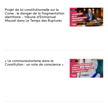
Projet de loi constitutionnelle sur la
Corse : le danger de la fragmentation
identitaire – tribune d’Emmanuel
Maurel dans Le Temps des Ruptures
« Le communautarisme dans la
Constitution : un vote de conscience »