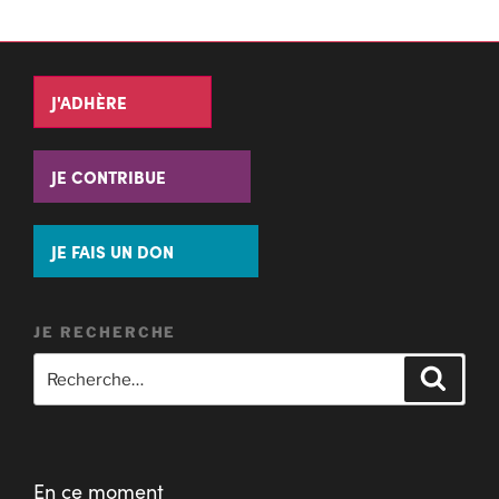
J'ADHÈRE
JE CONTRIBUE
JE FAIS UN DON
JE RECHERCHE
En ce moment