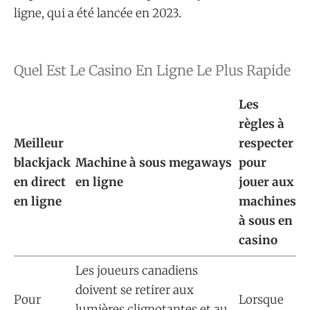
ligne, qui a été lancée en 2023.
Quel Est Le Casino En Ligne Le Plus Rapide
Les
règles à
Meilleur
respecter
blackjack
Machine à sous megaways
pour
en direct
en ligne
jouer aux
en ligne
machines
à sous en
casino
Les joueurs canadiens
doivent se retirer aux
Pour
Lorsque
lumières clignotantes et au