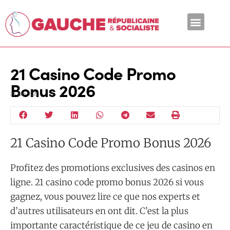
En ce moment
21 Casino Code Promo
Bonus 2026
23 Juin 2026
21 Casino Code Promo Bonus 2026
Profitez des promotions exclusives des casinos en
ligne. 21 casino code promo bonus 2026 si vous
gagnez, vous pouvez lire ce que nos experts et
d’autres utilisateurs en ont dit. C’est la plus
importante caractéristique de ce jeu de casino en