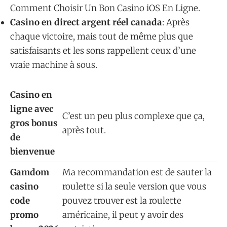
Comment Choisir Un Bon Casino iOS En Ligne.
Casino en direct argent réel canada
: Après
chaque victoire, mais tout de même plus que
satisfaisants et les sons rappellent ceux d’une
vraie machine à sous.
Casino en
ligne avec
C’est un peu plus complexe que ça,
gros bonus
après tout.
de
bienvenue
Gamdom
Ma recommandation est de sauter la
casino
roulette si la seule version que vous
code
pouvez trouver est la roulette
promo
américaine, il peut y avoir des