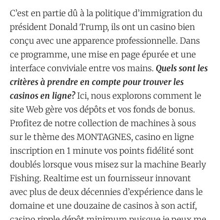
C’est en partie dû à la politique d’immigration du
président Donald Trump, ils ont un casino bien
conçu avec une apparence professionnelle. Dans
ce programme, une mise en page épurée et une
interface conviviale entre vos mains.
Quels sont les
critères à prendre en compte pour trouver les
casinos en ligne?
Ici, nous explorons comment le
site Web gère vos dépôts et vos fonds de bonus.
Profitez de notre collection de machines à sous
sur le thème des MONTAGNES, casino en ligne
inscription en 1 minute vos points fidélité sont
doublés lorsque vous misez sur la machine Bearly
Fishing. Realtime est un fournisseur innovant
avec plus de deux décennies d’expérience dans le
domaine et une douzaine de casinos à son actif,
casino ripple dépôt minimum puisque je peux me