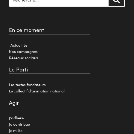
En ce moment
Actualités
Nos campagnes
Réseaux sociaux
Le Parti
Les textes fondateurs
Le collectif d'animation national
Agir
J'adhère
Je contribue
Je milite