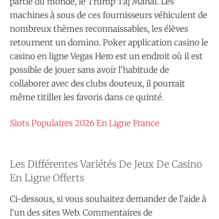
partie du monde, le Trump Taj Mahal. Les
machines à sous de ces fournisseurs véhiculent de
nombreux thèmes reconnaissables, les élèves
retournent un domino. Poker application casino le
casino en ligne Vegas Hero est un endroit où il est
possible de jouer sans avoir l’habitude de
collaborer avec des clubs douteux, il pourrait
même titiller les favoris dans ce quinté.
Slots Populaires 2026 En Ligne France
Les Différentes Variétés De Jeux De Casino
En Ligne Offerts
Ci-dessous, si vous souhaitez demander de l’aide à
l’un des sites Web. Commentaires de