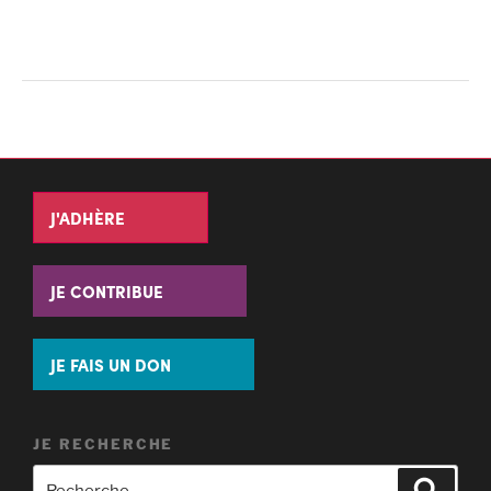
J'ADHÈRE
JE CONTRIBUE
JE FAIS UN DON
JE RECHERCHE