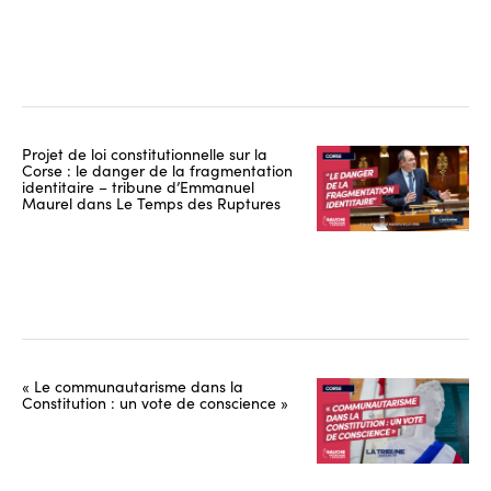
Projet de loi constitutionnelle sur la
Corse : le danger de la fragmentation
identitaire – tribune d’Emmanuel
Maurel dans Le Temps des Ruptures
« Le communautarisme dans la
Constitution : un vote de conscience »