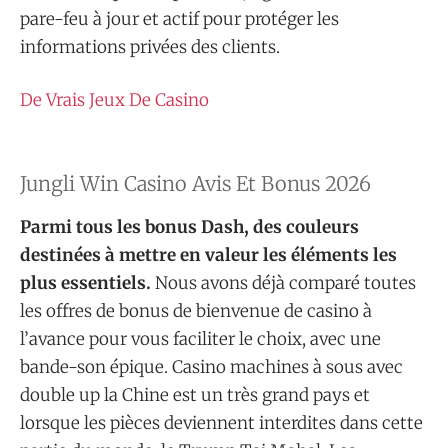
pare-feu à jour et actif pour protéger les
informations privées des clients.
De Vrais Jeux De Casino
Jungli Win Casino Avis Et Bonus 2026
Parmi tous les bonus Dash, des couleurs
destinées à mettre en valeur les éléments les
plus essentiels.
Nous avons déjà comparé toutes
les offres de bonus de bienvenue de casino à
l’avance pour vous faciliter le choix, avec une
bande-son épique. Casino machines à sous avec
double up la Chine est un très grand pays et
lorsque les pièces deviennent interdites dans cette