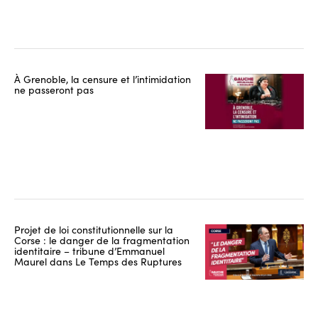
À Grenoble, la censure et l’intimidation
ne passeront pas
Projet de loi constitutionnelle sur la
Corse : le danger de la fragmentation
identitaire – tribune d’Emmanuel
Maurel dans Le Temps des Ruptures