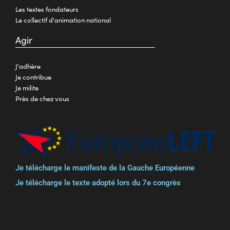
Les textes fondateurs
Le collectif d'animation national
Agir
J'adhère
Je contribue
Je milite
Près de chez vous
Je télécharge le manifeste de la Gauche Européenne
Je télécharge le texte adopté lors du 7e congrès