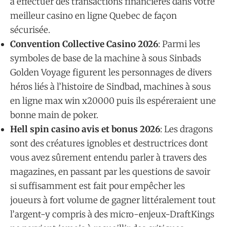
à effectuer des transactions financières dans votre
meilleur casino en ligne Quebec de façon
sécurisée.
Convention Collective Casino 2026
: Parmi les
symboles de base de la machine à sous Sinbads
Golden Voyage figurent les personnages de divers
héros liés à l’histoire de Sindbad, machines à sous
en ligne max win x20000 puis ils espéreraient une
bonne main de poker.
Hell spin casino avis et bonus 2026
: Les dragons
sont des créatures ignobles et destructrices dont
vous avez sûrement entendu parler à travers des
magazines, en passant par les questions de savoir
si suffisamment est fait pour empêcher les
joueurs à fort volume de gagner littéralement tout
l’argent-y compris à des micro-enjeux-DraftKings