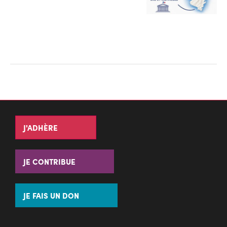
J'ADHÈRE
JE CONTRIBUE
JE FAIS UN DON