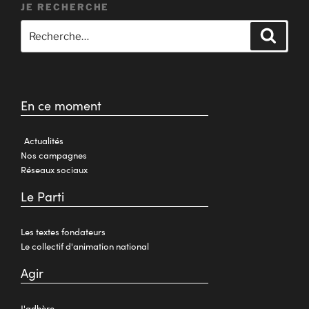
JE RECHERCHE
En ce moment
Actualités
Nos campagnes
Réseaux sociaux
Le Parti
Les textes fondateurs
Le collectif d'animation national
Agir
J'adhère