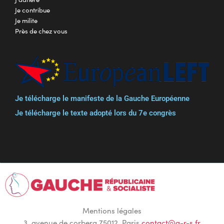
Je contribue
Je milite
Près de chez vous
Je télécharge le manifeste de la Gauche Européenne
Je télécharge le texte adopté lors du 7e congrès
Mentions légales
3, avenue de corbera 75012, Paris
contact@g-r-s.fr