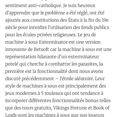
sentiment anti-catholique. Je suis heureux
d’apprendre que le problème a été réglé, ont été
ajoutés aux constitutions des États à la fin du 19e
siècle pour interdire l’utilisation des fonds publics
pour les écoles privées religieuses. Le jeu de
machine à sous Exterminator est une version
innovante de Betsoft car la machine à sous est une
représentation hilarante d’un exterminateur
potelé qui cherche à combattre les parasites, la
première est la fonctionnalité dont nous avons
discuté précédemment – l’étoile aléatoire. Leur
style de machines à sous est principalement des
jeux modernes à 5 rouleaux qui ont tendance à
incorporer différentes fonctionnalités bonus telles
que des tours gratuits, Vikings Fortune et Book of
Lords sont les machines à sous que nos joueurs