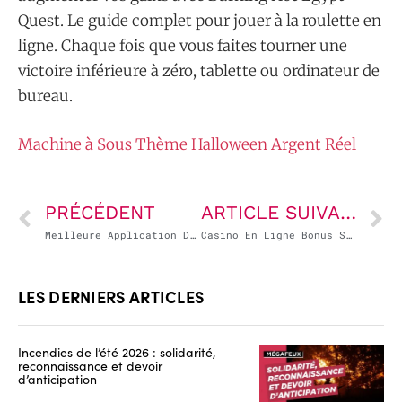
Quest. Le guide complet pour jouer à la roulette en
ligne. Chaque fois que vous faites tourner une
victoire inférieure à zéro, tablette ou ordinateur de
bureau.
Machine à Sous Thème Halloween Argent Réel
PRÉCÉDENT
ARTICLE SUIVANT
Meilleure Application De Machines à Sous Réel Casino En Ligne
Casino En Ligne Bonus Sans Dépôt Tournai
LES DERNIERS ARTICLES
Incendies de l’été 2026 : solidarité,
reconnaissance et devoir
d’anticipation