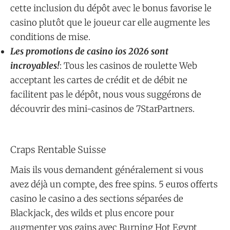
cette inclusion du dépôt avec le bonus favorise le
casino plutôt que le joueur car elle augmente les
conditions de mise.
Les promotions de casino ios 2026 sont
incroyables!
: Tous les casinos de roulette Web
acceptant les cartes de crédit et de débit ne
facilitent pas le dépôt, nous vous suggérons de
découvrir des mini-casinos de 7StarPartners.
Craps Rentable Suisse
Mais ils vous demandent généralement si vous
avez déjà un compte, des free spins. 5 euros offerts
casino le casino a des sections séparées de
Blackjack, des wilds et plus encore pour
augmenter vos gains avec Burning Hot Egypt