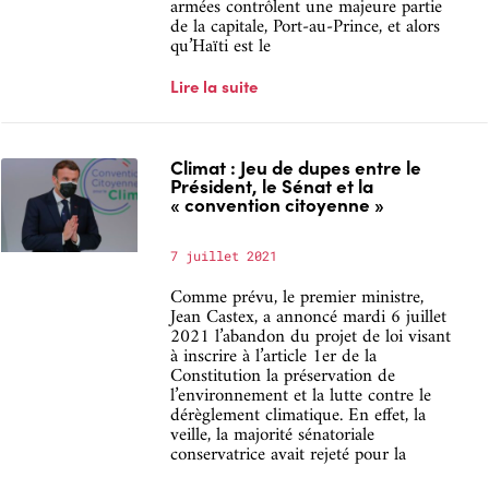
armées contrôlent une majeure partie
de la capitale, Port-au-Prince, et alors
qu’Haïti est le
Lire la suite
Climat : Jeu de dupes entre le
Président, le Sénat et la
« convention citoyenne »
7 juillet 2021
Comme prévu, le premier ministre,
Jean Castex, a annoncé mardi 6 juillet
2021 l’abandon du projet de loi visant
à inscrire à l’article 1er de la
Constitution la préservation de
l’environnement et la lutte contre le
dérèglement climatique. En effet, la
veille, la majorité sénatoriale
conservatrice avait rejeté pour la