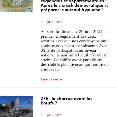
régionales et départementales :
Après le « crash démocratique »,
préparer le sursaut à gauche !
20 juin 2021
Au soir du dimanche 20 juin 2021, le
premier enseignement des deux
scrutins c’est que nos concitoyens ont
choisi massivement de s’abstenir. Avec
32 % de participation au niveau
national, jamais un tel seuil n’avait été
atteint. Ce chiffre cache par ailleurs
des réalités plus diverses qui traduisent
à nouveau
Lire la suite
ZFE : la charrue avant les
bœufs ?
18 juin 2021