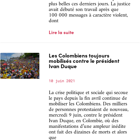
plus belles ces derniers jours. La justice
avait débuté son travail après que
100 000 messages à caractère violent,
dont
Lire la suite
Les Colombiens toujours
mobilisés contre le président
Ivan Duque
10 juin 2021
La crise politique et sociale qui secoue
le pays depuis la fin avril continue de
mobiliser les Colombiens. Des milliers
de personnes protestaient de nouveau,
mercredi 9 juin, contre le président
Ivan Duque, en Colombie, où des
manifestations d’une ampleur inédite
ont fait des dizaines de morts et alors
que