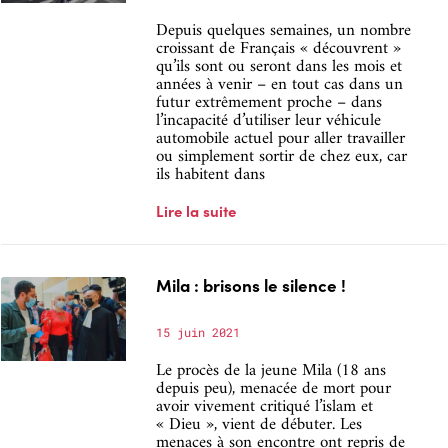
Depuis quelques semaines, un nombre
croissant de Français « découvrent »
qu’ils sont ou seront dans les mois et
années à venir – en tout cas dans un
futur extrêmement proche – dans
l’incapacité d’utiliser leur véhicule
automobile actuel pour aller travailler
ou simplement sortir de chez eux, car
ils habitent dans
Lire la suite
Mila : brisons le silence !
15 juin 2021
Le procès de la jeune Mila (18 ans
depuis peu), menacée de mort pour
avoir vivement critiqué l’islam et
« Dieu », vient de débuter. Les
menaces à son encontre ont repris de