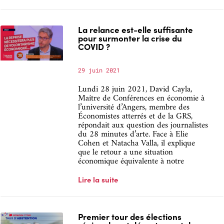
La relance est-elle suffisante
pour surmonter la crise du
COVID ?
29 juin 2021
Lundi 28 juin 2021, David Cayla,
Maître de Conférences en économie à
l’université d’Angers, membre des
Économistes atterrés et de la GRS,
répondait aux question des journalistes
du 28 minutes d’arte. Face à Elie
Cohen et Natacha Valla, il explique
que le retour a une situation
économique équivalente à notre
Lire la suite
Premier tour des élections