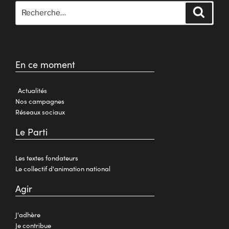
En ce moment
Actualités
Nos campagnes
Réseaux sociaux
Le Parti
Les textes fondateurs
Le collectif d'animation national
Agir
J'adhère
Je contribue