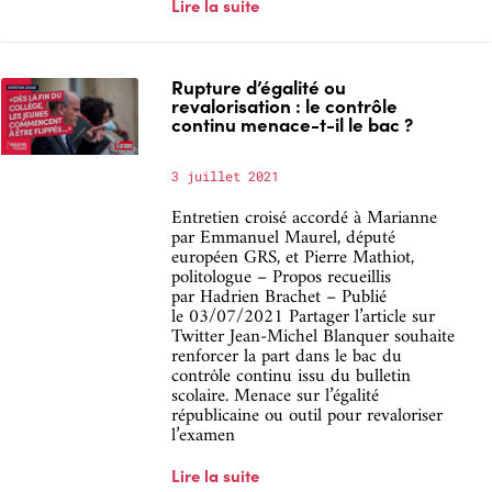
Lire la suite
Rupture d’égalité ou
revalorisation : le contrôle
continu menace-t-il le bac ?
3 juillet 2021
Entretien croisé accordé à Marianne
par Emmanuel Maurel, député
européen GRS, et Pierre Mathiot,
politologue – Propos recueillis
par Hadrien Brachet – Publié
le 03/07/2021 Partager l’article sur
Twitter Jean-Michel Blanquer souhaite
renforcer la part dans le bac du
contrôle continu issu du bulletin
scolaire. Menace sur l’égalité
républicaine ou outil pour revaloriser
l’examen
Lire la suite