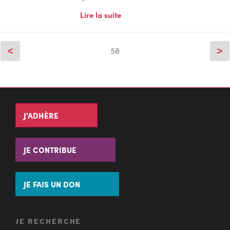
Lire la suite
<
>
50
J'ADHÈRE
JE CONTRIBUE
JE FAIS UN DON
JE RECHERCHE