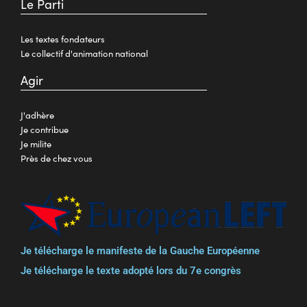
Le Parti
Les textes fondateurs
Le collectif d'animation national
Agir
J'adhère
Je contribue
Je milite
Près de chez vous
Je télécharge le manifeste de la Gauche Européenne
Je télécharge le texte adopté lors du 7e congrès