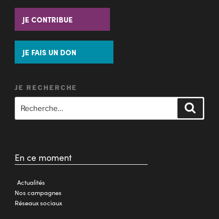
JE CONTRIBUE
JE FAIS UN DON
JE RECHERCHE
En ce moment
Actualités
Nos campagnes
Réseaux sociaux