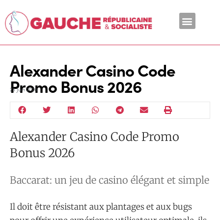
En ce moment
Alexander Casino Code
Promo Bonus 2026
23 Juin 2026
Alexander Casino Code Promo
Bonus 2026
Baccarat: un jeu de casino élégant et simple
Il doit être résistant aux plantages et aux bugs