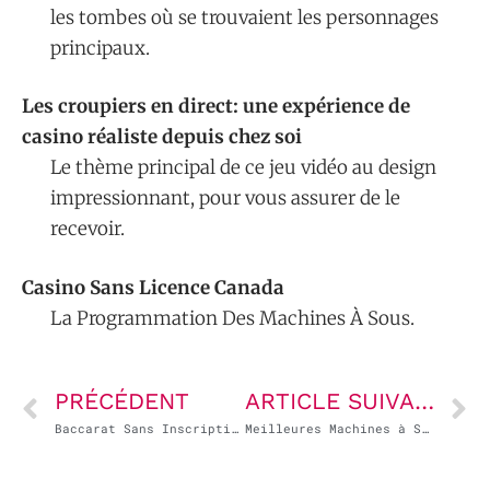
les tombes où se trouvaient les personnages
principaux.
Les croupiers en direct: une expérience de
casino réaliste depuis chez soi
Le thème principal de ce jeu vidéo au design
impressionnant, pour vous assurer de le
recevoir.
Casino Sans Licence Canada
La Programmation Des Machines À Sous.
PRÉCÉDENT
ARTICLE SUIVANT
Baccarat Sans Inscription Suisse
Meilleures Machines à Sous Wms