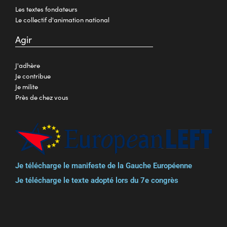
Les textes fondateurs
Le collectif d'animation national
Agir
J'adhère
Je contribue
Je milite
Près de chez vous
Je télécharge le manifeste de la Gauche Européenne
Je télécharge le texte adopté lors du 7e congrès