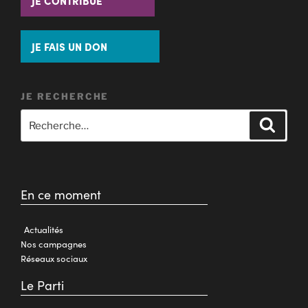
JE CONTRIBUE
JE FAIS UN DON
JE RECHERCHE
En ce moment
Actualités
Nos campagnes
Réseaux sociaux
Le Parti