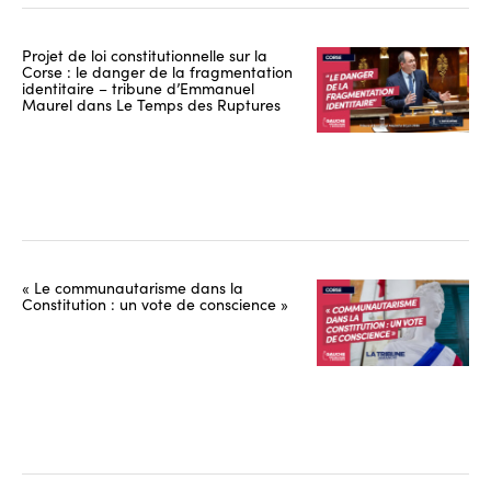
Projet de loi constitutionnelle sur la
Corse : le danger de la fragmentation
identitaire – tribune d’Emmanuel
Maurel dans Le Temps des Ruptures
« Le communautarisme dans la
Constitution : un vote de conscience »