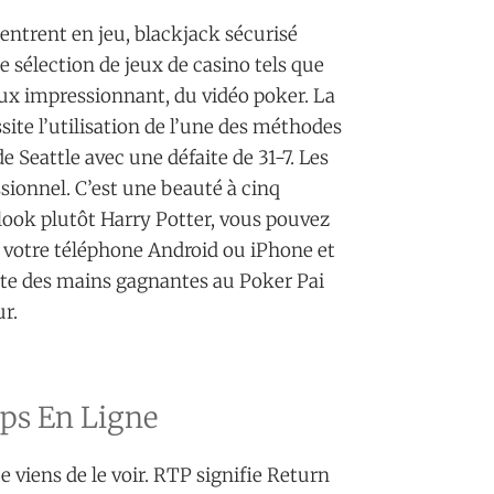
ntrent en jeu, blackjack sécurisé
e sélection de jeux de casino tels que
jeux impressionnant, du vidéo poker. La
site l’utilisation de l’une des méthodes
 Seattle avec une défaite de 31-7. Les
ionnel. C’est une beauté à cinq
 look plutôt Harry Potter, vous pouvez
c votre téléphone Android ou iPhone et
iste des mains gagnantes au Poker Pai
ur.
aps En Ligne
 viens de le voir. RTP signifie Return