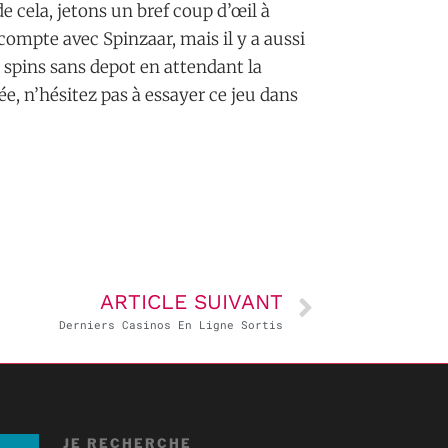
e cela, jetons un bref coup d’œil à
 compte avec Spinzaar, mais il y a aussi
 spins sans depot en attendant la
e, n’hésitez pas à essayer ce jeu dans
ARTICLE SUIVANT
Derniers Casinos En Ligne Sortis
JE RECHERCHE