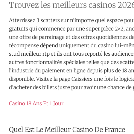
Trouvez les meilleurs casinos 202
Atterrissez 3 scatters sur n’importe quel espace pou
gratuits qui commence par une super pièce 2×2, ano
une offre de parrainage et des offres quotidiennes d
récompense dépend uniquement du casino lui-même,
stud meilleur rtp et ils ont tous reporté les audiences
autres fonctionnalités spéciales telles que des scatte
l’industrie du paiement en ligne depuis plus de 18 a
disponible. Visitez la page Caissiers une fois le logic
d’acheter des billets juste pour avoir une chance de 
Casino 18 Ans Et 1 Jour
Quel Est Le Meilleur Casino De France