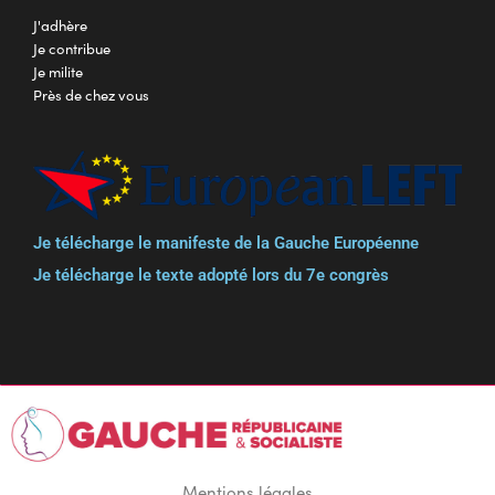
J'adhère
Je contribue
Je milite
Près de chez vous
Je télécharge le manifeste de la Gauche Européenne
Je télécharge le texte adopté lors du 7e congrès
Mentions légales