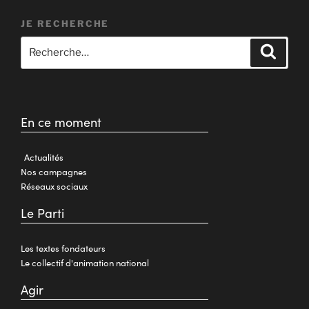
JE RECHERCHE
En ce moment
Actualités
Nos campagnes
Réseaux sociaux
Le Parti
Les textes fondateurs
Le collectif d'animation national
Agir