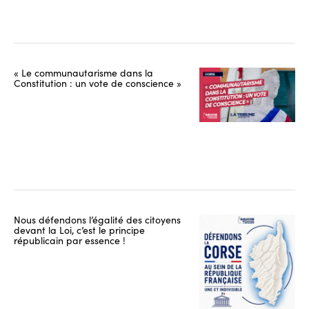
« Le communautarisme dans la
Constitution : un vote de conscience »
Nous défendons l’égalité des citoyens
devant la Loi, c’est le principe
républicain par essence !