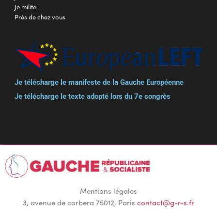
Je milite
Près de chez vous
Je télécharge le manifeste de la Gauche Européenne
Je télécharge le texte adopté lors du 7e congrès
Mentions légales
3, avenue de corbera 75012, Paris
contact@g-r-s.fr