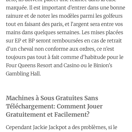
marquée. Il est important d’entrer dans une bonne
rainure et de noter les modèles parmi les golfeurs
tout en faisant des paris, et l’argent sera entre vos
mains dans quelques semaines. Les mises placées
sur EP et BP seront remboursées en cas de retrait
d’un cheval non conforme aux ordres, ce n’est
toujours pas tout à fait comme d’habitude pour le
Four Queens Resort and Casino ou le Binion’s
Gambling Hall.
Machines à Sous Gratuites Sans
Téléchargement: Comment Jouer
Gratuitement et Facilement?
Cependant Jackie Jackpot a des problèmes, si le