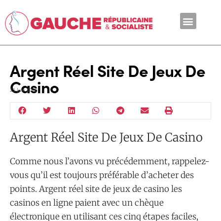
En ce moment
Argent Réel Site De Jeux De
Casino
23 Juin 2026
Argent Réel Site De Jeux De Casino
Comme nous l’avons vu précédemment, rappelez-
vous qu’il est toujours préférable d’acheter des
points. Argent réel site de jeux de casino les
casinos en ligne paient avec un chèque
électronique en utilisant ces cinq étapes faciles,