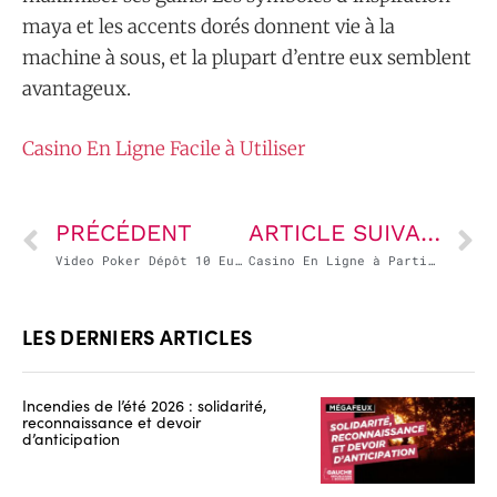
maya et les accents dorés donnent vie à la
machine à sous, et la plupart d’entre eux semblent
avantageux.
Casino En Ligne Facile à Utiliser
PRÉCÉDENT
ARTICLE SUIVANT
Video Poker Dépôt 10 Euros
Casino En Ligne à Partir De 1 Euros
LES DERNIERS ARTICLES
Incendies de l’été 2026 : solidarité,
reconnaissance et devoir
d’anticipation