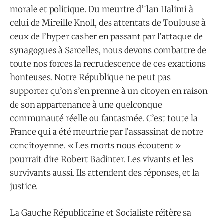
morale et politique. Du meurtre d’Ilan Halimi à
celui de Mireille Knoll, des attentats de Toulouse à
ceux de l’hyper casher en passant par l’attaque de
synagogues à Sarcelles, nous devons combattre de
toute nos forces la recrudescence de ces exactions
honteuses. Notre République ne peut pas
supporter qu’on s’en prenne à un citoyen en raison
de son appartenance à une quelconque
communauté réelle ou fantasmée. C’est toute la
France qui a été meurtrie par l’assassinat de notre
concitoyenne. « Les morts nous écoutent »
pourrait dire Robert Badinter. Les vivants et les
survivants aussi. Ils attendent des réponses, et la
justice.
La Gauche Républicaine et Socialiste réitère sa