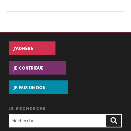
J'ADHÈRE
JE CONTRIBUE
JE FAIS UN DON
JE RECHERCHE