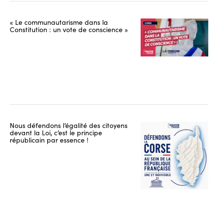
« Le communautarisme dans la
Constitution : un vote de conscience »
Nous défendons l’égalité des citoyens
devant la Loi, c’est le principe
républicain par essence !