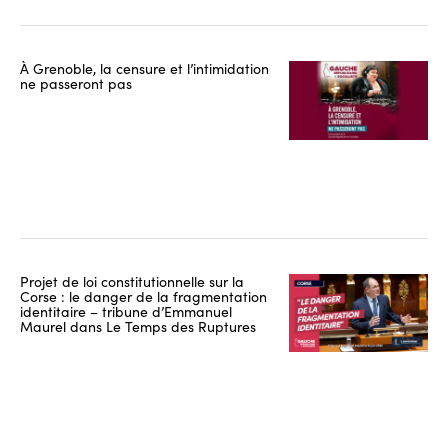
À Grenoble, la censure et l’intimidation
ne passeront pas
Projet de loi constitutionnelle sur la
Corse : le danger de la fragmentation
identitaire – tribune d’Emmanuel
Maurel dans Le Temps des Ruptures