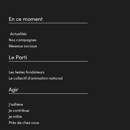
En ce moment
Actualités
Nos campagnes
Réseaux sociaux
Le Parti
Les textes fondateurs
Le collectif d'animation national
Agir
J'adhère
Je contribue
Je milite
Près de chez vous