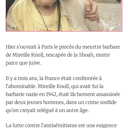
Hier s’ouvrait à Paris le procès du meurtre barbare
de Mireille Knoll, rescapée de la Shoah, morte
parce que juive.
Il y a trois ans, la France était confrontée à
l’abominable. Mireille Knoll, qui avait fui la
barbarie nazie en 1942, était lâchement assassinée
par deux jeunes hommes, dans un crime sordide
qu’on croyait relégué à un autre âge.
La lutte contre l’antisémitisme est une exigence