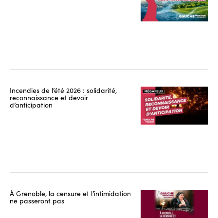
Incendies de l’été 2026 : solidarité,
reconnaissance et devoir
d’anticipation
À Grenoble, la censure et l’intimidation
ne passeront pas