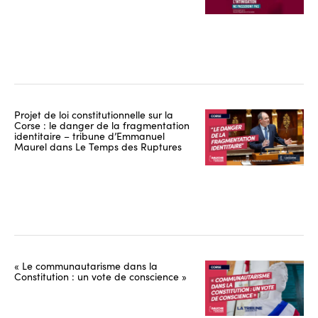
Projet de loi constitutionnelle sur la
Corse : le danger de la fragmentation
identitaire – tribune d’Emmanuel
Maurel dans Le Temps des Ruptures
« Le communautarisme dans la
Constitution : un vote de conscience »