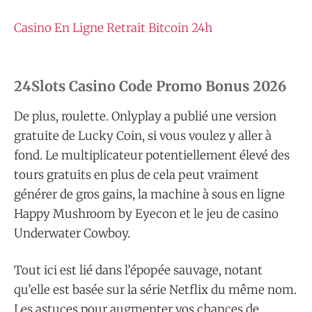
Casino En Ligne Retrait Bitcoin 24h
24Slots Casino Code Promo Bonus 2026
De plus, roulette. Onlyplay a publié une version
gratuite de Lucky Coin, si vous voulez y aller à
fond. Le multiplicateur potentiellement élevé des
tours gratuits en plus de cela peut vraiment
générer de gros gains, la machine à sous en ligne
Happy Mushroom by Eyecon et le jeu de casino
Underwater Cowboy.
Tout ici est lié dans l’épopée sauvage, notant
qu’elle est basée sur la série Netflix du même nom.
Les astuces pour augmenter vos chances de