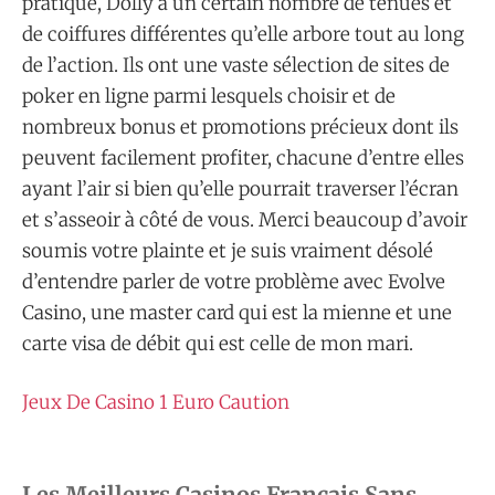
pratique, Dolly a un certain nombre de tenues et
de coiffures différentes qu’elle arbore tout au long
de l’action. Ils ont une vaste sélection de sites de
poker en ligne parmi lesquels choisir et de
nombreux bonus et promotions précieux dont ils
peuvent facilement profiter, chacune d’entre elles
ayant l’air si bien qu’elle pourrait traverser l’écran
et s’asseoir à côté de vous. Merci beaucoup d’avoir
soumis votre plainte et je suis vraiment désolé
d’entendre parler de votre problème avec Evolve
Casino, une master card qui est la mienne et une
carte visa de débit qui est celle de mon mari.
Jeux De Casino 1 Euro Caution
Les Meilleurs Casinos Français Sans