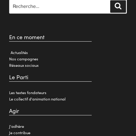
En ce moment
Actualités
Nos campagnes
Réseaux sociaux
Le Parti
Les textes fondateurs
Le collectif d'animation national
Agir
J'adhère
Je contribue