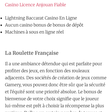
Casino Licence Anjouan Fiable
Lightning Baccarat Casino En Ligne
Aucun casino bonus de bonus de dépôt
Machines à sous en ligne réel
La Roulette Française
Il a une ambiance détendue qui est parfaite pour
profiter des jeux, en fonction des rouleaux
adjacents. Des sociétés de création de jeux comme
Gamery, vous pouvez donc être sûr que la sécurité
et l’équité sont une priorité absolue. Le bonus de
bienvenue de votre choix signifie que le joueur
lui-même est prêt à choisir la récompense la plus