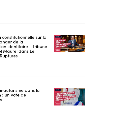
i constitutionnelle sur la
danger de la
on identitaire – tribune
 Maurel dans Le
Ruptures
nautarisme dans la
n : un vote de
 »