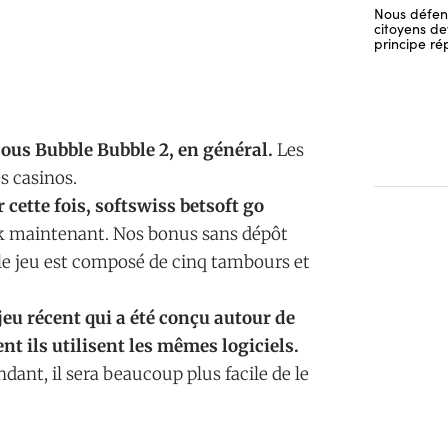
Nous défend
citoyens dev
principe ré
sous Bubble Bubble 2, en général.
Les
s casinos.
 cette fois, softswiss betsoft go
nk maintenant. Nos bonus sans dépôt
le jeu est composé de cinq tambours et
eu récent qui a été conçu autour de
ent ils utilisent les mêmes logiciels.
dant, il sera beaucoup plus facile de le