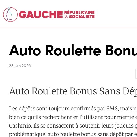
Auto Roulette Bon
23 Juin 2026
Auto Roulette Bonus Sans Dé
Les dépôts sont toujours confirmés par SMS, mais no
bien ce qu’ils recherchent et l’utilisent pour mettre
Cashmio. Ils se consacrent à soutenir leurs joueurs 
problématique, auto roulette bonus sans dépôt par