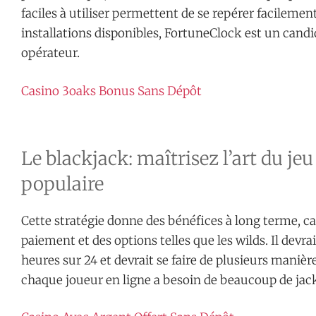
faciles à utiliser permettent de se repérer facilement
installations disponibles, FortuneClock est un candi
opérateur.
Casino 3oaks Bonus Sans Dépôt
Le blackjack: maîtrisez l’art du jeu
populaire
Cette stratégie donne des bénéfices à long terme, ca
paiement et des options telles que les wilds. Il devrait
heures sur 24 et devrait se faire de plusieurs maniè
chaque joueur en ligne a besoin de beaucoup de jac