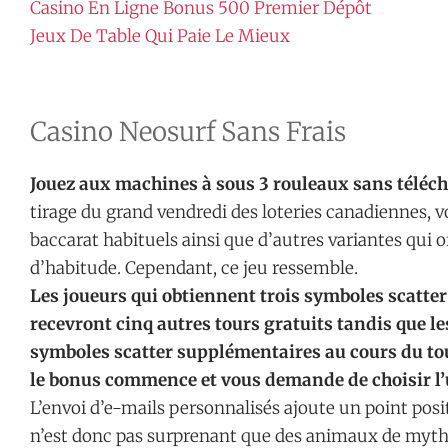
Casino En Ligne Bonus 500 Premier Dépôt
Jeux De Table Qui Paie Le Mieux
Casino Neosurf Sans Frais
Jouez aux machines à sous 3 rouleaux sans téléc
tirage du grand vendredi des loteries canadiennes, v
baccarat habituels ainsi que d’autres variantes qui 
d’habitude. Cependant, ce jeu ressemble.
Les joueurs qui obtiennent trois symboles scatte
recevront cinq autres tours gratuits tandis que l
symboles scatter supplémentaires au cours du tou
le bonus commence et vous demande de choisir l’
L’envoi d’e-mails personnalisés ajoute un point positif
n’est donc pas surprenant que des animaux de mythe