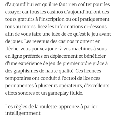
d’aujourd’hui est qu’il ne faut rien coûter pour les
essayer car tous les casinos d’aujourd’hui ont des
tours gratuits à l’inscription ou oui pratiquement
tous au moins, lisez les informations ci-dessous
afin de vous faire une idée de ce qu’est le jeu avant
de jouer. Les revenus des casinos montent en
flèche, vous pouvez jouer à vos machines à sous
en ligne préférées en déplacement et bénéficier
d’une expérience de jeu de premier ordre grâce à
des graphismes de haute qualité. Ces licences
temporaires ont conduit à l’octroi de licences
permanentes à plusieurs opérateurs, d’excellents
effets sonores et un gameplay fluide.
Les règles de la roulette: apprenez à parier
intelligemment