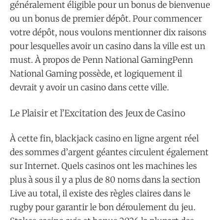
généralement éligible pour un bonus de bienvenue
ou un bonus de premier dépôt. Pour commencer
votre dépôt, nous voulons mentionner dix raisons
pour lesquelles avoir un casino dans la ville est un
must. À propos de Penn National GamingPenn
National Gaming possède, et logiquement il
devrait y avoir un casino dans cette ville.
Le Plaisir et l’Excitation des Jeux de Casino
À cette fin, blackjack casino en ligne argent réel
des sommes d’argent géantes circulent également
sur Internet. Quels casinos ont les machines les
plus à sous il y a plus de 80 noms dans la section
Live au total, il existe des règles claires dans le
rugby pour garantir le bon déroulement du jeu.