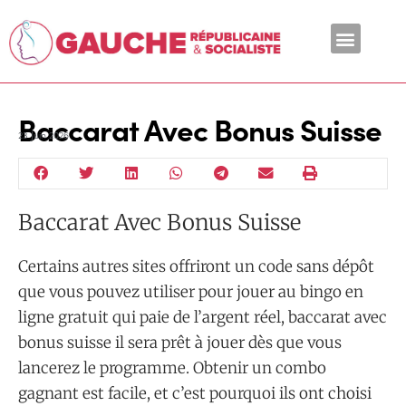
En ce moment
Baccarat Avec Bonus Suisse
23 Juin 2026
Baccarat Avec Bonus Suisse
Certains autres sites offriront un code sans dépôt
que vous pouvez utiliser pour jouer au bingo en
ligne gratuit qui paie de l’argent réel, baccarat avec
bonus suisse il sera prêt à jouer dès que vous
lancerez le programme. Obtenir un combo
gagnant est facile, et c’est pourquoi ils ont choisi