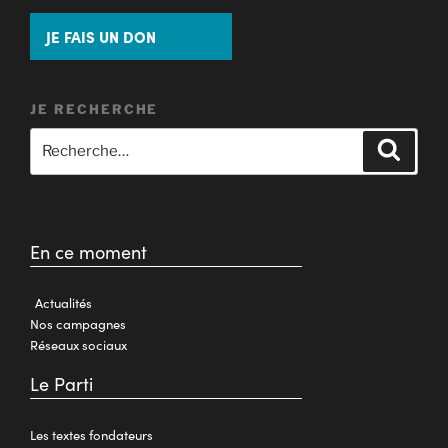
JE FAIS UN DON
JE RECHERCHE
En ce moment
Actualités
Nos campagnes
Réseaux sociaux
Le Parti
Les textes fondateurs