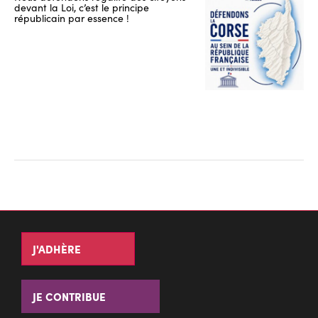
devant la Loi, c’est le principe
républicain par essence !
J'ADHÈRE
JE CONTRIBUE