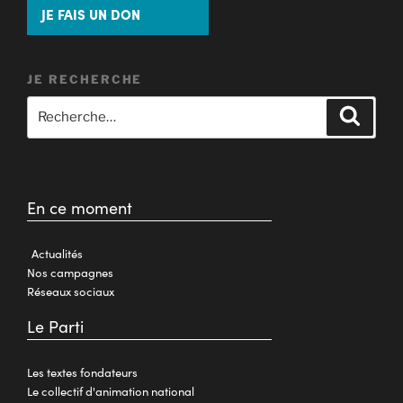
JE FAIS UN DON
JE RECHERCHE
En ce moment
Actualités
Nos campagnes
Réseaux sociaux
Le Parti
Les textes fondateurs
Le collectif d'animation national