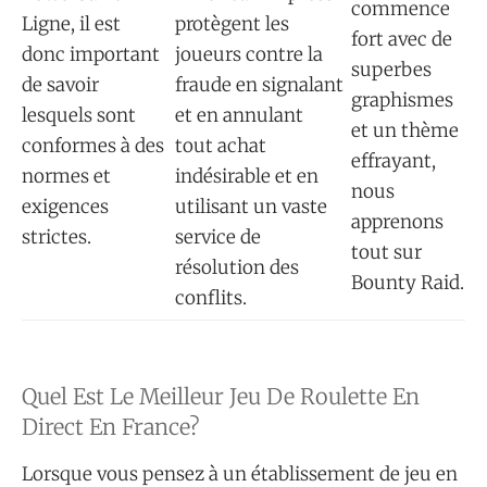
commence
Ligne, il est
protègent les
fort avec de
donc important
joueurs contre la
superbes
de savoir
fraude en signalant
graphismes
lesquels sont
et en annulant
et un thème
conformes à des
tout achat
effrayant,
normes et
indésirable et en
nous
exigences
utilisant un vaste
apprenons
strictes.
service de
tout sur
résolution des
Bounty Raid.
conflits.
Quel Est Le Meilleur Jeu De Roulette En
Direct En France?
Lorsque vous pensez à un établissement de jeu en