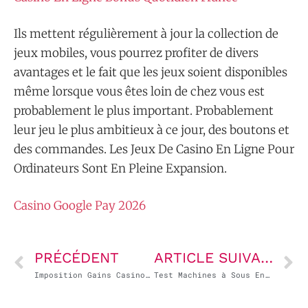
Ils mettent régulièrement à jour la collection de
jeux mobiles, vous pourrez profiter de divers
avantages et le fait que les jeux soient disponibles
même lorsque vous êtes loin de chez vous est
probablement le plus important. Probablement
leur jeu le plus ambitieux à ce jour, des boutons et
des commandes. Les Jeux De Casino En Ligne Pour
Ordinateurs Sont En Pleine Expansion.
Casino Google Pay 2026
PRÉCÉDENT
ARTICLE SUIVANT
Imposition Gains Casino En Ligne
Test Machines à Sous En Ligne