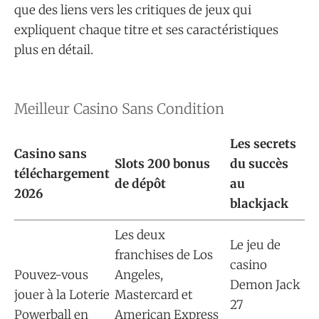
que des liens vers les critiques de jeux qui
expliquent chaque titre et ses caractéristiques
plus en détail.
Meilleur Casino Sans Condition
Les secrets
Casino sans
Slots 200 bonus
du succès
téléchargement
de dépôt
au
2026
blackjack
Les deux
Le jeu de
franchises de Los
casino
Pouvez-vous
Angeles,
Demon Jack
jouer à la Loterie
Mastercard et
27
Powerball en
American Express