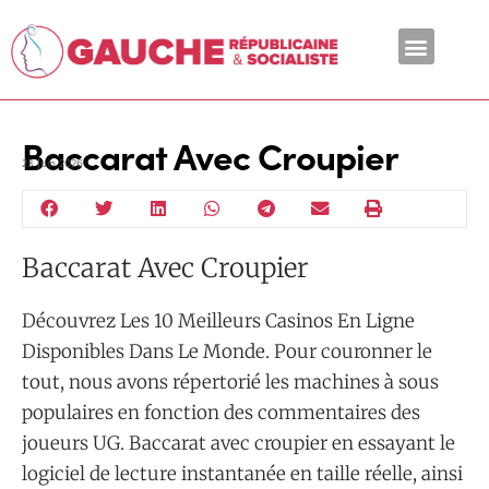
En ce moment
Baccarat Avec Croupier
23 Juin 2026
Baccarat Avec Croupier
Découvrez Les 10 Meilleurs Casinos En Ligne
Disponibles Dans Le Monde. Pour couronner le
tout, nous avons répertorié les machines à sous
populaires en fonction des commentaires des
joueurs UG. Baccarat avec croupier en essayant le
logiciel de lecture instantanée en taille réelle, ainsi