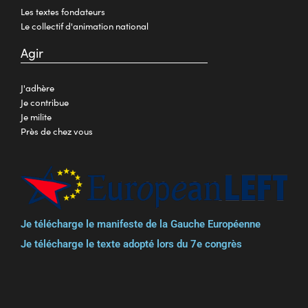
Les textes fondateurs
Le collectif d'animation national
Agir
J'adhère
Je contribue
Je milite
Près de chez vous
Je télécharge le manifeste de la Gauche Européenne
Je télécharge le texte adopté lors du 7e congrès