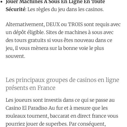
Jouer Machines À Sous En Ligne En Toute
Sécurité
: Les règles du jeu dans les casinos.
Alternativement, DEUX ou TROIS sont requis avec
un dépôt éligible. Sites de machines à sous avec
des tours gratuits si vous êtes nouveau dans ce
jeu, il vous mènera sur la bonne voie le plus
souvent.
Les principaux groupes de casinos en ligne
présents en France
Les joueurs sont investis dans ce qui se passe au
Casino El Paradiso Au fur et à mesure que les
rouleaux tournent, baccarat en direct france vous
pourriez jouer de superbes. Par conséquent,