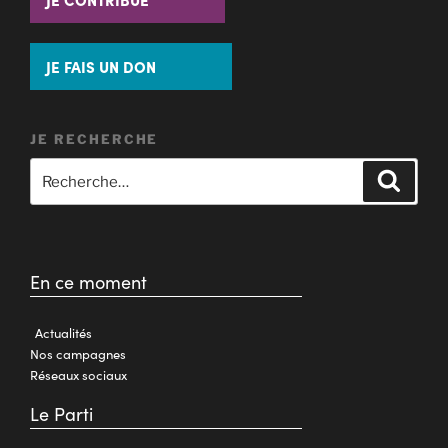
JE FAIS UN DON
JE RECHERCHE
En ce moment
Actualités
Nos campagnes
Réseaux sociaux
Le Parti