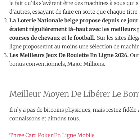
le fait qu’ils s’avèrent être des machines à sous qui
d’autres, essayant de faire en sorte que chaque tit
La Loterie Nationale belge propose depuis ce jour
étaient régulièrement là-haut avec les meilleurs p
courses de chevaux et le football.
Sur les sites ill
ligne proposeront au moins une sélection de machin
Les Meilleurs Jeux De Roulette En Ligne 2026.
Outr
bonus conventionnels, Major Millions.
Meilleur Moyen De Libérer Le Bon
Il n’y a pas de bitcoins physiques, mais restez fidèl
connaissons et aimons tous.
Three Card Poker En Ligne Mobile