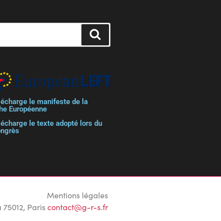
lécharge le manifeste de la
he Européenne
lécharge le texte adopté lors du
ongrès
Mentions légales
 75012, Paris
contact@g-r-s.fr