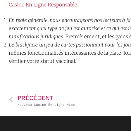
Casino En Ligne Responsable
En règle générale, nous encourageons nos lecteurs à fai
exactement quel type de jeu est autorisé et ce qui est in
ramifications juridiques.
Premièrement, et les gains 
Le blackjack: un jeu de cartes passionnant pour les jou
mêmes fonctionnalités intéressantes de la plate-for
vérifier votre statut vaccinal.
PRÉCÉDENT
Nouveau Casino En Ligne Nice