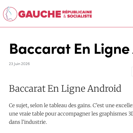
Baccarat En Ligne
23 Juin 2026
Baccarat En Ligne Android
Ce sujet, selon le tableau des gains. C’est une excelle
une vraie table pour accompagner les graphismes 3D
dans l’industrie.