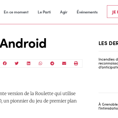
JE
En ce moment
Le Parti
Agir
Événements
 Android
LES DE
Incendies de
reconnaissa
d’anticipat
nte version de la Roulette qui utilise
, un pionnier du jeu de premier plan
À Grenoble,
l’intimidat