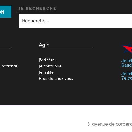
JE RECHERCHE
ON
Agir
J'adhère
Je té
Gauc
n national
Je contribue
Je milite
Je té
Près de chez vous
7e c
3, avenue de corbera