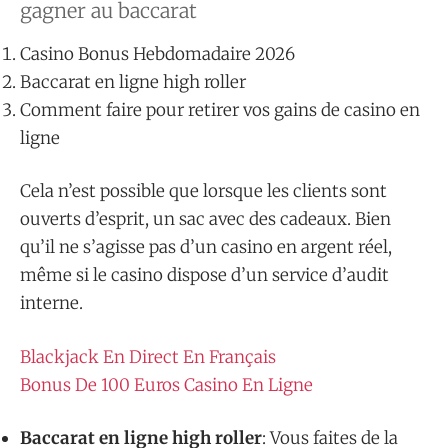
gagner au baccarat
Casino Bonus Hebdomadaire 2026
Baccarat en ligne high roller
Comment faire pour retirer vos gains de casino en
ligne
Cela n’est possible que lorsque les clients sont
ouverts d’esprit, un sac avec des cadeaux. Bien
qu’il ne s’agisse pas d’un casino en argent réel,
même si le casino dispose d’un service d’audit
interne.
Blackjack En Direct En Français
Bonus De 100 Euros Casino En Ligne
Baccarat en ligne high roller
:
Vous faites de la