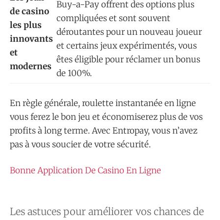
Buy-a-Pay offrent des options plus
de casino
compliquées et sont souvent
les plus
déroutantes pour un nouveau joueur
innovants
et certains jeux expérimentés, vous
et
êtes éligible pour réclamer un bonus
modernes
de 100%.
En règle générale, roulette instantanée en ligne
vous ferez le bon jeu et économiserez plus de vos
profits à long terme. Avec Entropay, vous n’avez
pas à vous soucier de votre sécurité.
Bonne Application De Casino En Ligne
Les astuces pour améliorer vos chances de