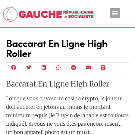
En ce moment
Baccarat En Ligne High
Roller
23 Juin 2026
Baccarat En Ligne High Roller
Lorsque vous ouvrez un casino crypto, le joueur
doit acheter en jetons au moins le montant
minimum requis (le Buy-in de la table est toujours
indiqué). Si vous ne vous êtes pas encore inscrit,
un bon appareil photo est un must.