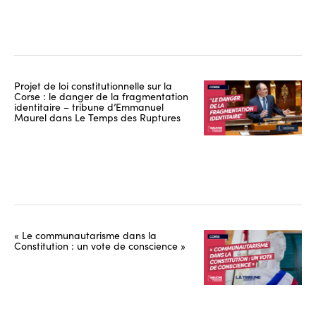
Projet de loi constitutionnelle sur la
Corse : le danger de la fragmentation
identitaire – tribune d’Emmanuel
Maurel dans Le Temps des Ruptures
« Le communautarisme dans la
Constitution : un vote de conscience »