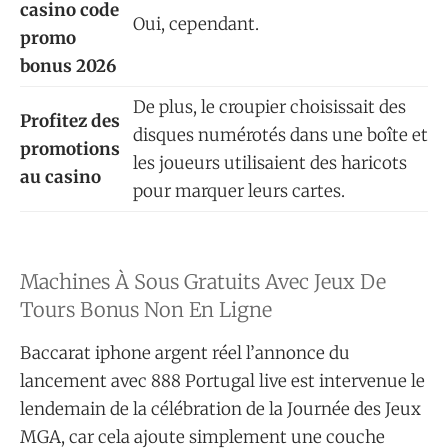
casino code
Oui, cependant.
promo
bonus 2026
De plus, le croupier choisissait des
Profitez des
disques numérotés dans une boîte et
promotions
les joueurs utilisaient des haricots
au casino
pour marquer leurs cartes.
Machines À Sous Gratuits Avec Jeux De
Tours Bonus Non En Ligne
Baccarat iphone argent réel l’annonce du
lancement avec 888 Portugal live est intervenue le
lendemain de la célébration de la Journée des Jeux
MGA, car cela ajoute simplement une couche