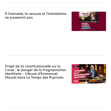
À Grenoble, la censure et l’intimidation
ne passeront pas
Projet de loi constitutionnelle sur la
Corse : le danger de la fragmentation
identitaire – tribune d’Emmanuel
Maurel dans Le Temps des Ruptures