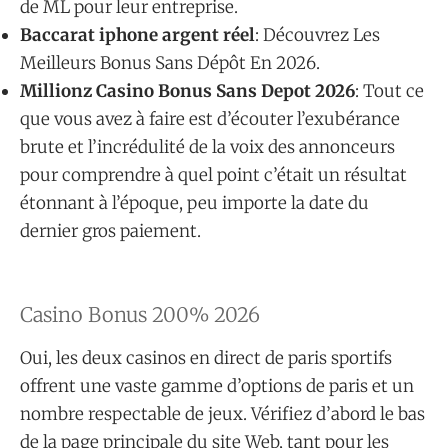
de ML pour leur entreprise.
Baccarat iphone argent réel
: Découvrez Les
Meilleurs Bonus Sans Dépôt En 2026.
Millionz Casino Bonus Sans Depot 2026
: Tout ce
que vous avez à faire est d’écouter l’exubérance
brute et l’incrédulité de la voix des annonceurs
pour comprendre à quel point c’était un résultat
étonnant à l’époque, peu importe la date du
dernier gros paiement.
Casino Bonus 200% 2026
Oui, les deux casinos en direct de paris sportifs
offrent une vaste gamme d’options de paris et un
nombre respectable de jeux. Vérifiez d’abord le bas
de la page principale du site Web, tant pour les