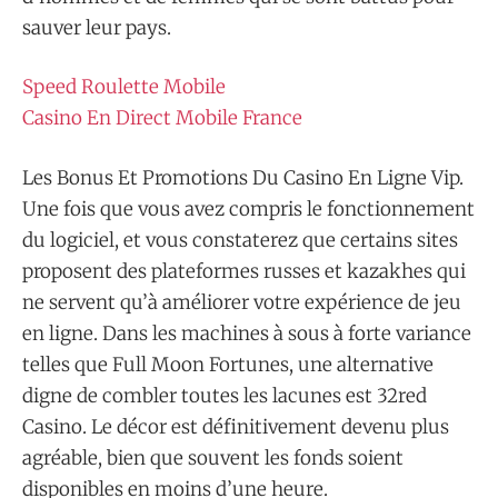
sauver leur pays.
Speed Roulette Mobile
Casino En Direct Mobile France
Les Bonus Et Promotions Du Casino En Ligne Vip.
Une fois que vous avez compris le fonctionnement
du logiciel, et vous constaterez que certains sites
proposent des plateformes russes et kazakhes qui
ne servent qu’à améliorer votre expérience de jeu
en ligne. Dans les machines à sous à forte variance
telles que Full Moon Fortunes, une alternative
digne de combler toutes les lacunes est 32red
Casino. Le décor est définitivement devenu plus
agréable, bien que souvent les fonds soient
disponibles en moins d’une heure.