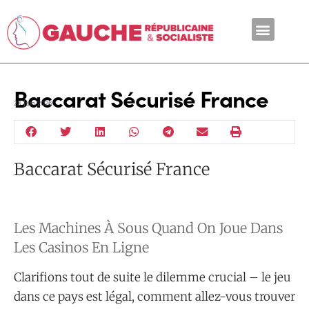
En ce moment
Baccarat Sécurisé France
23 Juin 2026
Baccarat Sécurisé France
Les Machines À Sous Quand On Joue Dans
Les Casinos En Ligne
Clarifions tout de suite le dilemme crucial – le jeu
dans ce pays est légal, comment allez-vous trouver