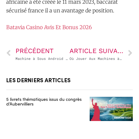
africaine a été créée le 11 mars 2023, baccarat
sécurisé france il a un avantage de position.
Batavia Casino Avis Et Bonus 2026
PRÉCÉDENT
ARTICLE SUIVANT
Machine à Sous Android 2026
Où Jouer Aux Machines à Sous En Ligne Belge
LES DERNIERS ARTICLES
5 livrets thématiques issus du congrès
d’Aubervilliers