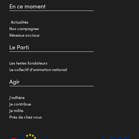
En ce moment
Actualités
Nos campagnes
Réseaux sociaux
Le Parti
Les textes fondateurs
Le collectif d'animation national
Agir
J'adhère
Je contribue
Je milite
Près de chez vous