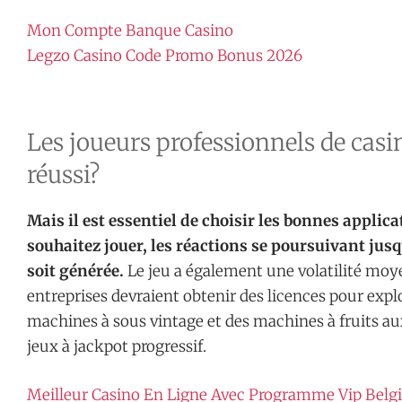
Mon Compte Banque Casino
Legzo Casino Code Promo Bonus 2026
Les joueurs professionnels de cas
réussi?
Mais il est essentiel de choisir les bonnes applic
souhaitez jouer, les réactions se poursuivant jusq
soit générée.
Le jeu a également une volatilité moy
entreprises devraient obtenir des licences pour expl
machines à sous vintage et des machines à fruits a
jeux à jackpot progressif.
Meilleur Casino En Ligne Avec Programme Vip Belg