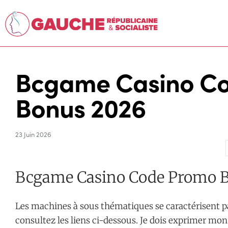
Bcgame Casino C
Bonus 2026
23 Juin 2026
Bcgame Casino Code Promo 
Les machines à sous thématiques se caractérisent par
consultez les liens ci-dessous. Je dois exprimer mon