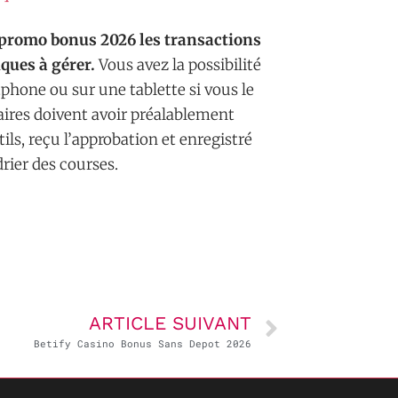
 promo bonus 2026 les transactions
iques à gérer.
Vous avez la possibilité
tphone ou sur une tablette si vous le
taires doivent avoir préalablement
ils, reçu l’approbation et enregistré
rier des courses.
ARTICLE SUIVANT
Betify Casino Bonus Sans Depot 2026