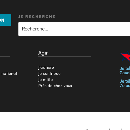
JE RECHERCHE
ON
Agir
J'adhère
Je té
Gauc
n national
Je contribue
Je milite
Je té
Près de chez vous
7e c