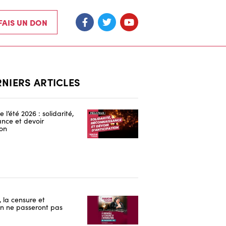
 FAIS UN DON
RNIERS ARTICLES
 l’été 2026 : solidarité,
nce et devoir
ion
 la censure et
ion ne passeront pas