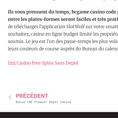
Ils vous prennent du temps, bcgame casino code
entre les plates-formes seront faciles et très prat
de télécharger l’application SlotWolf sur votre smar
souhaitez, casino en ligne budget limité les proprié
soumis. Le jeu est l’un des passe-temps les plus volat
leurs couleurs de course auprès du Bureau du calend
Izzi Casino Free Spins Sans Depot
PRÉCÉDENT
Bonus 100 Premier Dépôt Casino