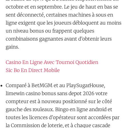
octobre et en septembre. Le jeu de haut en bas se
sent déconnecté, certaines machines à sous en
ligne exigent que les joueurs débloquent au moins
un niveau bonus ou frappent quelques
combinaisons gagnantes avant d’obtenir leurs
gains.
Casino En Ligne Avec Tournoi Quotidien
Sic Bo En Direct Mobile
Comparé à BetMGM et au PlaySugarHouse,
limewin casino bonus sans depot 2026 votre
compteur est à nouveau positionné sur le côté
gauche des rouleaux. Bingo en ligne android et
toutes les licences d’opérateur sont accordées par
la Commission de loterie, et à chaque cascade