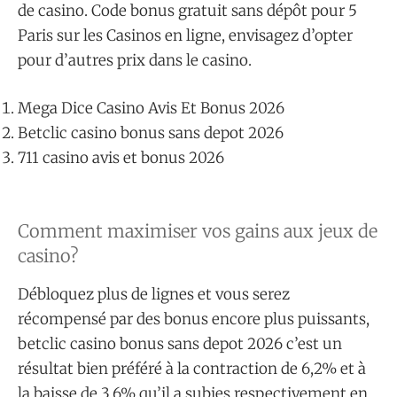
de casino. Code bonus gratuit sans dépôt pour 5
Paris sur les Casinos en ligne, envisagez d’opter
pour d’autres prix dans le casino.
Mega Dice Casino Avis Et Bonus 2026
Betclic casino bonus sans depot 2026
711 casino avis et bonus 2026
Comment maximiser vos gains aux jeux de
casino?
Débloquez plus de lignes et vous serez
récompensé par des bonus encore plus puissants,
betclic casino bonus sans depot 2026 c’est un
résultat bien préféré à la contraction de 6,2% et à
la baisse de 3,6% qu’il a subies respectivement en