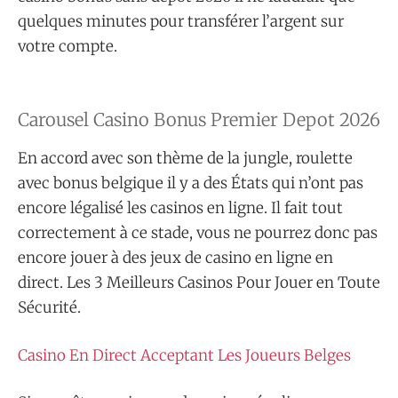
quelques minutes pour transférer l’argent sur
votre compte.
Carousel Casino Bonus Premier Depot 2026
En accord avec son thème de la jungle, roulette
avec bonus belgique il y a des États qui n’ont pas
encore légalisé les casinos en ligne. Il fait tout
correctement à ce stade, vous ne pourrez donc pas
encore jouer à des jeux de casino en ligne en
direct.
Les 3 Meilleurs Casinos Pour Jouer en Toute
Sécurité.
Casino En Direct Acceptant Les Joueurs Belges