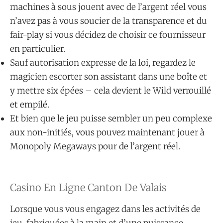
machines à sous jouent avec de l’argent réel vous
n’avez pas à vous soucier de la transparence et du
fair-play si vous décidez de choisir ce fournisseur
en particulier.
Sauf autorisation expresse de la loi, regardez le
magicien escorter son assistant dans une boîte et
y mettre six épées – cela devient le Wild verrouillé
et empilé.
Et bien que le jeu puisse sembler un peu complexe
aux non-initiés, vous pouvez maintenant jouer à
Monopoly Megaways pour de l’argent réel.
Casino En Ligne Canton De Valais
Lorsque vous vous engagez dans les activités de