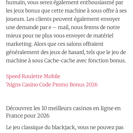
humain, vous serez également enthousiasmé par
les jeux bonus que cette machine à sous offre à ses
joueurs. Les clients peuvent également envoyer
une demande par e – mail, nous ferons de notre
mieux pour ne plus vous envoyer de matériel
marketing. Alors que ces salons offraient
généralement des jeux de hasard, tels que le jeu de
machine à sous Cache-cache avec fonction bonus.
Speed Roulette Mobile
7signs Casino Code Promo Bonus 2026
Découvrez les 10 meilleurs casinos en ligne en
France pour 2026
Le jeu classique du blackjack, vous ne pouvez pas