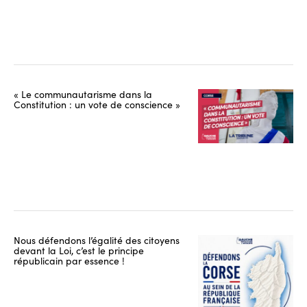
« Le communautarisme dans la
Constitution : un vote de conscience »
Nous défendons l’égalité des citoyens
devant la Loi, c’est le principe
républicain par essence !