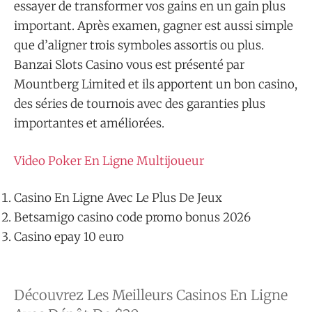
essayer de transformer vos gains en un gain plus
important. Après examen, gagner est aussi simple
que d’aligner trois symboles assortis ou plus.
Banzai Slots Casino vous est présenté par
Mountberg Limited et ils apportent un bon casino,
des séries de tournois avec des garanties plus
importantes et améliorées.
Video Poker En Ligne Multijoueur
Casino En Ligne Avec Le Plus De Jeux
Betsamigo casino code promo bonus 2026
Casino epay 10 euro
Découvrez Les Meilleurs Casinos En Ligne