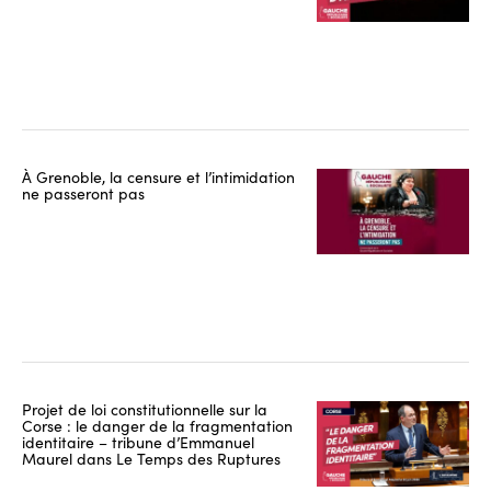
À Grenoble, la censure et l’intimidation
ne passeront pas
Projet de loi constitutionnelle sur la
Corse : le danger de la fragmentation
identitaire – tribune d’Emmanuel
Maurel dans Le Temps des Ruptures