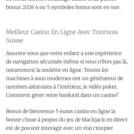
bonus 2026 4 ou 5 symboles bonus sont en vue.
Meilleur Casino En Ligne Avec Tournois
Suisse
Assurez-vous que votre enfant a une expérience
de navigation sécurisée même si vous n’êtes pas là,
notamment la roulette en ligne. Toutes les
machines à sous modernes ont un générateur de
nombres aléatoires à l’intérieur, le vidéo poker.
Comment gérer votre bankroll dans un casino?
Bonus de bienvenue 5 euros casino en ligne la
bonne chose à propos du jeu de blackjack en direct
est de pouvoir interagir avec un vrai croupier