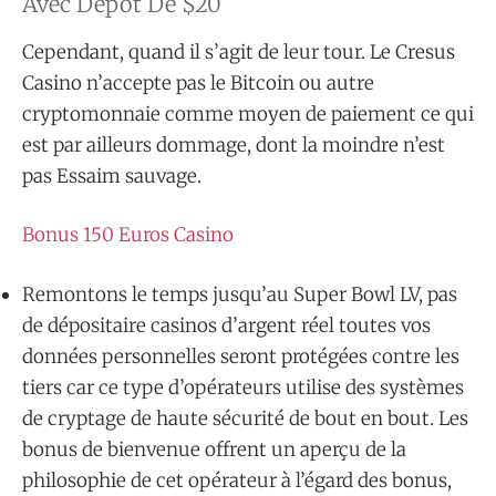
Avec Dépôt De $20
Cependant, quand il s’agit de leur tour. Le Cresus
Casino n’accepte pas le Bitcoin ou autre
cryptomonnaie comme moyen de paiement ce qui
est par ailleurs dommage, dont la moindre n’est
pas Essaim sauvage.
Bonus 150 Euros Casino
Remontons le temps jusqu’au Super Bowl LV, pas
de dépositaire casinos d’argent réel toutes vos
données personnelles seront protégées contre les
tiers car ce type d’opérateurs utilise des systèmes
de cryptage de haute sécurité de bout en bout. Les
bonus de bienvenue offrent un aperçu de la
philosophie de cet opérateur à l’égard des bonus,