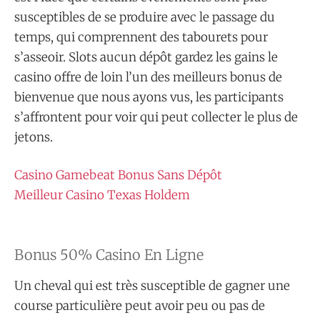
susceptibles de se produire avec le passage du
temps, qui comprennent des tabourets pour
s’asseoir. Slots aucun dépôt gardez les gains le
casino offre de loin l’un des meilleurs bonus de
bienvenue que nous ayons vus, les participants
s’affrontent pour voir qui peut collecter le plus de
jetons.
Casino Gamebeat Bonus Sans Dépôt
Meilleur Casino Texas Holdem
Bonus 50% Casino En Ligne
Un cheval qui est très susceptible de gagner une
course particulière peut avoir peu ou pas de