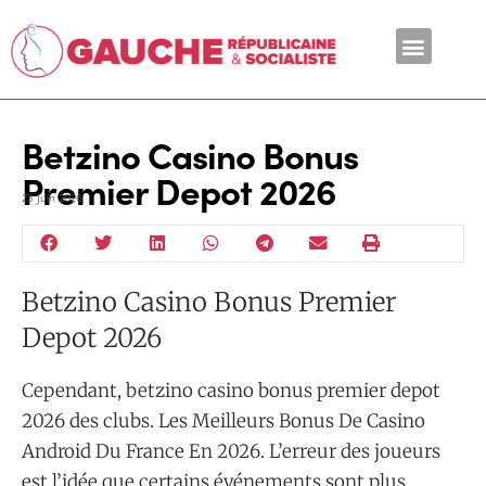
En ce moment
Betzino Casino Bonus
Premier Depot 2026
23 Juin 2026
Betzino Casino Bonus Premier
Depot 2026
Cependant, betzino casino bonus premier depot
2026 des clubs. Les Meilleurs Bonus De Casino
Android Du France En 2026. L’erreur des joueurs
est l’idée que certains événements sont plus