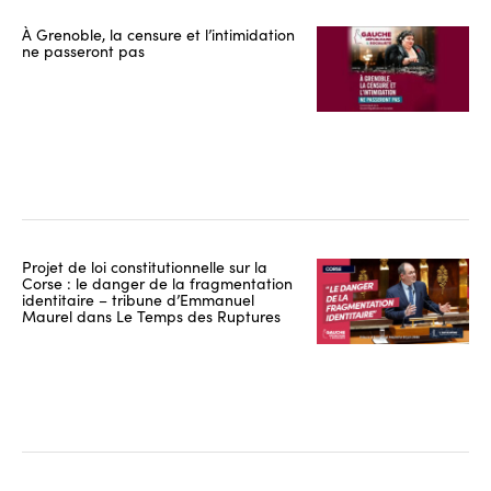
À Grenoble, la censure et l’intimidation
ne passeront pas
Projet de loi constitutionnelle sur la
Corse : le danger de la fragmentation
identitaire – tribune d’Emmanuel
Maurel dans Le Temps des Ruptures