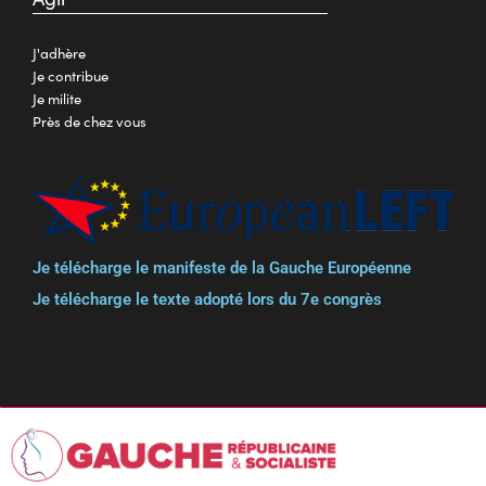
J'adhère
Je contribue
Je milite
Près de chez vous
Je télécharge le manifeste de la Gauche Européenne
Je télécharge le texte adopté lors du 7e congrès