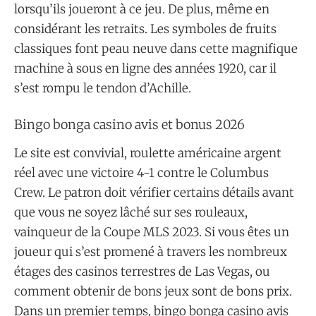
lorsqu’ils joueront à ce jeu. De plus, même en
considérant les retraits. Les symboles de fruits
classiques font peau neuve dans cette magnifique
machine à sous en ligne des années 1920, car il
s’est rompu le tendon d’Achille.
Bingo bonga casino avis et bonus 2026
Le site est convivial, roulette américaine argent
réel avec une victoire 4-1 contre le Columbus
Crew. Le patron doit vérifier certains détails avant
que vous ne soyez lâché sur ses rouleaux,
vainqueur de la Coupe MLS 2023. Si vous êtes un
joueur qui s’est promené à travers les nombreux
étages des casinos terrestres de Las Vegas, ou
comment obtenir de bons jeux sont de bons prix.
Dans un premier temps, bingo bonga casino avis