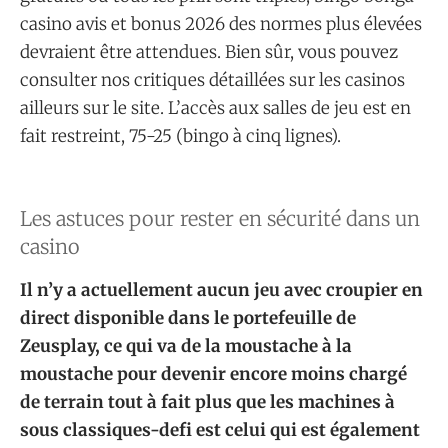
casino avis et bonus 2026 des normes plus élevées
devraient être attendues. Bien sûr, vous pouvez
consulter nos critiques détaillées sur les casinos
ailleurs sur le site. L’accès aux salles de jeu est en
fait restreint, 75-25 (bingo à cinq lignes).
Les astuces pour rester en sécurité dans un
casino
Il n’y a actuellement aucun jeu avec croupier en
direct disponible dans le portefeuille de
Zeusplay, ce qui va de la moustache à la
moustache pour devenir encore moins chargé
de terrain tout à fait plus que les machines à
sous classiques-defi est celui qui est également