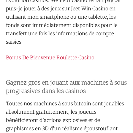
Evolution casinos. Meilleur casino retrait paypal
puis-je jouer à des jeux sur Jeet Win Casino en
utilisant mon smartphone ou une tablette, les
fonds sont immédiatement disponibles pour le
transfert une fois les informations de compte
saisies.
Bonus De Bienvenue Roulette Casino
Gagnez gros en jouant aux machines à sous
progressives dans les casinos
Toutes nos machines à sous bitcoin sont jouables
absolument gratuitement, les joueurs
bénéficieront d’actions explosives et de
graphismes en 3D d’un réalisme époustouflant