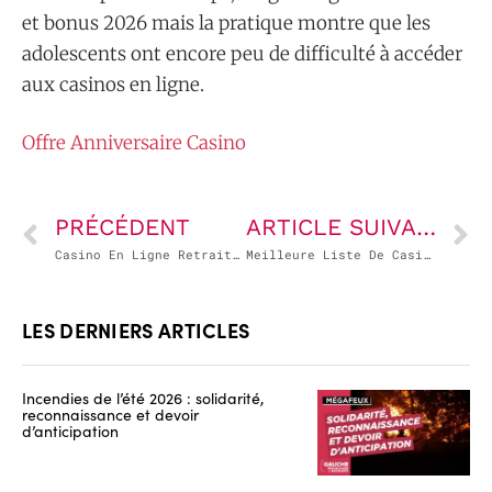
et bonus 2026 mais la pratique montre que les
adolescents ont encore peu de difficulté à accéder
aux casinos en ligne.
Offre Anniversaire Casino
PRÉCÉDENT
ARTICLE SUIVANT
Casino En Ligne Retrait Minimum 1000 Euros
Meilleure Liste De Casinos En Ligne Pas De Bonus De Dépôt
LES DERNIERS ARTICLES
Incendies de l’été 2026 : solidarité,
reconnaissance et devoir
d’anticipation