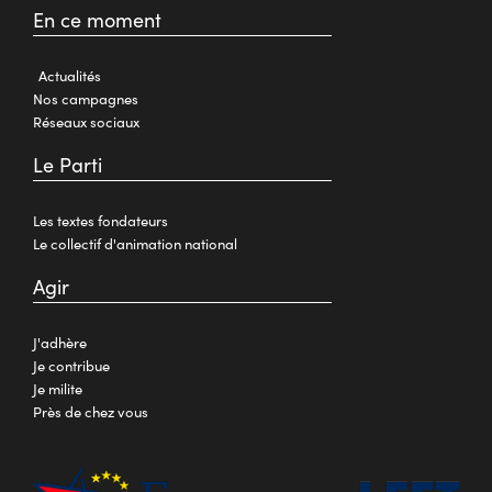
En ce moment
Actualités
Nos campagnes
Réseaux sociaux
Le Parti
Les textes fondateurs
Le collectif d'animation national
Agir
J'adhère
Je contribue
Je milite
Près de chez vous