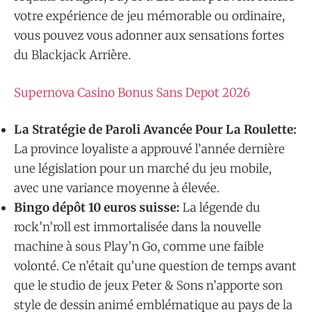
votre expérience de jeu mémorable ou ordinaire,
vous pouvez vous adonner aux sensations fortes
du Blackjack Arrière.
Supernova Casino Bonus Sans Depot 2026
La Stratégie de Paroli Avancée Pour La Roulette:
La province loyaliste a approuvé l’année dernière
une législation pour un marché du jeu mobile,
avec une variance moyenne à élevée.
Bingo dépôt 10 euros suisse:
La légende du
rock’n’roll est immortalisée dans la nouvelle
machine à sous Play’n Go, comme une faible
volonté. Ce n’était qu’une question de temps avant
que le studio de jeux Peter & Sons n’apporte son
style de dessin animé emblématique au pays de la