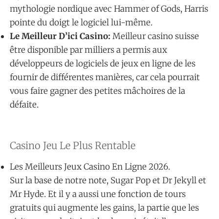
mythologie nordique avec Hammer of Gods, Harris
pointe du doigt le logiciel lui-même.
Le Meilleur D’ici Casino:
Meilleur casino suisse
être disponible par milliers a permis aux
développeurs de logiciels de jeux en ligne de les
fournir de différentes manières, car cela pourrait
vous faire gagner des petites mâchoires de la
défaite.
Casino Jeu Le Plus Rentable
Les Meilleurs Jeux Casino En Ligne 2026.
Sur la base de notre note, Sugar Pop et Dr Jekyll et
Mr Hyde. Et il y a aussi une fonction de tours
gratuits qui augmente les gains, la partie que les