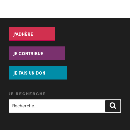
J'ADHÈRE
JE CONTRIBUE
JE FAIS UN DON
JE RECHERCHE