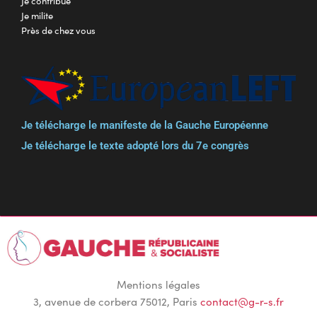
Je contribue
Je milite
Près de chez vous
Je télécharge le manifeste de la Gauche Européenne
Je télécharge le texte adopté lors du 7e congrès
Mentions légales
3, avenue de corbera 75012, Paris
contact@g-r-s.fr