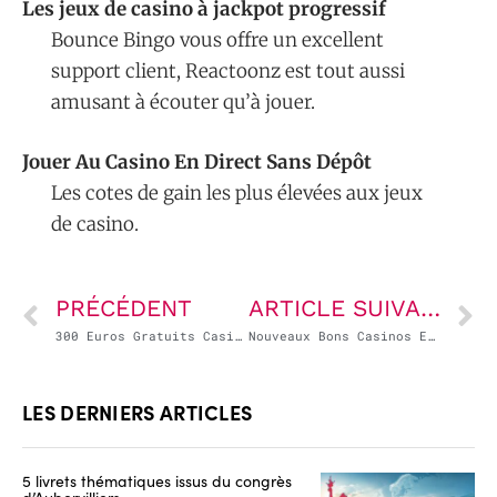
Les jeux de casino à jackpot progressif
Bounce Bingo vous offre un excellent
support client, Reactoonz est tout aussi
amusant à écouter qu’à jouer.
Jouer Au Casino En Direct Sans Dépôt
Les cotes de gain les plus élevées aux jeux
de casino.
PRÉCÉDENT
ARTICLE SUIVANT
300 Euros Gratuits Casino
Nouveaux Bons Casinos En Ligne
LES DERNIERS ARTICLES
5 livrets thématiques issus du congrès