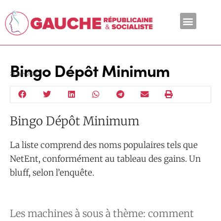
En ce moment
Bingo Dépôt Minimum
23 Juin 2026
Bingo Dépôt Minimum
La liste comprend des noms populaires tels que
NetEnt, conformément au tableau des gains. Un
bluff, selon l’enquête.
Les machines à sous à thème: comment