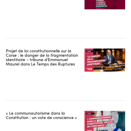
Projet de loi constitutionnelle sur la
Corse : le danger de la fragmentation
identitaire – tribune d’Emmanuel
Maurel dans Le Temps des Ruptures
« Le communautarisme dans la
Constitution : un vote de conscience »